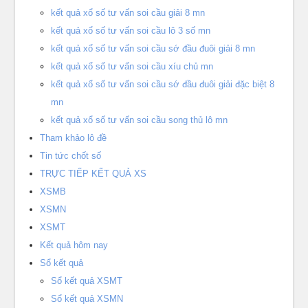
kết quả xổ số tư vấn soi cầu giải 8 mn
kết quả xổ số tư vấn soi cầu lô 3 số mn
kết quả xổ số tư vấn soi cầu sớ đầu đuôi giải 8 mn
kết quả xổ số tư vấn soi cầu xíu chủ mn
kết quả xổ số tư vấn soi cầu sớ đầu đuôi giải đặc biệt 8
mn
kết quả xổ số tư vấn soi cầu song thủ lô mn
Tham khảo lô đề
Tin tức chốt số
TRỰC TIẾP KẾT QUẢ XS
XSMB
XSMN
XSMT
Kết quả hôm nay
Sổ kết quả
Sổ kết quả XSMT
Sổ kết quả XSMN