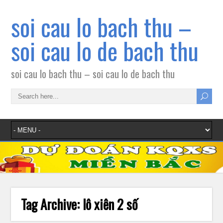
soi cau lo bach thu –
soi cau lo de bach thu
soi cau lo bach thu – soi cau lo de bach thu
Tag Archive:
lô xiên 2 số