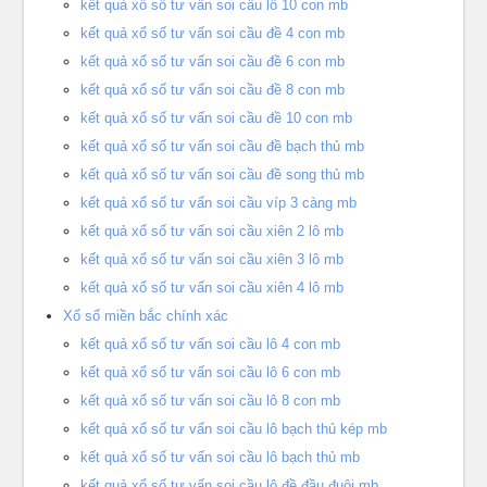
kết quả xổ số tư vấn soi cầu lô 10 con mb
kết quả xổ số tư vấn soi cầu đề 4 con mb
kết quả xổ số tư vấn soi cầu đề 6 con mb
kết quả xổ số tư vấn soi cầu đề 8 con mb
kết quả xổ số tư vấn soi cầu đề 10 con mb
kết quả xổ số tư vấn soi cầu đề bạch thủ mb
kết quả xổ số tư vấn soi cầu đề song thủ mb
kết quả xổ số tư vấn soi cầu víp 3 càng mb
kết quả xổ số tư vấn soi cầu xiên 2 lô mb
kết quả xổ số tư vấn soi cầu xiên 3 lô mb
kết quả xổ số tư vấn soi cầu xiên 4 lô mb
Xổ số miền bắc chính xác
kết quả xổ số tư vấn soi cầu lô 4 con mb
kết quả xổ số tư vấn soi cầu lô 6 con mb
kết quả xổ số tư vấn soi cầu lô 8 con mb
kết quả xổ số tư vấn soi cầu lô bạch thủ kép mb
kết quả xổ số tư vấn soi cầu lô bạch thủ mb
kết quả xổ số tư vấn soi cầu lô đề đầu đuôi mb