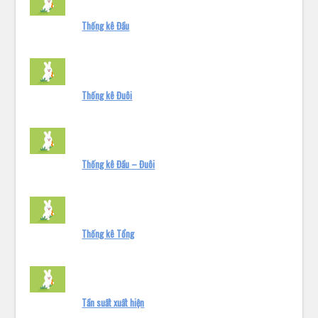
Thống kê Đầu
Thống kê Đuôi
Thống kê Đầu – Đuôi
Thống kê Tổng
Tần suất xuất hiện