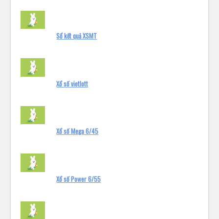
Sổ kết quả XSMT
Xổ số vietlott
Xổ số Mega 6/45
Xổ số Power 6/55