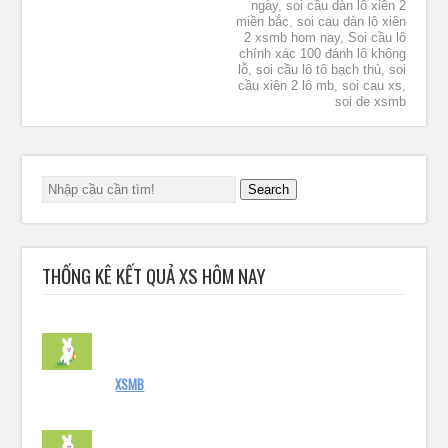
ngày
,
soi cầu dàn lô xiên 2
miền bắc
,
soi cau dàn lô xiên
2 xsmb hom nay
,
Soi cầu lô
chính xác 100 đánh lô không
lỗ
,
soi cầu lô tô bạch thủ
,
soi
cầu xiên 2 lô mb
,
soi cau xs
,
soi de xsmb
Search
THỐNG KÊ KẾT QUẢ XS HÔM NAY
XSMB