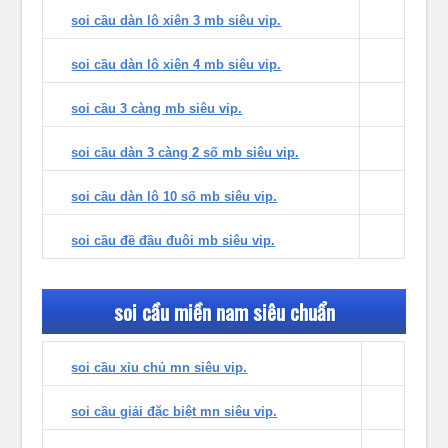
soi cầu dàn lô xiên 3 mb siêu vip.
soi cầu dàn lô xiên 4 mb siêu vip.
soi cầu 3 càng mb siêu vip.
soi cầu dàn 3 càng 2 số mb siêu vip.
soi cầu dàn lô 10 số mb siêu vip.
soi cầu đề đầu đuôi mb siêu vip.
soi cầu miền nam siêu chuẩn
soi cầu xỉu chủ mn siêu vip.
soi cầu giải đặc biệt mn siêu vip.