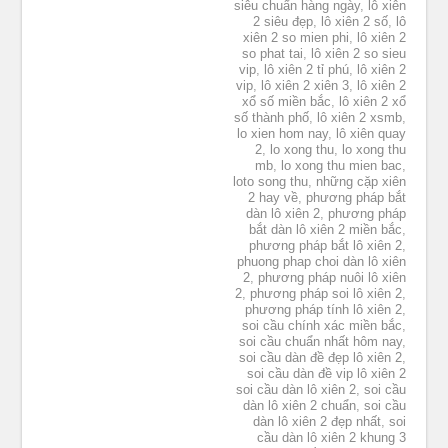
siêu chuẩn hàng ngày
,
lô xiên
2 siêu đẹp
,
lô xiên 2 số
,
lô
xiên 2 so mien phi
,
lô xiên 2
so phat tai
,
lô xiên 2 so sieu
vip
,
lô xiên 2 tỉ phú
,
lô xiên 2
vip
,
lô xiên 2 xiên 3
,
lô xiên 2
xổ số miền bắc
,
lô xiên 2 xổ
số thành phố
,
lô xiên 2 xsmb
,
lo xien hom nay
,
lô xiên quay
2
,
lo xong thu
,
lo xong thu
mb
,
lo xong thu mien bac
,
loto song thu
,
những cặp xiên
2 hay về
,
phương pháp bắt
dàn lô xiên 2
,
phương pháp
bắt dàn lô xiên 2 miền bắc
,
phương pháp bắt lô xiên 2
,
phuong phap choi dàn lô xiên
2
,
phương pháp nuôi lô xiên
2
,
phương pháp soi lô xiên 2
,
phương pháp tính lô xiên 2
,
soi cầu chính xác miền bắc
,
soi cầu chuẩn nhất hôm nay
,
soi cầu dàn đề đẹp lô xiên 2
,
soi cầu dàn đề vip lô xiên 2
soi cầu dàn lô xiên 2
,
soi cầu
dàn lô xiên 2 chuẩn
,
soi cầu
dàn lô xiên 2 đẹp nhất
,
soi
cầu dàn lô xiên 2 khung 3