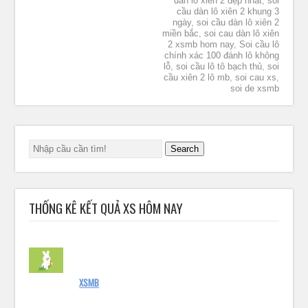
dàn lô xiên 2 đẹp nhất
,
soi
cầu dàn lô xiên 2 khung 3
ngày
,
soi cầu dàn lô xiên 2
miền bắc
,
soi cau dàn lô xiên
2 xsmb hom nay
,
Soi cầu lô
chính xác 100 đánh lô không
lỗ
,
soi cầu lô tô bạch thủ
,
soi
cầu xiên 2 lô mb
,
soi cau xs
,
soi de xsmb
Search
THỐNG KÊ KẾT QUẢ XS HÔM NAY
XSMB