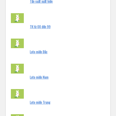
Tần suất xuất hiện
TK từ 00 đến 99
Loto miền Bắc
Loto miền Nam
Loto miền Trung