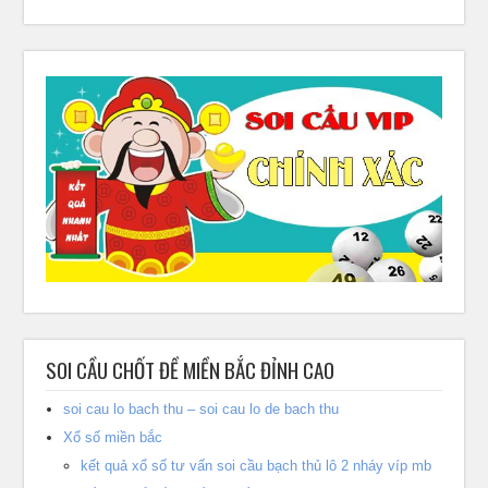
SOI CẦU CHỐT ĐỀ MIỀN BẮC ĐỈNH CAO
soi cau lo bach thu – soi cau lo de bach thu
Xổ số miền bắc
kết quả xổ số tư vấn soi cầu bạch thủ lô 2 nháy víp mb