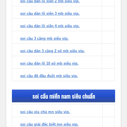
soi cầu dàn lô xiên 2 mb siêu vip.
soi cầu dàn lô xiên 3 mb siêu vip.
soi cầu dàn lô xiên 4 mb siêu vip.
soi cầu 3 càng mb siêu vip.
soi cầu dàn 3 càng 2 số mb siêu vip.
soi cầu dàn lô 10 số mb siêu vip.
soi cầu đề đầu đuôi mb siêu vip.
soi cầu miền nam siêu chuẩn
soi cầu xỉu chủ mn siêu vip.
soi cầu giải đặc biệt mn siêu vip.