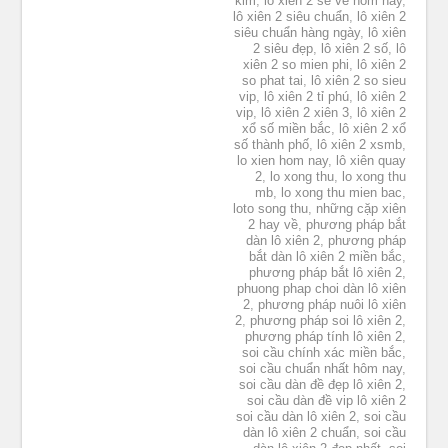
kim
,
lô xiên 2 sẽ về hôm nay
,
lô xiên 2 siêu chuẩn
,
lô xiên 2
siêu chuẩn hàng ngày
,
lô xiên
2 siêu đẹp
,
lô xiên 2 số
,
lô
xiên 2 so mien phi
,
lô xiên 2
so phat tai
,
lô xiên 2 so sieu
vip
,
lô xiên 2 tỉ phú
,
lô xiên 2
vip
,
lô xiên 2 xiên 3
,
lô xiên 2
xổ số miền bắc
,
lô xiên 2 xổ
số thành phố
,
lô xiên 2 xsmb
,
lo xien hom nay
,
lô xiên quay
2
,
lo xong thu
,
lo xong thu
mb
,
lo xong thu mien bac
,
loto song thu
,
những cặp xiên
2 hay về
,
phương pháp bắt
dàn lô xiên 2
,
phương pháp
bắt dàn lô xiên 2 miền bắc
,
phương pháp bắt lô xiên 2
,
phuong phap choi dàn lô xiên
2
,
phương pháp nuôi lô xiên
2
,
phương pháp soi lô xiên 2
,
phương pháp tính lô xiên 2
,
soi cầu chính xác miền bắc
,
soi cầu chuẩn nhất hôm nay
,
soi cầu dàn đề đẹp lô xiên 2
,
soi cầu dàn đề vip lô xiên 2
soi cầu dàn lô xiên 2
,
soi cầu
dàn lô xiên 2 chuẩn
,
soi cầu