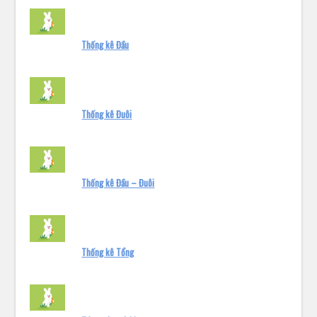
Thống kê Đầu
Thống kê Đuôi
Thống kê Đầu – Đuôi
Thống kê Tổng