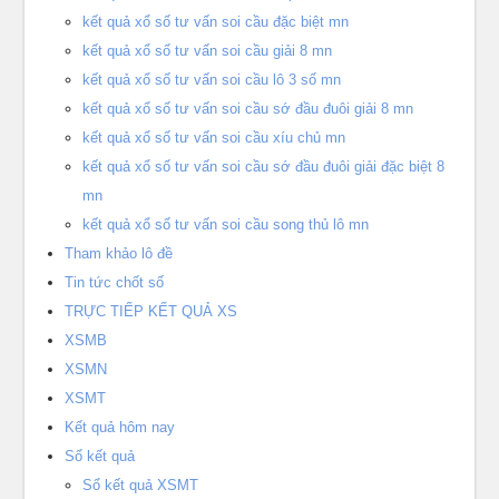
kết quả xổ số tư vấn soi cầu đặc biệt mn
kết quả xổ số tư vấn soi cầu giải 8 mn
kết quả xổ số tư vấn soi cầu lô 3 số mn
kết quả xổ số tư vấn soi cầu sớ đầu đuôi giải 8 mn
kết quả xổ số tư vấn soi cầu xíu chủ mn
kết quả xổ số tư vấn soi cầu sớ đầu đuôi giải đặc biệt 8
mn
kết quả xổ số tư vấn soi cầu song thủ lô mn
Tham khảo lô đề
Tin tức chốt số
TRỰC TIẾP KẾT QUẢ XS
XSMB
XSMN
XSMT
Kết quả hôm nay
Sổ kết quả
Sổ kết quả XSMT