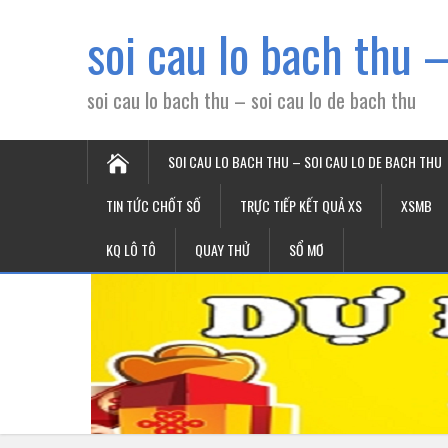
soi cau lo bach thu –
soi cau lo bach thu – soi cau lo de bach thu
SOI CAU LO BACH THU – SOI CAU LO DE BACH THU
TIN TỨC CHỐT SỐ
TRỰC TIẾP KẾT QUẢ XS
XSMB
KQ LÔ TÔ
QUAY THỬ
SỔ MƠ