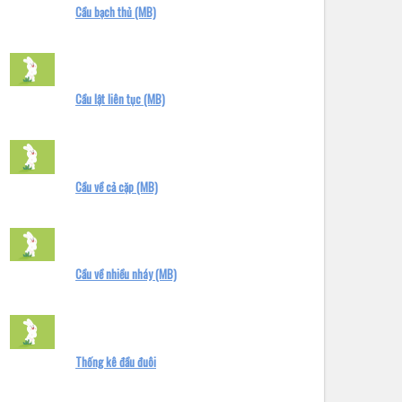
Cầu bạch thủ (MB)
Cầu lật liên tục (MB)
Cầu về cả cặp (MB)
Cầu về nhiều nháy (MB)
Thống kê đầu đuôi