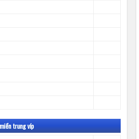
 miền trung víp