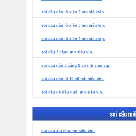
soi cầu dàn lô xiên 2 mb siêu vip.
soi cầu dàn lô xiên 3 mb siêu vip.
soi cầu dàn lô xiên 4 mb siêu vip.
soi cầu 3 càng mb siêu vip.
soi cầu dàn 3 càng 2 số mb siêu vip.
soi cầu dàn lô 10 số mb siêu vip.
soi cầu đề đầu đuôi mb siêu vip.
soi cầu mi
soi cầu xỉu chủ mn siêu vip.