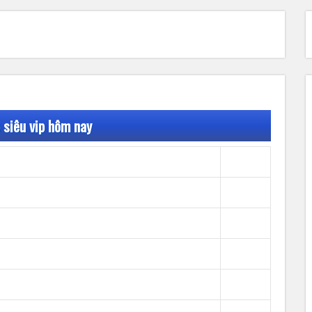
 siêu vip hôm nay