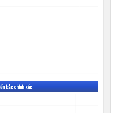
iền bắc chính xác