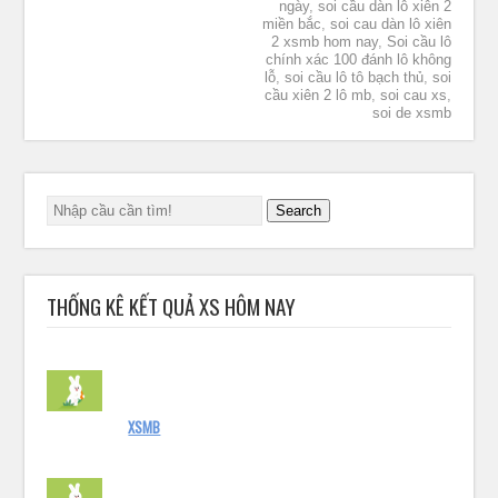
ngày
,
soi cầu dàn lô xiên 2
miền bắc
,
soi cau dàn lô xiên
2 xsmb hom nay
,
Soi cầu lô
chính xác 100 đánh lô không
lỗ
,
soi cầu lô tô bạch thủ
,
soi
cầu xiên 2 lô mb
,
soi cau xs
,
soi de xsmb
Search
THỐNG KÊ KẾT QUẢ XS HÔM NAY
XSMB