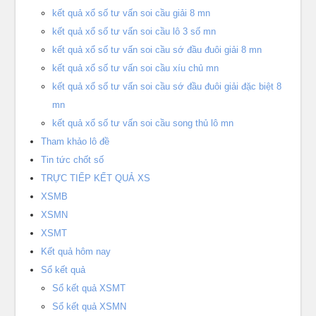
kết quả xổ số tư vấn soi cầu giải 8 mn
kết quả xổ số tư vấn soi cầu lô 3 số mn
kết quả xổ số tư vấn soi cầu sớ đầu đuôi giải 8 mn
kết quả xổ số tư vấn soi cầu xíu chủ mn
kết quả xổ số tư vấn soi cầu sớ đầu đuôi giải đặc biệt 8
mn
kết quả xổ số tư vấn soi cầu song thủ lô mn
Tham khảo lô đề
Tin tức chốt số
TRỰC TIẾP KẾT QUẢ XS
XSMB
XSMN
XSMT
Kết quả hôm nay
Sổ kết quả
Sổ kết quả XSMT
Sổ kết quả XSMN