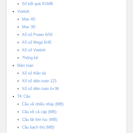
Sổ kết quả XSMB
Vietlott
Max 4D
Max 3D
Xổ số Power 6/55
Xổ số Mega 6/45
Xổ số Vietlott
Thống kê
Điện toán
Xổ số thần tài
Xổ số điện toán 123
Xổ số điện toán 6×36
TK Cầu
Cầu về nhiều nháy (MB)
Cầu về cả cặp (MB)
Cầu lật liên tục (MB)
Cầu bạch thủ (MB)