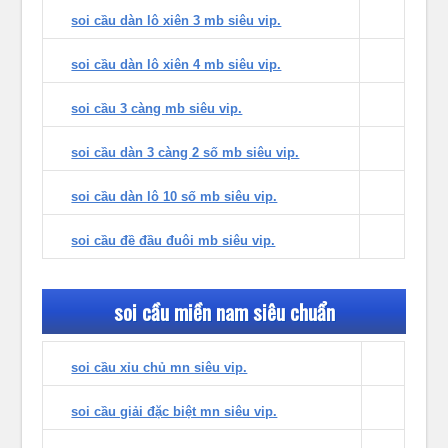
soi cầu dàn lô xiên 3 mb siêu vip.
soi cầu dàn lô xiên 4 mb siêu vip.
soi cầu 3 càng mb siêu vip.
soi cầu dàn 3 càng 2 số mb siêu vip.
soi cầu dàn lô 10 số mb siêu vip.
soi cầu đề đầu đuôi mb siêu vip.
soi cầu miền nam siêu chuẩn
soi cầu xỉu chủ mn siêu vip.
soi cầu giải đặc biệt mn siêu vip.