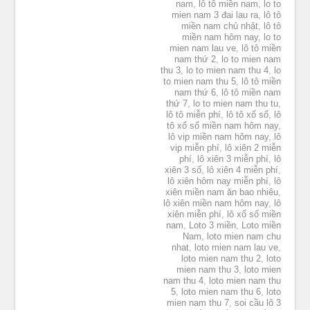
nam
,
lô tô miền nam
,
lo to
mien nam 3 đai lau ra
,
lô tô
miền nam chủ nhật
,
lô tô
miền nam hôm nay
,
lo to
mien nam lau ve
,
lô tô miền
nam thứ 2
,
lo to mien nam
thu 3
,
lo to mien nam thu 4
,
lo
to mien nam thu 5
,
lô tô miền
nam thứ 6
,
lô tô miền nam
thứ 7
,
lo to mien nam thu tu
,
lô tô miễn phí
,
lô tô xổ số
,
lô
tô xổ số miền nam hôm nay
,
lô vip miền nam hôm nay
,
lô
vip miễn phí
,
lô xiên 2 miễn
phí
,
lô xiên 3 miễn phí
,
lô
xiên 3 số
,
lô xiên 4 miễn phí
,
lô xiên hôm nay miễn phí
,
lô
xiên miền nam ăn bao nhiêu
,
lô xiên miền nam hôm nay
,
lô
xiên miễn phí
,
lô xổ số miền
nam
,
Loto 3 miền
,
Loto miền
Nam
,
loto mien nam chu
nhat
,
loto mien nam lau ve
,
loto mien nam thu 2
,
loto
mien nam thu 3
,
loto mien
nam thu 4
,
loto mien nam thu
5
,
loto mien nam thu 6
,
loto
mien nam thu 7
,
soi cầu lô 3