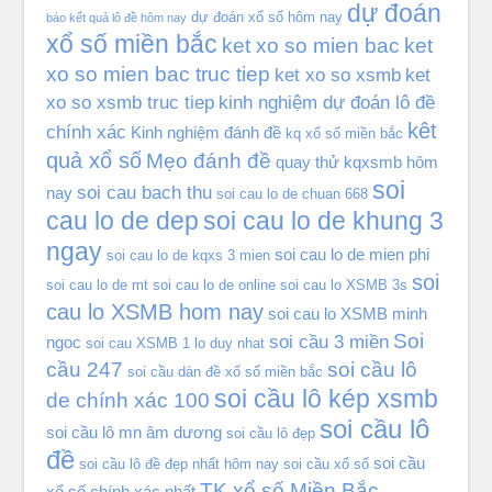
dự đoán
dự đoán xổ số hôm nay
báo kết quả lô đề hôm nay
xổ số miền bắc
ket xo so mien bac
ket
xo so mien bac truc tiep
ket xo so xsmb
ket
xo so xsmb truc tiep
kinh nghiệm dự đoán lô đề
kêt
chính xác
Kinh nghiệm đánh đề
kq xổ số miền bắc
quả xổ số
Mẹo đánh đề
quay thử kqxsmb hôm
soi
soi cau bach thu
nay
soi cau lo de chuan 668
cau lo de dep
soi cau lo de khung 3
ngay
soi cau lo de mien phi
soi cau lo de kqxs 3 mien
soi
soi cau lo de mt
soi cau lo de online
soi cau lo XSMB 3s
cau lo XSMB hom nay
soi cau lo XSMB minh
Soi
soi cầu 3 miền
ngoc
soi cau XSMB 1 lo duy nhat
cầu 247
soi cầu lô
soi cầu dàn đề xổ số miền bắc
soi cầu lô kép xsmb
de chính xác 100
soi cầu lô
soi cầu lô mn âm dương
soi cầu lô đẹp
đề
soi cầu
soi cầu lô đề đẹp nhất hôm nay
soi cầu xổ số
TK xổ số Miền Bắc
xổ số chính xác nhất