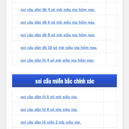
soi cầu dàn đề 4 số mb siêu vip hôm nay.
soi cầu dàn đề 6 số mb siêu vip hôm nay.
soi cầu dàn đề 8 số mb siêu vip hôm nay.
soi cầu dàn đề 10 số mb siêu vip hôm nay.
soi cầu dàn lô 4 số mb siêu vip hôm nay.
soi cầu miền bắc chính xác
soi cầu dàn lô 6 số mb siêu vip.
soi cầu dàn lô 8 số mb siêu vip.
soi cầu dàn lô xiên 2 mb siêu vip.