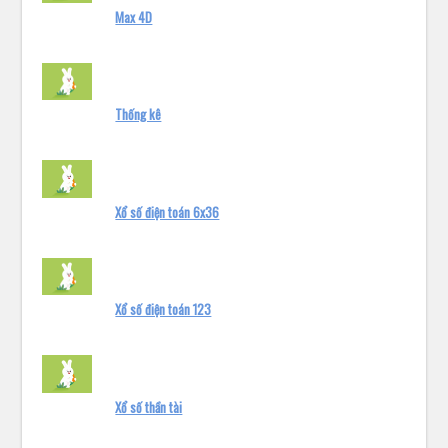
Max 4D
Thống kê
Xổ số điện toán 6x36
Xổ số điện toán 123
Xổ số thần tài