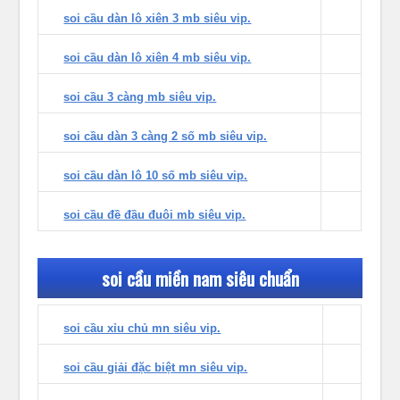
soi cầu dàn lô xiên 3 mb siêu vip.
soi cầu dàn lô xiên 4 mb siêu vip.
soi cầu 3 càng mb siêu vip.
soi cầu dàn 3 càng 2 số mb siêu vip.
soi cầu dàn lô 10 số mb siêu vip.
soi cầu đề đầu đuôi mb siêu vip.
soi cầu miền nam siêu chuẩn
soi cầu xỉu chủ mn siêu vip.
soi cầu giải đặc biệt mn siêu vip.