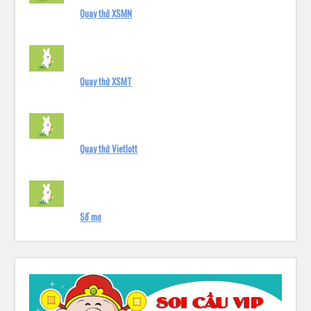
Quay thử XSMN
Quay thử XSMT
Quay thử Vietlott
Sổ mơ