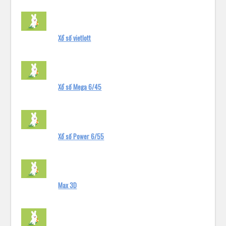
Xổ số vietlott
Xổ số Mega 6/45
Xổ số Power 6/55
Max 3D