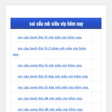
soi cầu mb siêu vip hôm nay
soi cầu bạch thủ lô mb siêu vip hôm nay.
soi cầu bạch thủ lô 2 nháy mb siêu vip hôm
nay.
soi cầu song thủ lô mb siêu vip hôm nay.
soi cầu bạch thủ lô kép mb siêu vip hôm nay.
soi cầu song thủ lô kép mb siêu vip hôm nay.
soi cầu bạch thủ đề mb siêu vip hôm nay.
soi cầu song thủ đề mb siêu vip hôm nay.