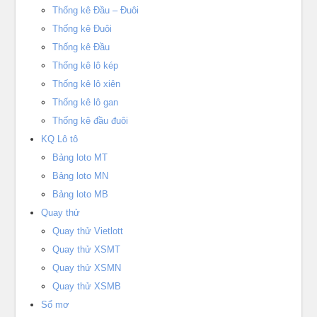
Thống kê Đầu – Đuôi
Thống kê Đuôi
Thống kê Đầu
Thống kê lô kép
Thống kê lô xiên
Thống kê lô gan
Thống kê đầu đuôi
KQ Lô tô
Bảng loto MT
Bảng loto MN
Bảng loto MB
Quay thử
Quay thử Vietlott
Quay thử XSMT
Quay thử XSMN
Quay thử XSMB
Sổ mơ