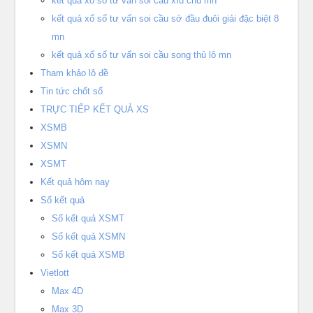
kết quả xổ số tư vấn soi cầu xíu chủ mn
kết quả xổ số tư vấn soi cầu sớ đầu đuôi giải đặc biệt 8
mn
kết quả xổ số tư vấn soi cầu song thủ lô mn
Tham khảo lô đề
Tin tức chốt số
TRỰC TIẾP KẾT QUẢ XS
XSMB
XSMN
XSMT
Kết quả hôm nay
Sổ kết quả
Sổ kết quả XSMT
Sổ kết quả XSMN
Sổ kết quả XSMB
Vietlott
Max 4D
Max 3D