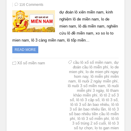
116 Comments
dự đoán lô xiên miền nam, kinh
nghiệm lô de miền nam, lo de
mien nam, lô đá miền nam, nghiên
cứu lô đề miền nam, xo so lo to
mien nam, lô 3 càng miền nam, lô tốp miền…
READ MORE
cầu lô xổ số miền nam
,
dự
Xổ số miền nam
đoán cầu lô miễn phí
,
lo de
mien phi
,
lo de mien phi ngay
hom nay
,
lô miễn phí miền
nam
,
lô nuôi 2 ngày miễn phí
,
lô nuôi 3 số miền nam
,
lô nuôi
miễn phí 3 ngày
,
lô tham
khảo miễn phí
,
lô tô 2 số 3
số
,
lô tô 3 cặp số
,
lô tô 3 số
,
lô tô 3 số ăn bao nhiêu
,
lô tô
3 số ăn bao nhiêu lần
,
lô tô 3
số bao nhiêu tiền cầu lô miễn
phí
,
lô tô 3 số miễn phí
,
lô tô
3 số trúng 2 số cuối
,
lô tô 3
số tự chọn
,
lo to gan mien