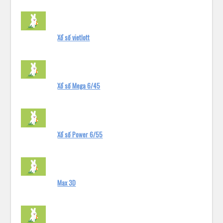
Xổ số vietlott
Xổ số Mega 6/45
Xổ số Power 6/55
Max 3D