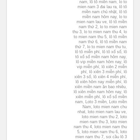
nam
,
lô tô miền nam
,
lo to
mien nam 3 đai lau ra
,
lô tô
miền nam chủ nhật
,
lô tô
miền nam hôm nay
,
lo to
mien nam lau ve
,
lô tô miền
nam thứ 2
,
lo to mien nam
thu 3
,
lo to mien nam thu 4
,
lo
to mien nam thu 5
,
lô tô miền
nam thứ 6
,
lô tô miền nam
thứ 7
,
lo to mien nam thu tu
,
lô tô miễn phí
,
lô tô xổ số
,
lô
tô xổ số miền nam hôm nay
,
lô vip miền nam hôm nay
,
lô
vip miễn phí
,
lô xiên 2 miễn
phí
,
lô xiên 3 miễn phí
,
lô
xiên 3 số
,
lô xiên 4 miễn phí
,
lô xiên hôm nay miễn phí
,
lô
xiên miền nam ăn bao nhiêu
,
lô xiên miền nam hôm nay
,
lô
xiên miễn phí
,
lô xổ số miền
nam
,
Loto 3 miền
,
Loto miền
Nam
,
loto mien nam chu
nhat
,
loto mien nam lau ve
,
loto mien nam thu 2
,
loto
mien nam thu 3
,
loto mien
nam thu 4
,
loto mien nam thu
5
,
loto mien nam thu 6
,
loto
mien nam thu 7
,
soi cầu lô 3