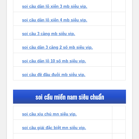
soi cầu dàn lô xiên 3 mb siêu vip.
soi cầu dàn lô xiên 4 mb siêu vip.
soi cầu 3 càng mb siêu vip.
soi cầu dàn 3 càng 2 số mb siêu vip.
soi cầu dàn lô 10 số mb siêu vip.
soi cầu đề đầu đuôi mb siêu vip.
soi cầu miền nam siêu chuẩn
soi cầu xỉu chủ mn siêu vip.
soi cầu giải đặc biệt mn siêu vip.