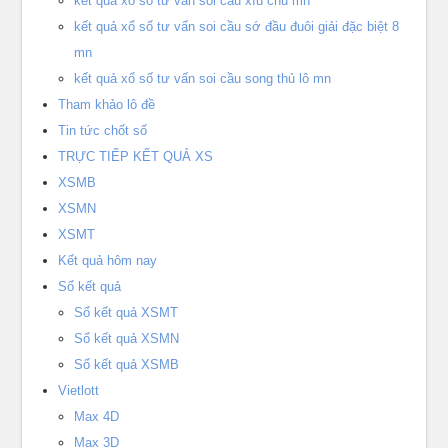
kết quả xổ số tư vấn soi cầu xíu chủ mn
kết quả xổ số tư vấn soi cầu sớ đầu đuôi giải đặc biệt 8
mn
kết quả xổ số tư vấn soi cầu song thủ lô mn
Tham khảo lô đề
Tin tức chốt số
TRỰC TIẾP KẾT QUẢ XS
XSMB
XSMN
XSMT
Kết quả hôm nay
Sổ kết quả
Sổ kết quả XSMT
Sổ kết quả XSMN
Sổ kết quả XSMB
Vietlott
Max 4D
Max 3D