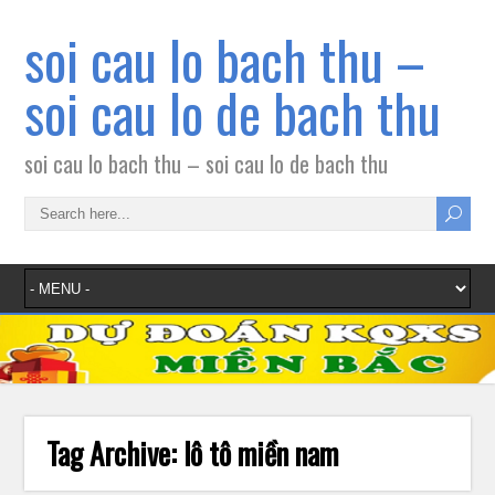
soi cau lo bach thu –
soi cau lo de bach thu
soi cau lo bach thu – soi cau lo de bach thu
Tag Archive:
lô tô miền nam