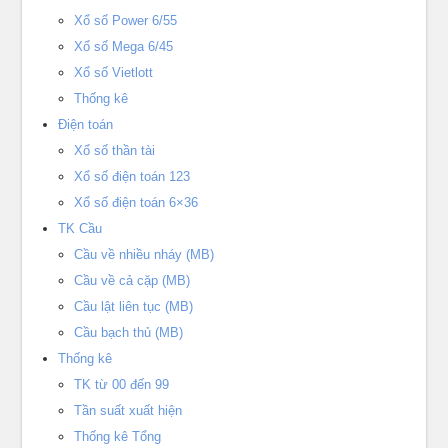
Xổ số Power 6/55
Xổ số Mega 6/45
Xổ số Vietlott
Thống kê
Điện toán
Xổ số thần tài
Xổ số điện toán 123
Xổ số điện toán 6×36
TK Cầu
Cầu về nhiều nháy (MB)
Cầu về cả cặp (MB)
Cầu lật liên tục (MB)
Cầu bạch thủ (MB)
Thống kê
TK từ 00 đến 99
Tần suất xuất hiện
Thống kê Tổng