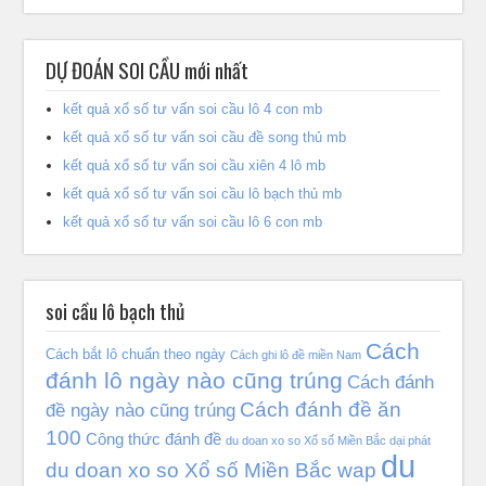
DỰ ĐOÁN SOI CẦU mới nhất
kết quả xổ số tư vấn soi cầu lô 4 con mb
kết quả xổ số tư vấn soi cầu đề song thủ mb
kết quả xổ số tư vấn soi cầu xiên 4 lô mb
kết quả xổ số tư vấn soi cầu lô bạch thủ mb
kết quả xổ số tư vấn soi cầu lô 6 con mb
soi cầu lô bạch thủ
Cách
Cách bắt lô chuẩn theo ngày
Cách ghi lô đề miền Nam
đánh lô ngày nào cũng trúng
Cách đánh
Cách đánh đề ăn
đề ngày nào cũng trúng
100
Công thức đánh đề
du doan xo so Xổ số Miền Bắc dại phát
du
du doan xo so Xổ số Miền Bắc wap