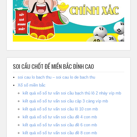
SOI CẦU CHỐT ĐỀ MIỀN BẮC ĐỈNH CAO
soi cau lo bach thu – soi cau lo de bach thu
Xổ số miền bắc
kết quả xổ số tư vấn soi cầu bạch thủ lô 2 nháy víp mb
kết quả xổ số tư vấn soi cầu cặp 3 càng víp mb
kết quả xổ số tư vấn soi cầu lô 10 con mb
kết quả xổ số tư vấn soi cầu đề 4 con mb
kết quả xổ số tư vấn soi cầu đề 6 con mb
kết quả xổ số tư vấn soi cầu đề 8 con mb