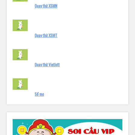
Quay thử XSMN
Quay thử XSMT
Quay thử Vietlott
Sổ mơ