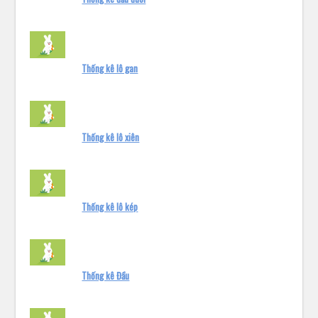
Thống kê lô gan
Thống kê lô xiên
Thống kê lô kép
Thống kê Đầu