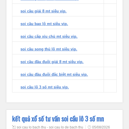
soi cầu giải 8 mt siêu vip.
soi cầu bao lô mt siêu vip.
soi cầu cặp xỉu chủ mt siêu vip.
soi cầu song thủ lô mt siêu vip.
soi cầu đầu đuôi giải 8 mt siêu vip.
soi cầu đầu đuôi đặc biệt mt siêu vip.
soi cầu lô 3 số mt siêu vip.
kết quả xổ số tư vấn soi cầu lô 3 số mn
soi cau lo bach thu - soi cau lo de bach thu
05/08/2026