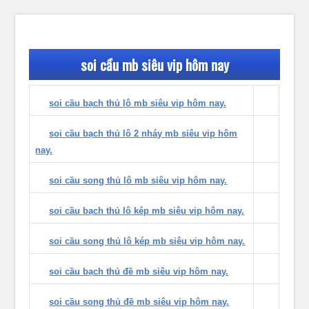
soi cầu mb siêu vip hôm nay
soi cầu bạch thủ lô mb siêu vip hôm nay.
soi cầu bạch thủ lô 2 nháy mb siêu vip hôm
nay.
soi cầu song thủ lô mb siêu vip hôm nay.
soi cầu bạch thủ lô kép mb siêu vip hôm nay.
soi cầu song thủ lô kép mb siêu vip hôm nay.
soi cầu bạch thủ đề mb siêu vip hôm nay.
soi cầu song thủ đề mb siêu vip hôm nay.