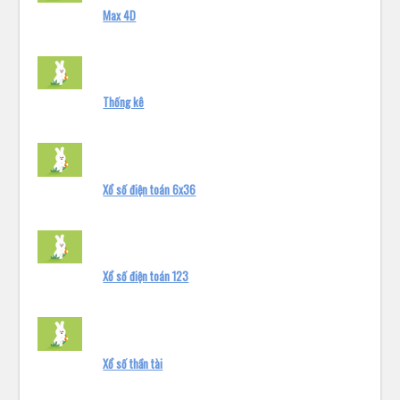
Max 4D
Thống kê
Xổ số điện toán 6x36
Xổ số điện toán 123
Xổ số thần tài