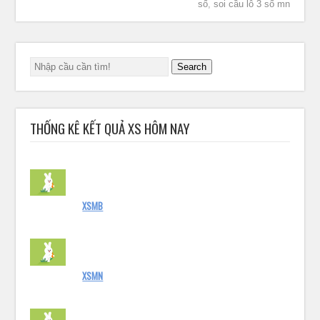
số
,
soi cầu lô 3 số mn
Search
THỐNG KÊ KẾT QUẢ XS HÔM NAY
XSMB
XSMN