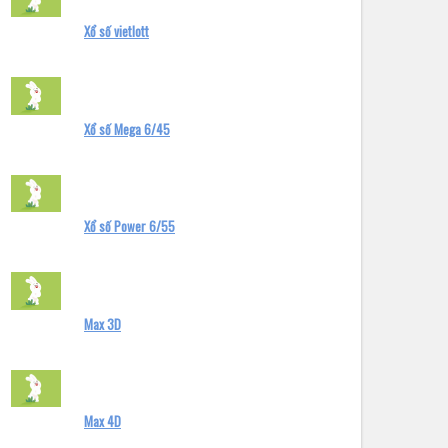
Xổ số vietlott
Xổ số Mega 6/45
Xổ số Power 6/55
Max 3D
Max 4D