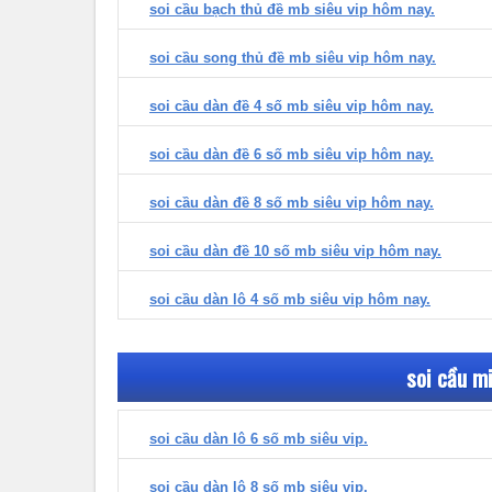
soi cầu bạch thủ đề mb siêu vip hôm nay.
soi cầu song thủ đề mb siêu vip hôm nay.
soi cầu dàn đề 4 số mb siêu vip hôm nay.
soi cầu dàn đề 6 số mb siêu vip hôm nay.
soi cầu dàn đề 8 số mb siêu vip hôm nay.
soi cầu dàn đề 10 số mb siêu vip hôm nay.
soi cầu dàn lô 4 số mb siêu vip hôm nay.
soi cầu m
soi cầu dàn lô 6 số mb siêu vip.
soi cầu dàn lô 8 số mb siêu vip.