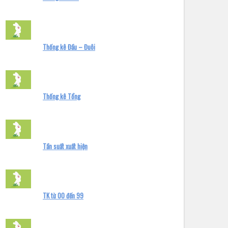
Thống kê Đầu – Đuôi
Thống kê Tổng
Tần suất xuất hiện
TK từ 00 đến 99