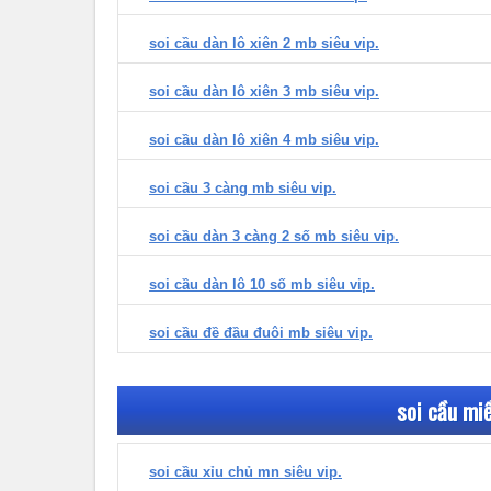
soi cầu dàn lô xiên 2 mb siêu vip.
soi cầu dàn lô xiên 3 mb siêu vip.
soi cầu dàn lô xiên 4 mb siêu vip.
soi cầu 3 càng mb siêu vip.
soi cầu dàn 3 càng 2 số mb siêu vip.
soi cầu dàn lô 10 số mb siêu vip.
soi cầu đề đầu đuôi mb siêu vip.
soi cầu mi
soi cầu xỉu chủ mn siêu vip.