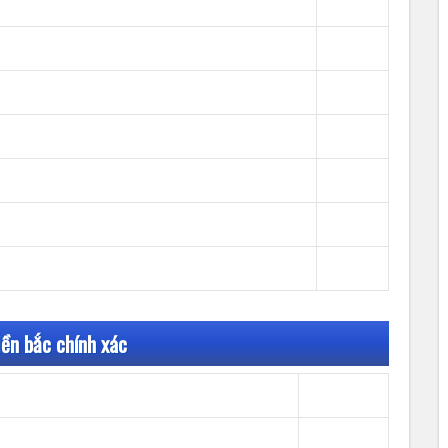
iền bắc chính xác