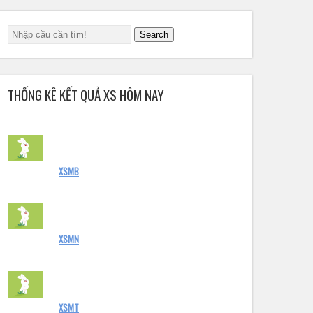
Search
THỐNG KÊ KẾT QUẢ XS HÔM NAY
XSMB
XSMN
XSMT