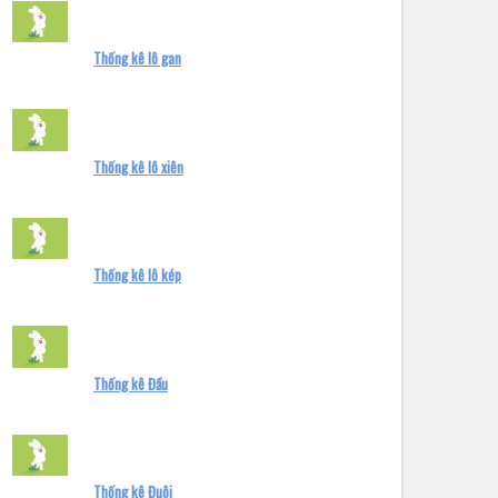
Thống kê lô gan
Thống kê lô xiên
Thống kê lô kép
Thống kê Đầu
Thống kê Đuôi