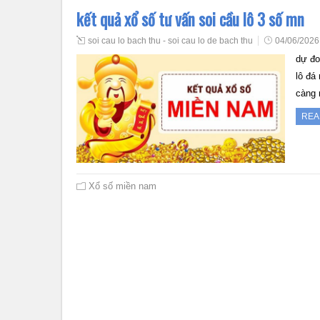
kết quả xổ số tư vấn soi cầu lô 3 số mn
soi cau lo bach thu - soi cau lo de bach thu
04/06/2026
dự đo
lô đá
càng 
REA
Xổ số miền nam