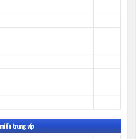
 miền trung víp