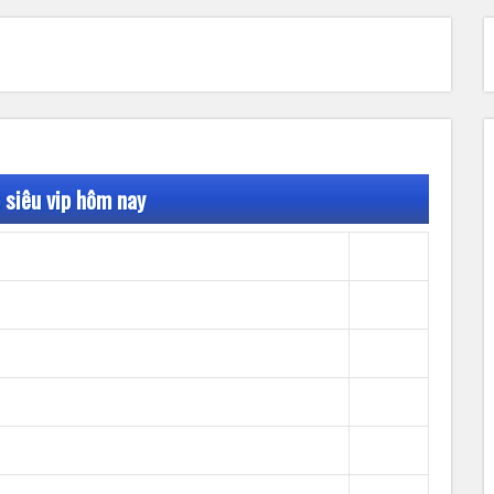
 siêu vip hôm nay