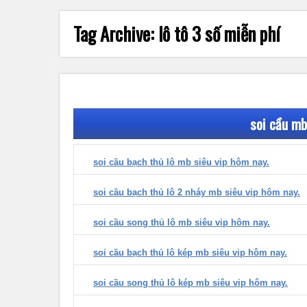
Tag Archive:
lô tô 3 số miễn phí
soi cầu mb
soi cầu bạch thủ lô mb siêu vip hôm nay.
soi cầu bạch thủ lô 2 nháy mb siêu vip hôm nay.
soi cầu song thủ lô mb siêu vip hôm nay.
soi cầu bạch thủ lô kép mb siêu vip hôm nay.
soi cầu song thủ lô kép mb siêu vip hôm nay.