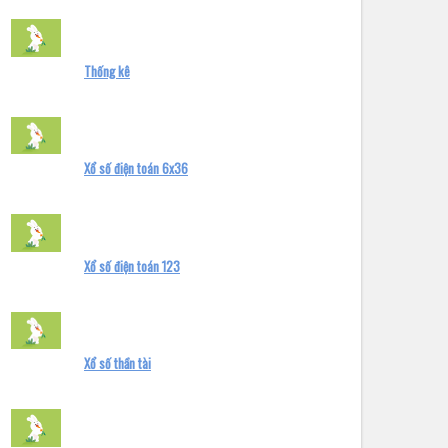
Thống kê
Xổ số điện toán 6x36
Xổ số điện toán 123
Xổ số thần tài