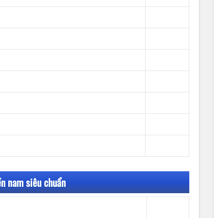
ền nam siêu chuẩn