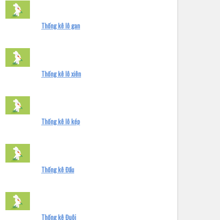
Thống kê lô gan
Thống kê lô xiên
Thống kê lô kép
Thống kê Đầu
Thống kê Đuôi