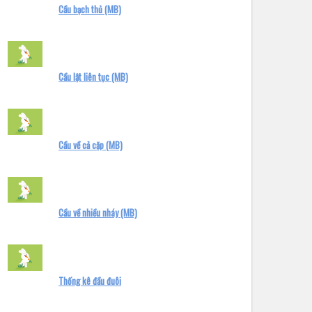
Cầu bạch thủ (MB)
Cầu lật liên tục (MB)
Cầu về cả cặp (MB)
Cầu về nhiều nháy (MB)
Thống kê đầu đuôi