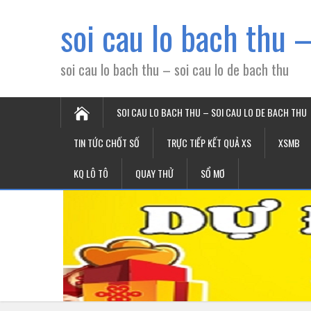
soi cau lo bach thu –
soi cau lo bach thu – soi cau lo de bach thu
SOI CAU LO BACH THU – SOI CAU LO DE BACH THU
TIN TỨC CHỐT SỐ
TRỰC TIẾP KẾT QUẢ XS
XSMB
KQ LÔ TÔ
QUAY THỬ
SỔ MƠ