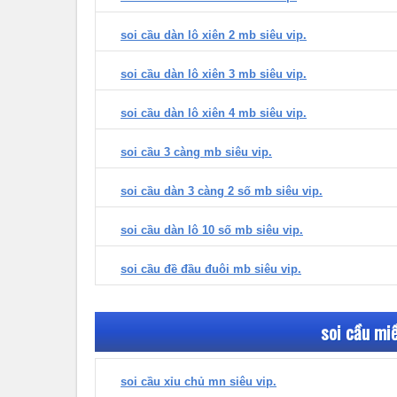
soi cầu dàn lô xiên 2 mb siêu vip.
soi cầu dàn lô xiên 3 mb siêu vip.
soi cầu dàn lô xiên 4 mb siêu vip.
soi cầu 3 càng mb siêu vip.
soi cầu dàn 3 càng 2 số mb siêu vip.
soi cầu dàn lô 10 số mb siêu vip.
soi cầu đề đầu đuôi mb siêu vip.
soi cầu mi
soi cầu xỉu chủ mn siêu vip.