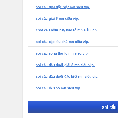
soi cầu giải đặc biệt mn siêu vip.
soi cầu giải 8 mn siêu vip.
chốt cầu hôm nay bao lô mn siêu vip.
soi cầu cặp xỉu chủ mn siêu vip.
soi cầu song thủ lô mn siêu vip.
soi cầu đầu đuôi giải 8 mn siêu vip.
soi cầu đầu đuôi đặc biệt mn siêu vip.
soi cầu lô 3 số mn siêu vip.
soi cầu