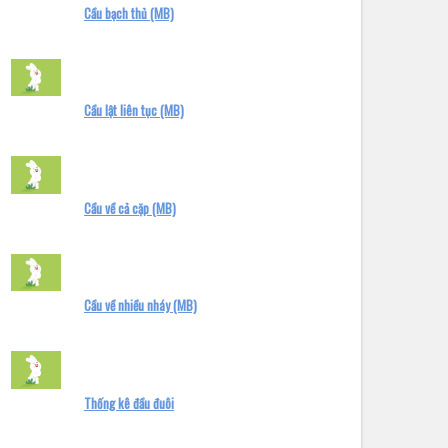
Cầu bạch thủ (MB)
Cầu lật liên tục (MB)
Cầu về cả cặp (MB)
Cầu về nhiều nháy (MB)
Thống kê đầu đuôi