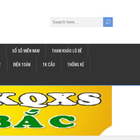
XỔ SỐ MIỀN NAM
THAM KHẢO LÔ ĐỀ
T
ĐIỆN TOÁN
TK CẦU
THỐNG KÊ