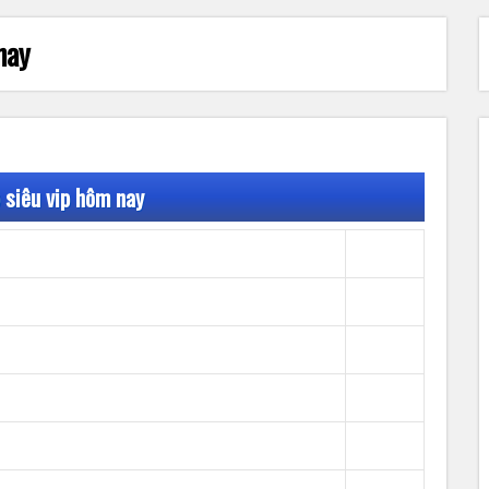
nay
 siêu vip hôm nay