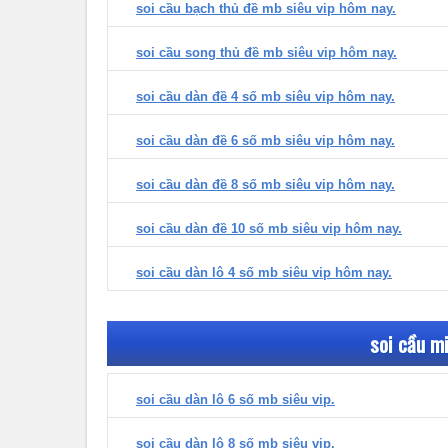
soi cầu bạch thủ đề mb siêu vip hôm nay.
soi cầu song thủ đề mb siêu vip hôm nay.
soi cầu dàn đề 4 số mb siêu vip hôm nay.
soi cầu dàn đề 6 số mb siêu vip hôm nay.
soi cầu dàn đề 8 số mb siêu vip hôm nay.
soi cầu dàn đề 10 số mb siêu vip hôm nay.
soi cầu dàn lô 4 số mb siêu vip hôm nay.
soi cầu m
soi cầu dàn lô 6 số mb siêu vip.
soi cầu dàn lô 8 số mb siêu vip.