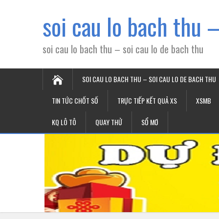
soi cau lo bach thu –
soi cau lo bach thu – soi cau lo de bach thu
SOI CAU LO BACH THU – SOI CAU LO DE BACH THU
TIN TỨC CHỐT SỐ
TRỰC TIẾP KẾT QUẢ XS
XSMB
KQ LÔ TÔ
QUAY THỬ
SỔ MƠ