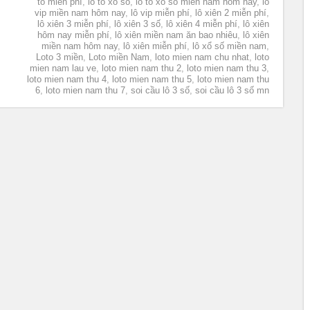
tô miễn phí
,
lô tô xổ số
,
lô tô xổ số miền nam hôm nay
,
lô
vip miền nam hôm nay
,
lô vip miễn phí
,
lô xiên 2 miễn phí
,
lô xiên 3 miễn phí
,
lô xiên 3 số
,
lô xiên 4 miễn phí
,
lô xiên
hôm nay miễn phí
,
lô xiên miền nam ăn bao nhiêu
,
lô xiên
miền nam hôm nay
,
lô xiên miễn phí
,
lô xổ số miền nam
,
Loto 3 miền
,
Loto miền Nam
,
loto mien nam chu nhat
,
loto
mien nam lau ve
,
loto mien nam thu 2
,
loto mien nam thu 3
,
loto mien nam thu 4
,
loto mien nam thu 5
,
loto mien nam thu
6
,
loto mien nam thu 7
,
soi cầu lô 3 số
,
soi cầu lô 3 số mn