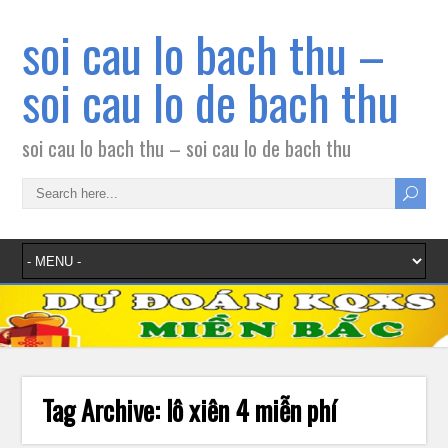
soi cau lo bach thu –
soi cau lo de bach thu
soi cau lo bach thu – soi cau lo de bach thu
Tag Archive:
lô xiên 4 miễn phí