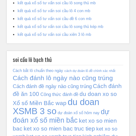
kết quả xổ số tư vấn soi cầu lô song thủ mb
kết quả xổ số tư vấn soi cầu lô 4 con mb
kết quả xổ số tư vấn soi cầu đề 6 con mb
kết quả xổ số tư vấn soi cầu lô song thủ kép mb
kết quả xổ số tư vấn soi cầu xiên 3 lô mb
soi cầu lô bạch thủ
Cách bắt lô chuẩn theo ngày
cách dự đoán lô đề chính xác nhất
Cách đánh lô ngày nào cũng trúng
Cách đánh
Cách đánh đề ngày nào cũng trúng
đề ăn 100
du doan xo so
Công thức đánh đề
du doan
Xổ số Miền Bắc wap
XSMB 3 so
dự
dự đoán xổ số hôm nay
đoán xổ số miền bắc
ket xo so mien
bac
ket xo so mien bac truc tiep
ket xo so