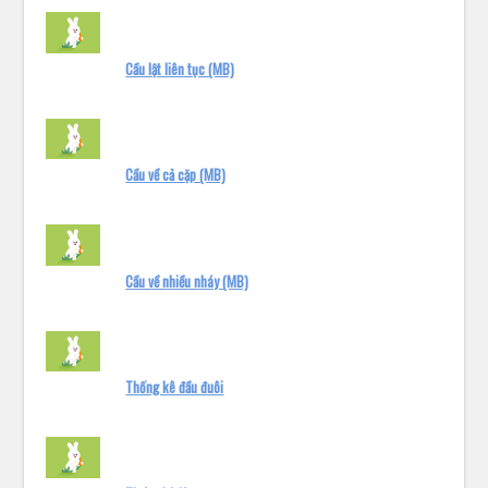
Cầu lật liên tục (MB)
Cầu về cả cặp (MB)
Cầu về nhiều nháy (MB)
Thống kê đầu đuôi