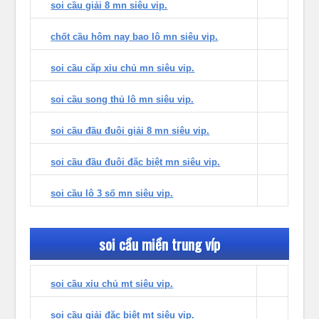
soi cầu giải 8 mn siêu vip.
chốt cầu hôm nay bao lô mn siêu vip.
soi cầu cặp xỉu chủ mn siêu vip.
soi cầu song thủ lô mn siêu vip.
soi cầu đầu đuôi giải 8 mn siêu vip.
soi cầu đầu đuôi đặc biệt mn siêu vip.
soi cầu lô 3 số mn siêu vip.
soi cầu miền trung víp
soi cầu xỉu chủ mt siêu vip.
soi cầu giải đặc biệt mt siêu vip.