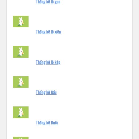
Thống kê lô gan
Thống kê lô xiên
Thống kê lô kép
Thống kê Đầu
Thống kê Đuôi