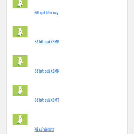
Kết quả hôm nay
Sổ kết quả XSMB
Sổ kết quả XSMN
Sổ kết quả XSMT
Xổ số vietlott