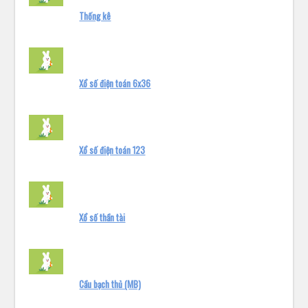
Thống kê
Xổ số điện toán 6x36
Xổ số điện toán 123
Xổ số thần tài
Cầu bạch thủ (MB)