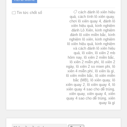
cách đánh lô xiên hiệu
Tin tức chốt số
quả
,
cách tính lô xiên quay
,
chơi lô xiên quay 4
,
đánh lô
xiên hiệu quả
,
kinh nghiệm
đánh Lô Xiên
,
kinh nghiệm
đánh lô xiên miền bắc
,
kinh
nghiệm lô xiên
,
kinh nghiệm
lô xiên hiệu quả
,
kinh nghiệm
và cách đánh lô xiên hiệu
quả
,
lô xiên
,
lô xiên 2 mb
hôm nay
,
lô xiên 2 miền bắc
,
lô xiên 2 miễn phí
,
lô xiên 2
ngày
,
lô xiên 2 so mien phi
,
lô
xiên 4 miễn phí
,
lô xiên là gì
,
lô xiên miền bắc
,
lô xiên miền
bắc (MB)
,
lô xiên quay
,
lô
xiên quay 2
,
lô xiên quay 4
,
lô
xiên quay 4 sao cho dễ trúng
,
xiên quay
,
xiên quay 4
,
xiên
quay 4 sao cho dễ trúng
,
xiên
quay là gì