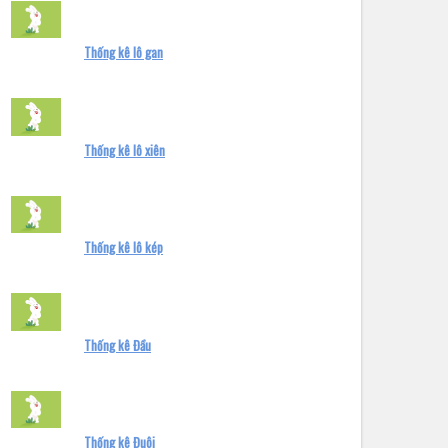
Thống kê lô gan
Thống kê lô xiên
Thống kê lô kép
Thống kê Đầu
Thống kê Đuôi