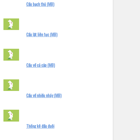
Cầu bạch thủ (MB)
Cầu lật liên tục (MB)
Cầu về cả cặp (MB)
Cầu về nhiều nháy (MB)
Thống kê đầu đuôi