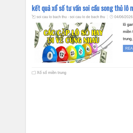
kết quả xổ số tư vấn soi cầu song thủ lô 
soi cau lo bach thu - soi cau lo de bach thu
04/06/2026
lô ga
miền 
trung
REA
Xổ số miền trung