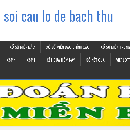
 soi cau lo de bach thu
XỔ SỐ MIỀN BẮC
XỔ SỐ MIỀN BẮC CHÍNH XÁC
XỔ SỐ MIỀN TRUNG
XSMN
XSMT
KẾT QUẢ HÔM NAY
SỔ KẾT QUẢ
VIETLOT