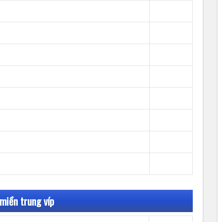
 miền trung víp