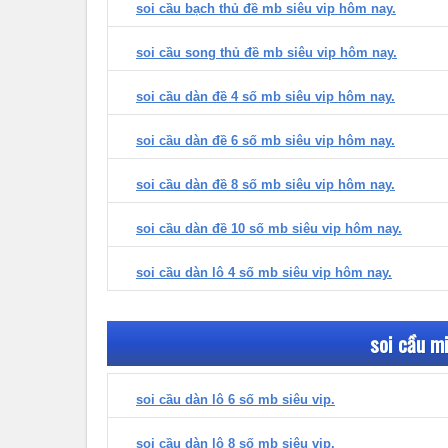
soi cầu bạch thủ đề mb siêu vip hôm nay.
soi cầu song thủ đề mb siêu vip hôm nay.
soi cầu dàn đề 4 số mb siêu vip hôm nay.
soi cầu dàn đề 6 số mb siêu vip hôm nay.
soi cầu dàn đề 8 số mb siêu vip hôm nay.
soi cầu dàn đề 10 số mb siêu vip hôm nay.
soi cầu dàn lô 4 số mb siêu vip hôm nay.
soi cầu m
soi cầu dàn lô 6 số mb siêu vip.
soi cầu dàn lô 8 số mb siêu vip.