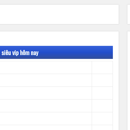
 siêu vip hôm nay