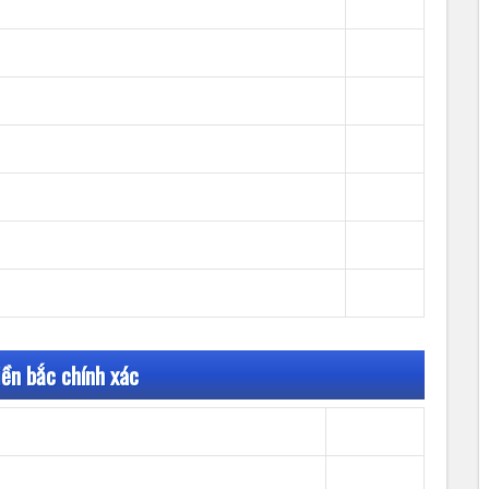
iền bắc chính xác