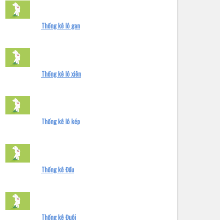
Thống kê lô gan
Thống kê lô xiên
Thống kê lô kép
Thống kê Đầu
Thống kê Đuôi