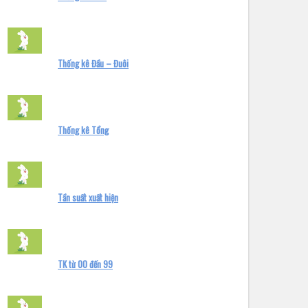
Thống kê Đầu – Đuôi
Thống kê Tổng
Tần suất xuất hiện
TK từ 00 đến 99