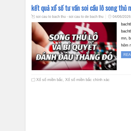
kết quả xổ số tư vấn soi cầu lô song thủ 
soi cau lo bach thu - soi cau lo de bach thu
04/06/2026
bacht
bacht
mn, b
hôm n
REA
Xổ số miền bắc
,
Xổ số miền bắc chính xác