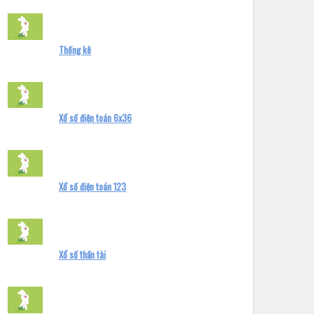
Thống kê
Xổ số điện toán 6x36
Xổ số điện toán 123
Xổ số thần tài