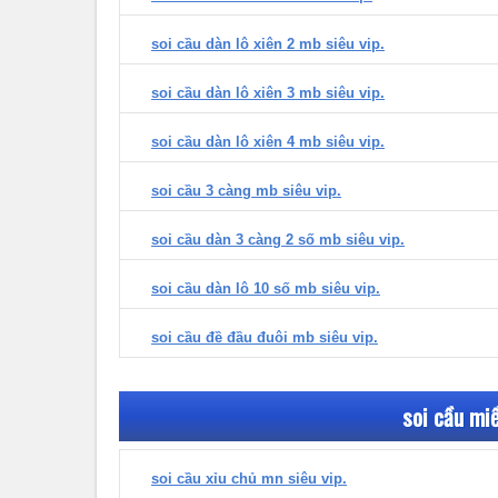
soi cầu dàn lô xiên 2 mb siêu vip.
soi cầu dàn lô xiên 3 mb siêu vip.
soi cầu dàn lô xiên 4 mb siêu vip.
soi cầu 3 càng mb siêu vip.
soi cầu dàn 3 càng 2 số mb siêu vip.
soi cầu dàn lô 10 số mb siêu vip.
soi cầu đề đầu đuôi mb siêu vip.
soi cầu mi
soi cầu xỉu chủ mn siêu vip.