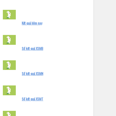
Kết quả hôm nay
Sổ kết quả XSMB
Sổ kết quả XSMN
Sổ kết quả XSMT