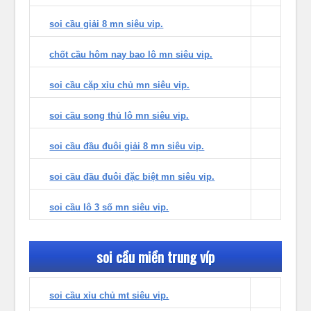
soi cầu giải 8 mn siêu vip.
chốt cầu hôm nay bao lô mn siêu vip.
soi cầu cặp xỉu chủ mn siêu vip.
soi cầu song thủ lô mn siêu vip.
soi cầu đầu đuôi giải 8 mn siêu vip.
soi cầu đầu đuôi đặc biệt mn siêu vip.
soi cầu lô 3 số mn siêu vip.
soi cầu miền trung víp
soi cầu xỉu chủ mt siêu vip.