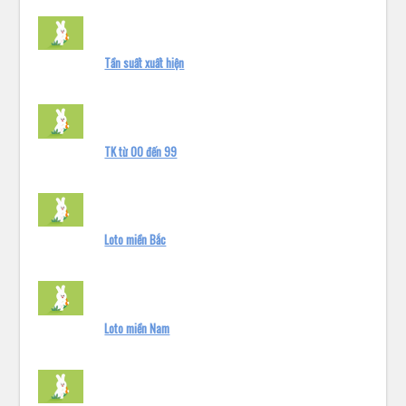
Tần suất xuất hiện
TK từ 00 đến 99
Loto miền Bắc
Loto miền Nam