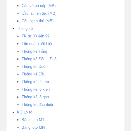
Cầu về cả cặp (MB)
Cầu lật liên tục (MB)
Cầu bạch thủ (MB)
Thống kê
TK từ 00 đến 99
Tần suất xuất hiện
Thống kê Tổng
Thống kê Đầu – Đuôi
Thống kê Đuôi
Thống kê Đầu
Thống kê lô kép
Thống kê lô xiên
Thống kê lô gan
Thống kê đầu đuôi
KQ Lô tô
Bảng loto MT
Bảng loto MN