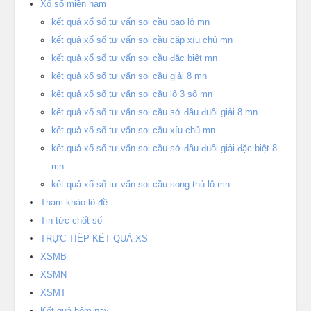
Xổ số miền nam
kết quả xổ số tư vấn soi cầu bao lô mn
kết quả xổ số tư vấn soi cầu cặp xíu chủ mn
kết quả xổ số tư vấn soi cầu đặc biệt mn
kết quả xổ số tư vấn soi cầu giải 8 mn
kết quả xổ số tư vấn soi cầu lô 3 số mn
kết quả xổ số tư vấn soi cầu sớ đầu đuôi giải 8 mn
kết quả xổ số tư vấn soi cầu xíu chủ mn
kết quả xổ số tư vấn soi cầu sớ đầu đuôi giải đặc biệt 8
mn
kết quả xổ số tư vấn soi cầu song thủ lô mn
Tham khảo lô đề
Tin tức chốt số
TRỰC TIẾP KẾT QUẢ XS
XSMB
XSMN
XSMT
Kết quả hôm nay