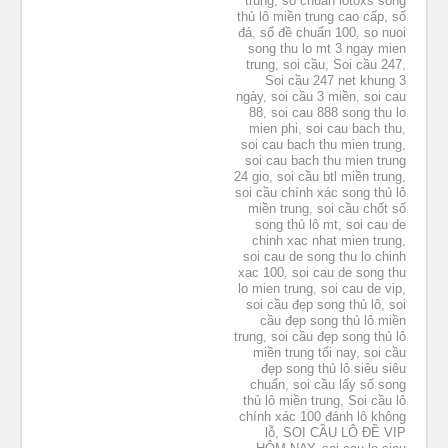
trung
,
số chuẩn lotoxs song
thủ lô miền trung cao cấp
,
số
đá
,
số đề chuẩn 100
,
so nuoi
song thu lo mt 3 ngay mien
trung
,
soi cầu
,
Soi cầu 247
,
Soi cầu 247 net khung 3
ngày
,
soi cầu 3 miền
,
soi cau
88
,
soi cau 888 song thu lo
mien phi
,
soi cau bach thu
,
soi cau bach thu mien trung
,
soi cau bach thu mien trung
24 gio
,
soi cầu btl miền trung
,
soi cầu chính xác song thủ lô
miền trung
,
soi cầu chốt số
song thủ lô mt
,
soi cau de
chinh xac nhat mien trung
,
soi cau de song thu lo chinh
xac 100
,
soi cau de song thu
lo mien trung
,
soi cau de vip
,
soi cầu đẹp song thủ lô
,
soi
cầu đẹp song thủ lô miền
trung
,
soi cầu đẹp song thủ lô
miền trung tối nay
,
soi cầu
đẹp song thủ lô siêu siêu
chuẩn
,
soi cầu lấy số song
thủ lô miền trung
,
Soi cầu lô
chính xác 100 đánh lô không
lỗ
,
SOI CẦU LÔ ĐỀ VIP