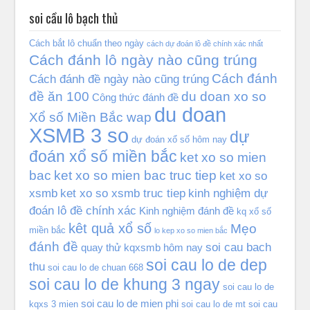
soi cầu lô bạch thủ
Cách bắt lô chuẩn theo ngày
cách dự đoán lô đề chính xác nhất
Cách đánh lô ngày nào cũng trúng
Cách đánh
Cách đánh đề ngày nào cũng trúng
đề ăn 100
du doan xo so
Công thức đánh đề
du doan
Xổ số Miền Bắc wap
XSMB 3 so
dự
dự đoán xổ số hôm nay
đoán xổ số miền bắc
ket xo so mien
bac
ket xo so mien bac truc tiep
ket xo so
xsmb
ket xo so xsmb truc tiep
kinh nghiệm dự
đoán lô đề chính xác
Kinh nghiệm đánh đề
kq xổ số
kêt quả xổ số
Mẹo
miền bắc
lo kep xo so mien bắc
đánh đề
soi cau bach
quay thử kqxsmb hôm nay
soi cau lo de dep
thu
soi cau lo de chuan 668
soi cau lo de khung 3 ngay
soi cau lo de
soi cau lo de mien phi
kqxs 3 mien
soi cau lo de mt
soi cau