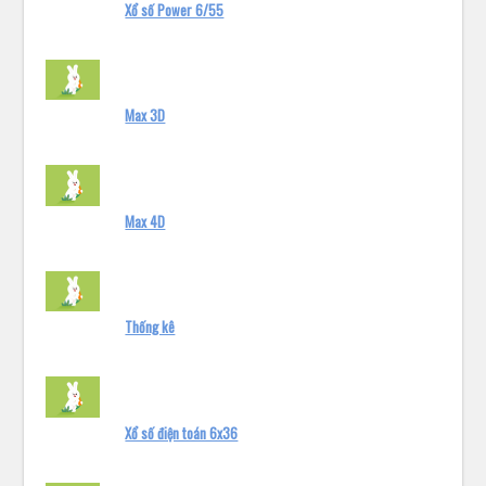
Xổ số Power 6/55
Max 3D
Max 4D
Thống kê
Xổ số điện toán 6x36