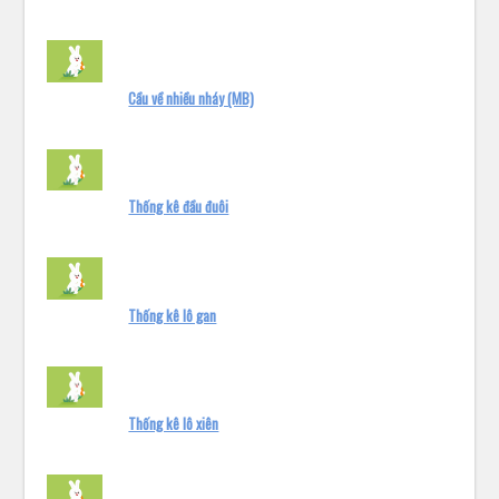
Cầu về nhiều nháy (MB)
Thống kê đầu đuôi
Thống kê lô gan
Thống kê lô xiên