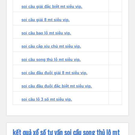
soi cầu giải đặc biệt mt siêu vip.
soi cầu giải 8 mt siêu vip.
soi cầu bao lô mt siêu vip.
soi cầu cặp xỉu chủ mt siêu vip.
soi cầu song thủ lô mt siêu vip.
soi cầu đầu đuôi giải 8 mt siêu vip.
soi cầu đầu đuôi đặc biệt mt siêu vip.
soi cầu lô 3 số mt siêu vip.
kết quả xổ số tư vấn soi cầu song thủ lô mt