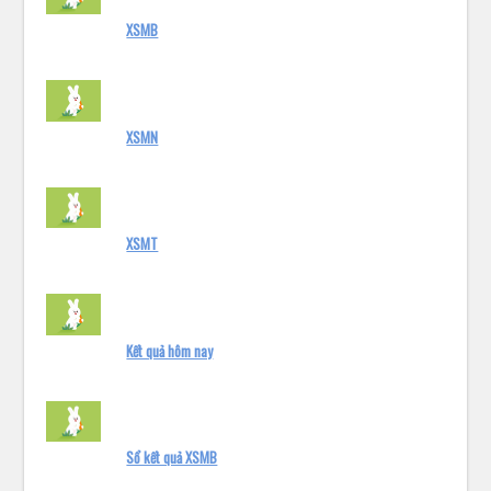
XSMB
XSMN
XSMT
Kết quả hôm nay
Sổ kết quả XSMB