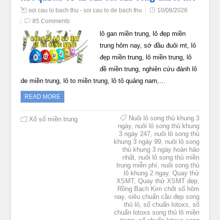
soi cau lo bach thu - soi cau lo de bach thu
10/08/2026
85 Comments
lô gan miền trung, lô đẹp miền
trung hôm nay, sớ đầu đuôi mt, lô
đẹp miền trung, lô miền trung, lô
đề miền trung, nghiên cứu đánh lô
de miền trung, lô to miền trung, lô tô quảng nam,…
READ MORE
Nuôi lô song thủ khung 3
Xổ số miền trung
ngày
,
nuôi lô song thủ khung
3 ngày 247
,
nuôi lô song thủ
khung 3 ngày 99
,
nuôi lô song
thủ khung 3 ngày hoàn hảo
nhất
,
nuôi lô song thủ miền
trung miễn phí
,
nuôi song thủ
lô khung 2 ngay
,
Quay thử
XSMT
,
Quay thử XSMT đẹp
,
Rồng Bạch Kim chốt số hôm
nay
,
siêu chuẩn cầu đẹp song
thủ lô
,
số chuẩn lotoxs
,
số
chuẩn lotoxs song thủ lô miền