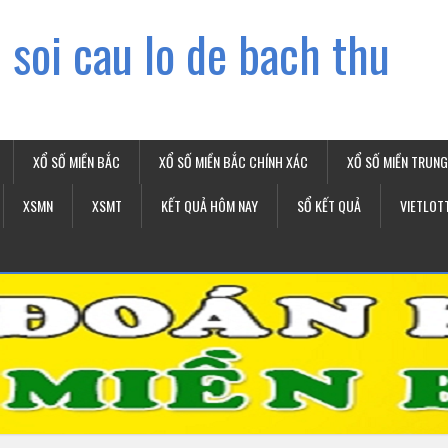
 soi cau lo de bach thu
XỔ SỐ MIỀN BẮC
XỔ SỐ MIỀN BẮC CHÍNH XÁC
XỔ SỐ MIỀN TRUNG
XSMN
XSMT
KẾT QUẢ HÔM NAY
SỔ KẾT QUẢ
VIETLOT