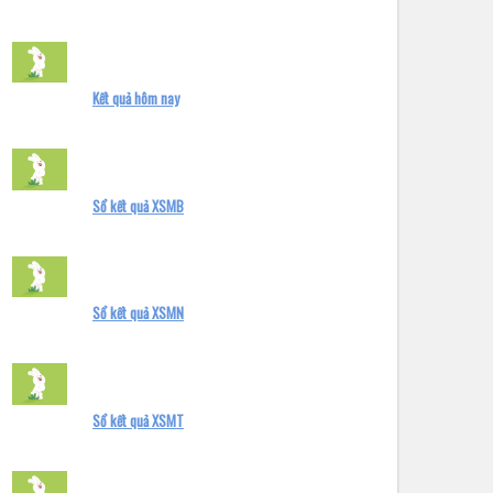
Kết quả hôm nay
Sổ kết quả XSMB
Sổ kết quả XSMN
Sổ kết quả XSMT