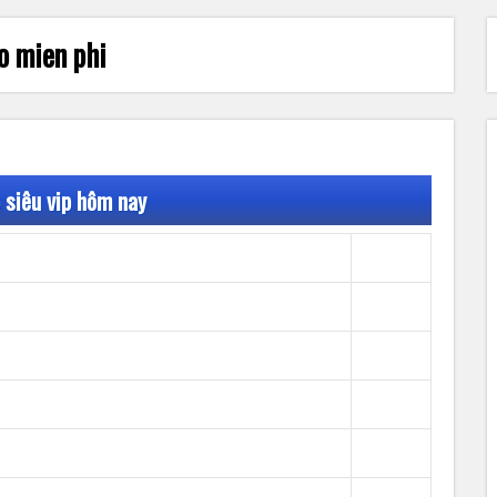
o mien phi
 siêu vip hôm nay