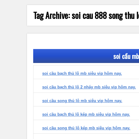
Tag Archive:
soi cau 888 song thu l
soi cầu mb
soi cầu bạch thủ lô mb siêu vip hôm nay.
soi cầu bạch thủ lô 2 nháy mb siêu vip hôm nay.
soi cầu song thủ lô mb siêu vip hôm nay.
soi cầu bạch thủ lô kép mb siêu vip hôm nay.
soi cầu song thủ lô kép mb siêu vip hôm nay.