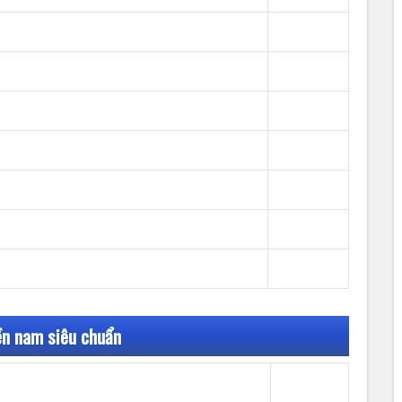
ền nam siêu chuẩn