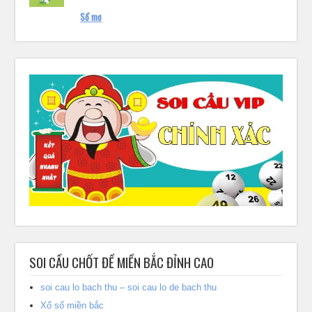
Sổ mơ
SOI CẦU CHỐT ĐỀ MIỀN BẮC ĐỈNH CAO
soi cau lo bach thu – soi cau lo de bach thu
Xổ số miền bắc