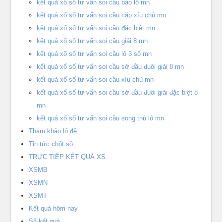
kết quả xổ số tư vấn soi cầu bao lô mn
kết quả xổ số tư vấn soi cầu cặp xíu chủ mn
kết quả xổ số tư vấn soi cầu đặc biệt mn
kết quả xổ số tư vấn soi cầu giải 8 mn
kết quả xổ số tư vấn soi cầu lô 3 số mn
kết quả xổ số tư vấn soi cầu sớ đầu đuôi giải 8 mn
kết quả xổ số tư vấn soi cầu xíu chủ mn
kết quả xổ số tư vấn soi cầu sớ đầu đuôi giải đặc biệt 8
mn
kết quả xổ số tư vấn soi cầu song thủ lô mn
Tham khảo lô đề
Tin tức chốt số
TRỰC TIẾP KẾT QUẢ XS
XSMB
XSMN
XSMT
Kết quả hôm nay
Sổ kết quả