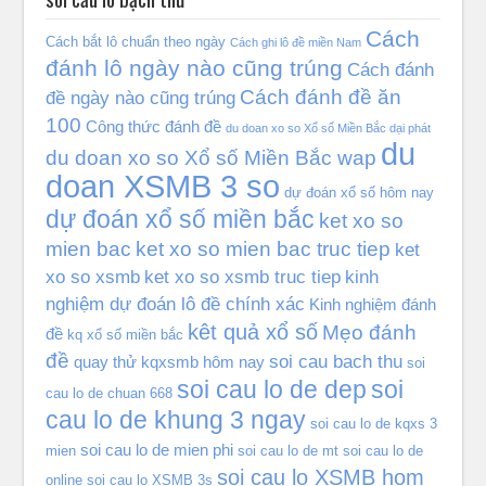
Cách
Cách bắt lô chuẩn theo ngày
Cách ghi lô đề miền Nam
đánh lô ngày nào cũng trúng
Cách đánh
Cách đánh đề ăn
đề ngày nào cũng trúng
100
Công thức đánh đề
du doan xo so Xổ số Miền Bắc dại phát
du
du doan xo so Xổ số Miền Bắc wap
doan XSMB 3 so
dự đoán xổ số hôm nay
dự đoán xổ số miền bắc
ket xo so
mien bac
ket xo so mien bac truc tiep
ket
xo so xsmb
ket xo so xsmb truc tiep
kinh
nghiệm dự đoán lô đề chính xác
Kinh nghiệm đánh
kêt quả xổ số
Mẹo đánh
đề
kq xổ số miền bắc
đề
soi cau bach thu
quay thử kqxsmb hôm nay
soi
soi cau lo de dep
soi
cau lo de chuan 668
cau lo de khung 3 ngay
soi cau lo de kqxs 3
soi cau lo de mien phi
mien
soi cau lo de mt
soi cau lo de
soi cau lo XSMB hom
online
soi cau lo XSMB 3s