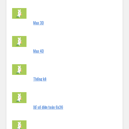
Max 3D
Max 4D
Thống kê
Xổ số điện toán 6x36