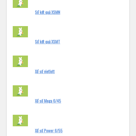
Sổ kết quả XSMN
Sổ kết quả XSMT
Xổ số vietlott
Xổ số Mega 6/45
Xổ số Power 6/55