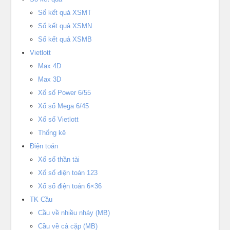
Sổ kết quả XSMT
Sổ kết quả XSMN
Sổ kết quả XSMB
Vietlott
Max 4D
Max 3D
Xổ số Power 6/55
Xổ số Mega 6/45
Xổ số Vietlott
Thống kê
Điện toán
Xổ số thần tài
Xổ số điện toán 123
Xổ số điện toán 6×36
TK Cầu
Cầu về nhiều nháy (MB)
Cầu về cả cặp (MB)