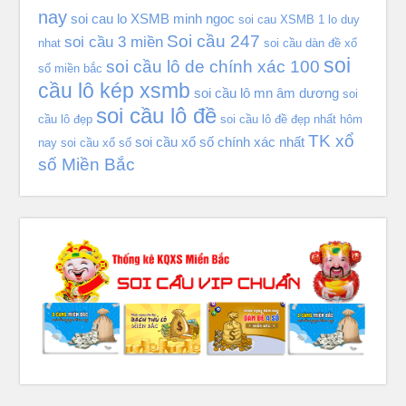
nay
soi cau lo XSMB minh ngoc
soi cau XSMB 1 lo duy
Soi cầu 247
soi cầu 3 miền
nhat
soi cầu dàn đề xổ
soi
soi cầu lô de chính xác 100
số miền bắc
cầu lô kép xsmb
soi cầu lô mn âm dương
soi
soi cầu lô đề
cầu lô đẹp
soi cầu lô đề đẹp nhất hôm
TK xổ
soi cầu xổ số chính xác nhất
nay
soi cầu xổ số
số Miền Bắc