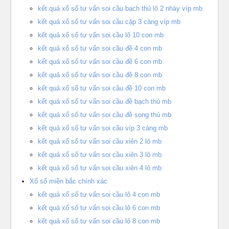
kết quả xổ số tư vấn soi cầu bạch thủ lô 2 nháy víp mb
kết quả xổ số tư vấn soi cầu cặp 3 càng víp mb
kết quả xổ số tư vấn soi cầu lô 10 con mb
kết quả xổ số tư vấn soi cầu đề 4 con mb
kết quả xổ số tư vấn soi cầu đề 6 con mb
kết quả xổ số tư vấn soi cầu đề 8 con mb
kết quả xổ số tư vấn soi cầu đề 10 con mb
kết quả xổ số tư vấn soi cầu đề bạch thủ mb
kết quả xổ số tư vấn soi cầu đề song thủ mb
kết quả xổ số tư vấn soi cầu víp 3 càng mb
kết quả xổ số tư vấn soi cầu xiên 2 lô mb
kết quả xổ số tư vấn soi cầu xiên 3 lô mb
kết quả xổ số tư vấn soi cầu xiên 4 lô mb
Xổ số miền bắc chính xác
kết quả xổ số tư vấn soi cầu lô 4 con mb
kết quả xổ số tư vấn soi cầu lô 6 con mb
kết quả xổ số tư vấn soi cầu lô 8 con mb