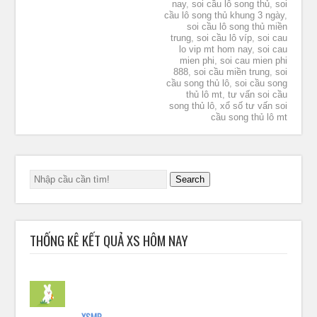
nay
,
soi cầu lô song thủ
,
soi
cầu lô song thủ khung 3 ngày
,
soi cầu lô song thủ miền
trung
,
soi cầu lô víp
,
soi cau
lo vip mt hom nay
,
soi cau
mien phi
,
soi cau mien phi
888
,
soi cầu miền trung
,
soi
cầu song thủ lô
,
soi cầu song
thủ lô mt
,
tư vấn soi cầu
song thủ lô
,
xổ số tư vấn soi
cầu song thủ lô mt
Search
THỐNG KÊ KẾT QUẢ XS HÔM NAY