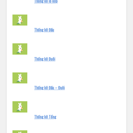
Thống kê lô kép
Thống kê Đầu
Thống kê Đuôi
Thống kê Đầu – Đuôi
Thống kê Tổng