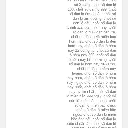
xsmb chính xác số đẹp
,
chốt
số 3 càng
,
chốt số dàn lô
188
,
chốt số dàn lô 999
,
chốt
số dàn lô âm chuẩn
,
chốt số
dàn lô âm dương
,
chốt số
dàn lô cầu
,
chốt số dàn lô
chính xác ướp hôm nay
,
chốt
số dàn lô dự đoán bến tre
,
chốt số dàn lô đề miền bắc
hôm nay
,
chốt số dàn lô đẹp
hôm nay
,
chốt số dàn lô hôm
nay 12 con giáp
,
chốt số dàn
lô hôm nay 366
,
chốt số dàn
lô hôm nay bình dương
,
chốt
số dàn lô hôm nay de xsmb
,
chốt số dàn lô hôm nay
hoàng
,
chốt số dàn lô hôm
nay nam
,
chốt số dàn lô hôm
nay ngày
,
chốt số dàn lô hôm
nay nhất
,
chốt số dàn lô hôm
nay uy tín nhất
,
chốt số dàn
lô miền bắc 999 ngày
,
chốt số
dàn lô miền bắc chuẩn
,
chốt
số dàn lô miền bắc khảo
,
chốt số dàn lô miền bắc
ngọc
,
chốt số dàn lô miền
bắc ông nội
,
chốt số dàn lô
siêu chuẩn ăn
,
chốt số dàn lô