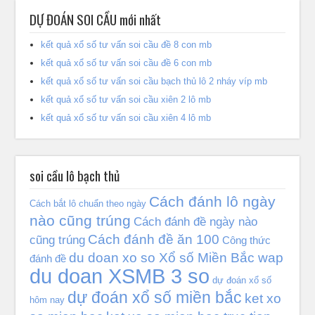
DỰ ĐOÁN SOI CẦU mới nhất
kết quả xổ số tư vấn soi cầu đề 8 con mb
kết quả xổ số tư vấn soi cầu đề 6 con mb
kết quả xổ số tư vấn soi cầu bạch thủ lô 2 nháy víp mb
kết quả xổ số tư vấn soi cầu xiên 2 lô mb
kết quả xổ số tư vấn soi cầu xiên 4 lô mb
soi cầu lô bạch thủ
Cách đánh lô ngày
Cách bắt lô chuẩn theo ngày
nào cũng trúng
Cách đánh đề ngày nào
Cách đánh đề ăn 100
cũng trúng
Công thức
du doan xo so Xổ số Miền Bắc wap
đánh đề
du doan XSMB 3 so
dự đoán xổ số
dự đoán xổ số miền bắc
ket xo
hôm nay