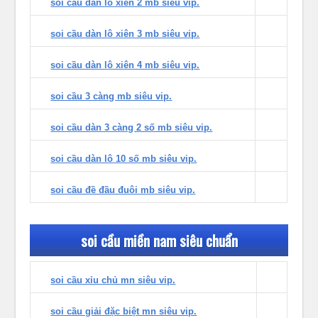
soi cầu dàn lô xiên 2 mb siêu vip.
soi cầu dàn lô xiên 3 mb siêu vip.
soi cầu dàn lô xiên 4 mb siêu vip.
soi cầu 3 càng mb siêu vip.
soi cầu dàn 3 càng 2 số mb siêu vip.
soi cầu dàn lô 10 số mb siêu vip.
soi cầu đề đầu đuôi mb siêu vip.
soi cầu miền nam siêu chuẩn
soi cầu xỉu chủ mn siêu vip.
soi cầu giải đặc biệt mn siêu vip.