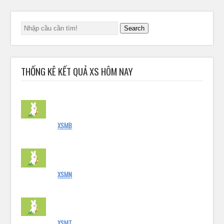
Search
THỐNG KÊ KẾT QUẢ XS HÔM NAY
XSMB
XSMN
XSMT