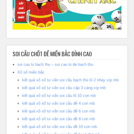
SOI CẦU CHỐT ĐỀ MIỀN BẮC ĐỈNH CAO
soi cau lo bach thu – soi cau lo de bach thu
Xổ số miền bắc
kết quả xổ số tư vấn soi cầu bạch thủ lô 2 nháy víp mb
kết quả xổ số tư vấn soi cầu cặp 3 càng víp mb
kết quả xổ số tư vấn soi cầu lô 10 con mb
kết quả xổ số tư vấn soi cầu đề 4 con mb
kết quả xổ số tư vấn soi cầu đề 6 con mb
kết quả xổ số tư vấn soi cầu đề 8 con mb
kết quả xổ số tư vấn soi cầu đề 10 con mb