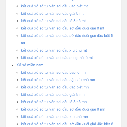
kết quả xổ số tư vấn soi cầu đặc biệt mt
kết quả xổ số tư vấn soi cầu giải 8 mt
kết quả xổ số tư vấn soi cầu lô 3 số mt
kết quả xổ số tư vấn soi cầu sớ đầu đuôi giải 8 mt
kết quả xổ số tư vấn soi cầu sớ đầu đuôi giải đặc biệt 8
mt
kết quả xổ số tư vấn soi cầu xíu chủ mt
kết quả xổ số tư vấn soi cầu song thủ lô mt
Xổ số miền nam
kết quả xổ số tư vấn soi cầu bao lô mn
kết quả xổ số tư vấn soi cầu cặp xíu chủ mn
kết quả xổ số tư vấn soi cầu đặc biệt mn
kết quả xổ số tư vấn soi cầu giải 8 mn
kết quả xổ số tư vấn soi cầu lô 3 số mn
kết quả xổ số tư vấn soi cầu sớ đầu đuôi giải 8 mn
kết quả xổ số tư vấn soi cầu xíu chủ mn
kết quả xổ số tư vấn soi cầu sớ đầu đuôi giải đặc biệt 8