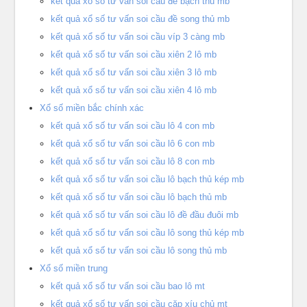
kết quả xổ số tư vấn soi cầu đề bạch thủ mb
kết quả xổ số tư vấn soi cầu đề song thủ mb
kết quả xổ số tư vấn soi cầu víp 3 càng mb
kết quả xổ số tư vấn soi cầu xiên 2 lô mb
kết quả xổ số tư vấn soi cầu xiên 3 lô mb
kết quả xổ số tư vấn soi cầu xiên 4 lô mb
Xổ số miền bắc chính xác
kết quả xổ số tư vấn soi cầu lô 4 con mb
kết quả xổ số tư vấn soi cầu lô 6 con mb
kết quả xổ số tư vấn soi cầu lô 8 con mb
kết quả xổ số tư vấn soi cầu lô bạch thủ kép mb
kết quả xổ số tư vấn soi cầu lô bạch thủ mb
kết quả xổ số tư vấn soi cầu lô đề đầu đuôi mb
kết quả xổ số tư vấn soi cầu lô song thủ kép mb
kết quả xổ số tư vấn soi cầu lô song thủ mb
Xổ số miền trung
kết quả xổ số tư vấn soi cầu bao lô mt
kết quả xổ số tư vấn soi cầu cặp xíu chủ mt