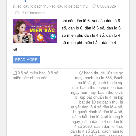
soi cau lo bach thu - soi cau lo de bach thu
07/08/2026
131 Comments
soi cầu dàn lô 6, soi cầu dàn lô 6
số, dan lo 6, dàn lô 6 số, dan lo 6
so mien phi, dàn lô 4 số, dàn lô 4
số miền phí miền bắc, dàn lô 4
số…
READ MORE
Xổ số miền bắc
,
Xổ số
bach thu de 10s ve so
miền bắc chính xác
may
,
bach thu lo 555
,
Bạch
thủ lô là gì
,
bach thu lo vip
mb
,
bach thu lo vip mien bac
ngay hom nay
,
bach thu lo vt
,
bí kíp bắt chuẩn lô 4
,
bi kip
bat de 10 so bach thu
,
bí
quyết dàn lô 4 số dàn lô 4 số
,
bí quyết đánh lô dàn lô 4 số
,
cách bắt dàn lô 4 số khung 5
ngày
,
cách dàn lô 4 số dàn lô
4 số 2020
,
cách dàn lô 4 số
dàn lô 4 số 2021
,
cách nuôi lô