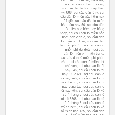
cầu dàn lô hôm nay karaoke
,
soi cầu dàn lô hôm nay ơi
,
soi cầu dàn lô hôm nay theo
win888
,
soi cầu dàn lô iv
,
soi
cầu dàn lô miền bắc hôm nay
24 giờ
,
soi cầu dàn lô miền
bắc hôm nay 56
,
soi cầu dàn
lô miền bắc hôm nay hàng
ngày
,
soi cầu dàn lô miền bắc
hôm nay xiên 2
,
soi cầu dàn
lô miễn phí 1 số
,
soi cầu dàn
lô miễn phí 4g
,
soi cầu dàn lô
miễn phí dự đoán
,
soi cầu
dàn lô miễn phí miền trung
,
soi cầu dàn lô miễn phí phần
trăm
,
soi cầu dàn lô miễn phí
phú yên
,
soi cầu dàn lô tối
nay 24h
,
soi cầu dàn lô tối
nay 8 6 2021
,
soi cầu dàn lô
tối nay anh
,
soi cầu dàn lô tối
nay thứ tư
,
soi cầu dàn lô tối
nay vũng tàu
,
soi cầu dàn lô
tối nay yên
,
soi cầu dàn lô xổ
số 4 tháng 3
,
soi cầu dàn lô
xổ số 6868
,
soi cầu dàn lô xổ
số 9 tháng 6
,
soi cầu dàn lô
xổ số hcm
,
soi cầu dàn lô xổ
số miền bắc 135
,
soi cầu dàn