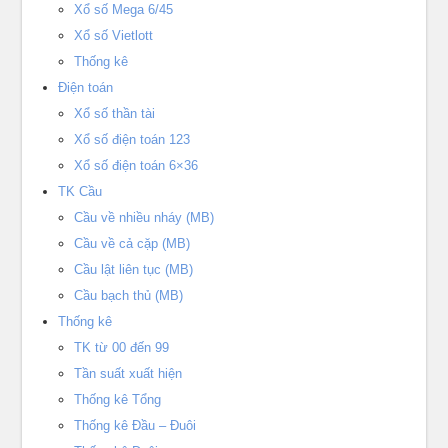
Xổ số Mega 6/45
Xổ số Vietlott
Thống kê
Điện toán
Xổ số thần tài
Xổ số điện toán 123
Xổ số điện toán 6×36
TK Cầu
Cầu về nhiều nháy (MB)
Cầu về cả cặp (MB)
Cầu lật liên tục (MB)
Cầu bạch thủ (MB)
Thống kê
TK từ 00 đến 99
Tần suất xuất hiện
Thống kê Tổng
Thống kê Đầu – Đuôi