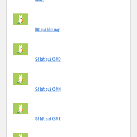
Kết quả hôm nay
Sổ kết quả XSMB
Sổ kết quả XSMN
Sổ kết quả XSMT