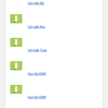
Loto miền Bắc
Loto miền Nam
Loto miền Trung
Quay thử XSMB
Quay thử XSMN