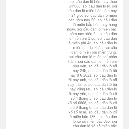
soi cầu dàn lô hôm nay theo
win888
,
soi cầu dàn lô iv
,
soi
cầu dàn lô miền bắc hôm nay
24 giờ
,
soi cầu dàn lô miền
bắc hôm nay 56
,
soi cầu dàn
lô miền bắc hôm nay hàng
ngày
,
soi cầu dàn lô miền bắc
hôm nay xiên 2
,
soi cầu dàn
lô miễn phí 1 số
,
soi cầu dàn
lô miễn phí 4g
,
soi cầu dàn lô
miễn phí dự đoán
,
soi cầu
dàn lô miễn phí miền trung
,
soi cầu dàn lô miễn phí phần
trăm
,
soi cầu dàn lô miễn phí
phú yên
,
soi cầu dàn lô tối
nay 24h
,
soi cầu dàn lô tối
nay 8 6 2021
,
soi cầu dàn lô
tối nay anh
,
soi cầu dàn lô tối
nay thứ tư
,
soi cầu dàn lô tối
nay vũng tàu
,
soi cầu dàn lô
tối nay yên
,
soi cầu dàn lô xổ
số 4 tháng 3
,
soi cầu dàn lô
xổ số 6868
,
soi cầu dàn lô xổ
số 9 tháng 6
,
soi cầu dàn lô
xổ số hcm
,
soi cầu dàn lô xổ
số miền bắc 135
,
soi cầu dàn
lô xổ số miền bắc 365
,
soi
cầu dàn lô xổ số miền bắc