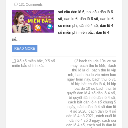
131 Comments
soi cầu dàn lô 6, soi cầu dàn lô 6
số, dan lo 6, dàn lô 6 số, dan lo 6
so mien phi, dàn lô 4 số, dàn lô 4
số miền phí miền bắc, dàn lô 4
số…
READ MORE
Xổ số miền bắc
,
Xổ số
bach thu de 10s ve so
miền bắc chính xác
may
,
bach thu lo 555
,
Bạch
thủ lô là gì
,
bach thu lo vip
mb
,
bach thu lo vip mien bac
ngay hom nay
,
bach thu lo vt
,
bí kíp bắt chuẩn lô 4
,
bi kip
bat de 10 so bach thu
,
bí
quyết dàn lô 4 số dàn lô 4 số
,
bí quyết đánh lô dàn lô 4 số
,
cách bắt dàn lô 4 số khung 5
ngày
,
cách dàn lô 4 số dàn lô
4 số 2020
,
cách dàn lô 4 số
dàn lô 4 số 2021
,
cách nuôi lô
dàn lô 4 số 3 ngày
,
cách soi
dàn lô 4 số
,
cách soi lô dàn lô