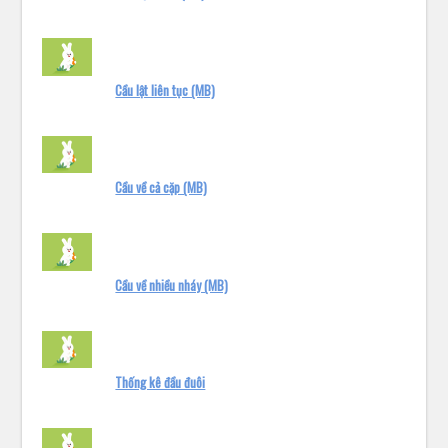
Cầu lật liên tục (MB)
Cầu về cả cặp (MB)
Cầu về nhiều nháy (MB)
Thống kê đầu đuôi