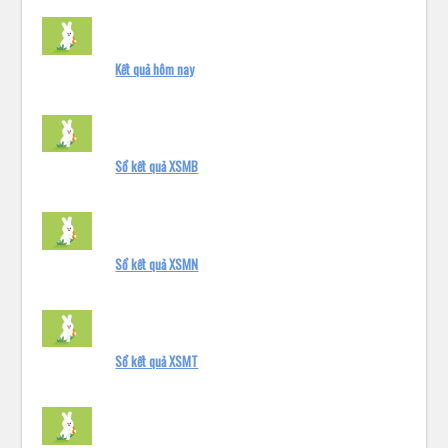
Kết quả hôm nay
Sổ kết quả XSMB
Sổ kết quả XSMN
Sổ kết quả XSMT