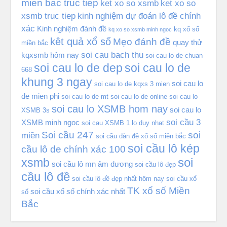
mien bac truc tiep
ket xo so xsmb
ket xo so
xsmb truc tiep
kinh nghiệm dự đoán lô đề chính
xác
Kinh nghiệm đánh đề
kq xổ số
kq xo so xsmb minh ngoc
kêt quả xổ số
Mẹo đánh đề
quay thử
miền bắc
soi cau bach thu
kqxsmb hôm nay
soi cau lo de chuan
soi cau lo de dep
soi cau lo de
668
khung 3 ngay
soi cau lo
soi cau lo de kqxs 3 mien
de mien phi
soi cau lo de mt
soi cau lo de online
soi cau lo
soi cau lo XSMB hom nay
soi cau lo
XSMB 3s
soi cầu 3
XSMB minh ngoc
soi cau XSMB 1 lo duy nhat
Soi cầu 247
soi
miền
soi cầu dàn đề xổ số miền bắc
soi cầu lô kép
cầu lô de chính xác 100
soi
xsmb
soi cầu lô mn âm dương
soi cầu lô đẹp
cầu lô đề
soi cầu lô đề đẹp nhất hôm nay
soi cầu xổ
TK xổ số Miền
soi cầu xổ số chính xác nhất
số
Bắc