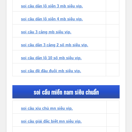
soi cầu dàn lô xiên 3 mb siêu vip.
soi cầu dàn lô xiên 4 mb siêu vip.
soi cầu 3 càng mb siêu vip.
soi cầu dàn 3 càng 2 số mb siêu vip.
soi cầu dàn lô 10 số mb siêu vip.
soi cầu đề đầu đuôi mb siêu vip.
soi cầu miền nam siêu chuẩn
soi cầu xỉu chủ mn siêu vip.
soi cầu giải đặc biệt mn siêu vip.