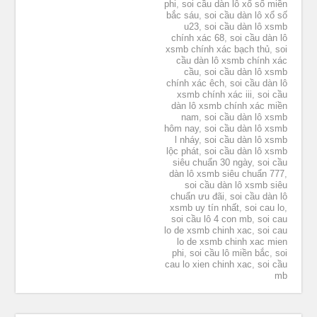
phi
,
soi cầu dàn lô xổ số miền
bắc sáu
,
soi cầu dàn lô xổ số
u23
,
soi cầu dàn lô xsmb
chính xác 68
,
soi cầu dàn lô
xsmb chính xác bạch thủ
,
soi
cầu dàn lô xsmb chính xác
cầu
,
soi cầu dàn lô xsmb
chính xác êch
,
soi cầu dàn lô
xsmb chính xác iii
,
soi cầu
dàn lô xsmb chính xác miền
nam
,
soi cầu dàn lô xsmb
hôm nay
,
soi cầu dàn lô xsmb
l nháy
,
soi cầu dàn lô xsmb
lộc phát
,
soi cầu dàn lô xsmb
siêu chuẩn 30 ngày
,
soi cầu
dàn lô xsmb siêu chuẩn 777
,
soi cầu dàn lô xsmb siêu
chuẩn ưu đãi
,
soi cầu dàn lô
xsmb uy tín nhất
,
soi cau lo
,
soi cầu lô 4 con mb
,
soi cau
lo de xsmb chinh xac
,
soi cau
lo de xsmb chinh xac mien
phi
,
soi cầu lô miền bắc
,
soi
cau lo xien chinh xac
,
soi cầu
mb