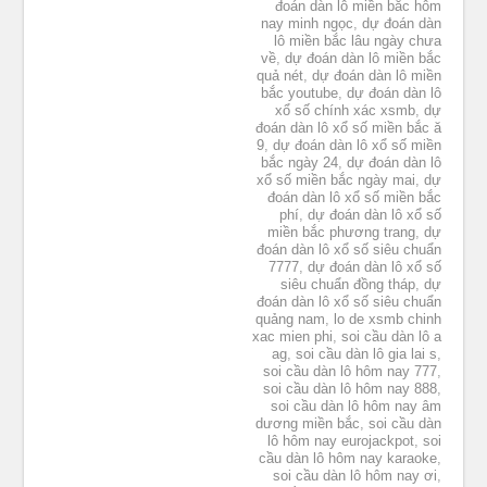
đoán dàn lô miền bắc hôm
nay minh ngọc
,
dự đoán dàn
lô miền bắc lâu ngày chưa
về
,
dự đoán dàn lô miền bắc
quả nét
,
dự đoán dàn lô miền
bắc youtube
,
dự đoán dàn lô
xổ số chính xác xsmb
,
dự
đoán dàn lô xổ số miền bắc ă
9
,
dự đoán dàn lô xổ số miền
bắc ngày 24
,
dự đoán dàn lô
xổ số miền bắc ngày mai
,
dự
đoán dàn lô xổ số miền bắc
phí
,
dự đoán dàn lô xổ số
miền bắc phương trang
,
dự
đoán dàn lô xổ số siêu chuẩn
7777
,
dự đoán dàn lô xổ số
siêu chuẩn đồng tháp
,
dự
đoán dàn lô xổ số siêu chuẩn
quảng nam
,
lo de xsmb chinh
xac mien phi
,
soi cầu dàn lô a
ag
,
soi cầu dàn lô gia lai s
,
soi cầu dàn lô hôm nay 777
,
soi cầu dàn lô hôm nay 888
,
soi cầu dàn lô hôm nay âm
dương miền bắc
,
soi cầu dàn
lô hôm nay eurojackpot
,
soi
cầu dàn lô hôm nay karaoke
,
soi cầu dàn lô hôm nay ơi
,