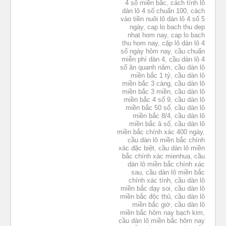
4 số miền bắc
,
cách tính lô
dàn lô 4 số chuẩn 100
,
cách
vào tiền nuôi lô dàn lô 4 số 5
ngày
,
cap lo bach thu dep
nhat hom nay
,
cap lo bach
thu hom nay
,
cặp lô dàn lô 4
số ngày hôm nay
,
cầu chuẩn
miễn phí dàn 4
,
cầu dàn lô 4
số ăn quanh năm
,
cầu dàn lô
miền bắc 1 tỷ
,
cầu dàn lô
miền bắc 3 càng
,
cầu dàn lô
miền bắc 3 miền
,
cầu dàn lô
miền bắc 4 số 9
,
cầu dàn lô
miền bắc 50 số
,
cầu dàn lô
miền bắc 8/4
,
cầu dàn lô
miền bắc â số
,
cầu dàn lô
miền bắc chính xác 400 ngày
,
cầu dàn lô miền bắc chính
xác đặc biệt
,
cầu dàn lô miền
bắc chính xác mienhua
,
cầu
dàn lô miền bắc chính xác
sau
,
cầu dàn lô miền bắc
chính xác tính
,
cầu dàn lô
miền bắc dạy soi
,
cầu dàn lô
miền bắc độc thủ
,
cầu dàn lô
miền bắc giờ
,
cầu dàn lô
miền bắc hôm nay bạch kim
,
cầu dàn lô miền bắc hôm nay