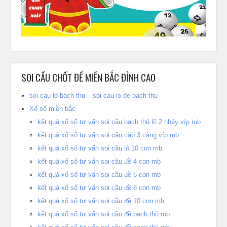
SOI CẦU CHỐT ĐỀ MIỀN BẮC ĐỈNH CAO
soi cau lo bach thu – soi cau lo de bach thu
Xổ số miền bắc
kết quả xổ số tư vấn soi cầu bạch thủ lô 2 nháy víp mb
kết quả xổ số tư vấn soi cầu cặp 3 càng víp mb
kết quả xổ số tư vấn soi cầu lô 10 con mb
kết quả xổ số tư vấn soi cầu đề 4 con mb
kết quả xổ số tư vấn soi cầu đề 6 con mb
kết quả xổ số tư vấn soi cầu đề 8 con mb
kết quả xổ số tư vấn soi cầu đề 10 con mb
kết quả xổ số tư vấn soi cầu đề bạch thủ mb