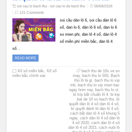
soi cau lo bach thu - soi cau lo de bach thu
06/08/2026
131 Comments
soi cầu dàn lô 6, soi cầu dàn lô 6
số, dan lo 6, dàn lô 6 số, dan lo 6
so mien phi, dàn lô 4 số, dàn lô 4
số miền phí miền bắc, dàn lô 4
số…
READ MORE
Xổ số miền bắc
,
Xổ số
bach thu de 10s ve so
miền bắc chính xác
may
,
bach thu lo 555
,
Bạch
thủ lô là gì
,
bach thu lo vip
mb
,
bach thu lo vip mien bac
ngay hom nay
,
bach thu lo vt
,
bí kíp bắt chuẩn lô 4
,
bi kip
bat de 10 so bach thu
,
bí
quyết dàn lô 4 số dàn lô 4 số
,
bí quyết đánh lô dàn lô 4 số
,
cách bắt dàn lô 4 số khung 5
ngày
,
cách dàn lô 4 số dàn lô
4 số 2020
,
cách dàn lô 4 số
dàn lô 4 số 2021
,
cách nuôi lô