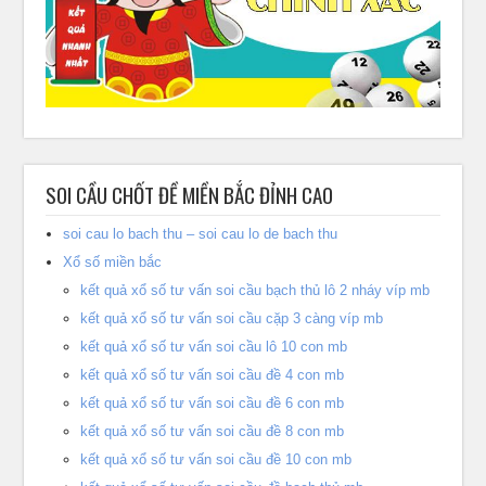
SOI CẦU CHỐT ĐỀ MIỀN BẮC ĐỈNH CAO
soi cau lo bach thu – soi cau lo de bach thu
Xổ số miền bắc
kết quả xổ số tư vấn soi cầu bạch thủ lô 2 nháy víp mb
kết quả xổ số tư vấn soi cầu cặp 3 càng víp mb
kết quả xổ số tư vấn soi cầu lô 10 con mb
kết quả xổ số tư vấn soi cầu đề 4 con mb
kết quả xổ số tư vấn soi cầu đề 6 con mb
kết quả xổ số tư vấn soi cầu đề 8 con mb
kết quả xổ số tư vấn soi cầu đề 10 con mb