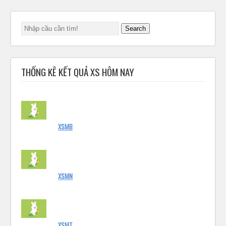
Search
THỐNG KÊ KẾT QUẢ XS HÔM NAY
XSMB
XSMN
XSMT