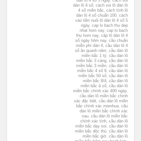
dàn lô 4 số 3 ngày
,
cách soi
dàn lô 4 số
,
cách soi lô dàn lô
4 số miền bắc
,
cách tính lô
dàn lô 4 số chuẩn 100
,
cách
vào tiền nuôi lô dàn lô 4 số 5
ngày
,
cap lo bach thu dep
nhat hom nay
,
cap lo bach
thu hom nay
,
cặp lô dàn lô 4
số ngày hôm nay
,
cầu chuẩn
miễn phí dàn 4
,
cầu dàn lô 4
số ăn quanh năm
,
cầu dàn lô
miền bắc 1 tỷ
,
cầu dàn lô
miền bắc 3 càng
,
cầu dàn lô
miền bắc 3 miền
,
cầu dàn lô
miền bắc 4 số 9
,
cầu dàn lô
miền bắc 50 số
,
cầu dàn lô
miền bắc 8/4
,
cầu dàn lô
miền bắc â số
,
cầu dàn lô
miền bắc chính xác 400 ngày
,
cầu dàn lô miền bắc chính
xác đặc biệt
,
cầu dàn lô miền
bắc chính xác mienhua
,
cầu
dàn lô miền bắc chính xác
sau
,
cầu dàn lô miền bắc
chính xác tính
,
cầu dàn lô
miền bắc dạy soi
,
cầu dàn lô
miền bắc độc thủ
,
cầu dàn lô
miền bắc giờ
,
cầu dàn lô