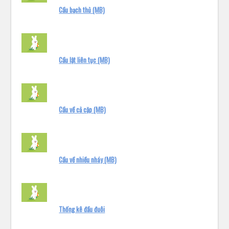
Cầu bạch thủ (MB)
Cầu lật liên tục (MB)
Cầu về cả cặp (MB)
Cầu về nhiều nháy (MB)
Thống kê đầu đuôi