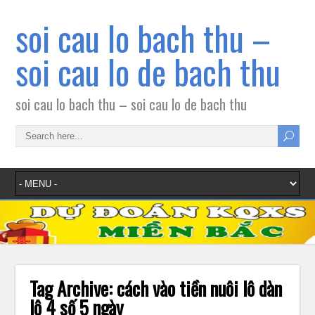
soi cau lo bach thu –
soi cau lo de bach thu
soi cau lo bach thu – soi cau lo de bach thu
Tag Archive:
cách vào tiền nuôi lô dàn
lô 4 số 5 ngày