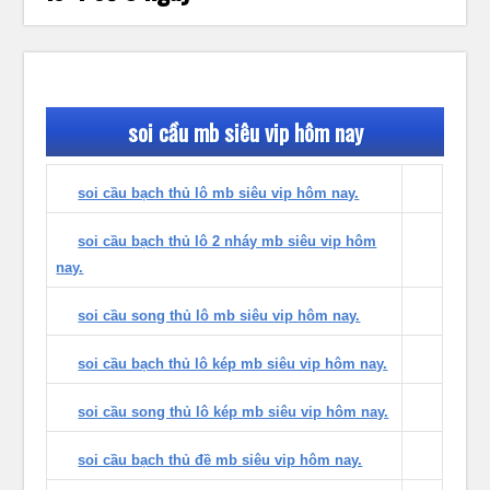
soi cầu mb siêu vip hôm nay
soi cầu bạch thủ lô mb siêu vip hôm nay.
soi cầu bạch thủ lô 2 nháy mb siêu vip hôm
nay.
soi cầu song thủ lô mb siêu vip hôm nay.
soi cầu bạch thủ lô kép mb siêu vip hôm nay.
soi cầu song thủ lô kép mb siêu vip hôm nay.
soi cầu bạch thủ đề mb siêu vip hôm nay.