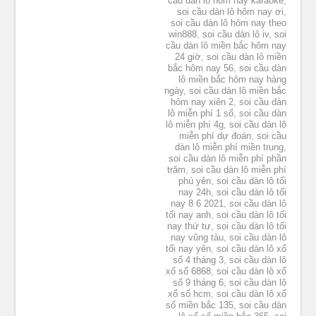
cầu dàn lô hôm nay karaoke
,
soi cầu dàn lô hôm nay ơi
,
soi cầu dàn lô hôm nay theo
win888
,
soi cầu dàn lô iv
,
soi
cầu dàn lô miền bắc hôm nay
24 giờ
,
soi cầu dàn lô miền
bắc hôm nay 56
,
soi cầu dàn
lô miền bắc hôm nay hàng
ngày
,
soi cầu dàn lô miền bắc
hôm nay xiên 2
,
soi cầu dàn
lô miễn phí 1 số
,
soi cầu dàn
lô miễn phí 4g
,
soi cầu dàn lô
miễn phí dự đoán
,
soi cầu
dàn lô miễn phí miền trung
,
soi cầu dàn lô miễn phí phần
trăm
,
soi cầu dàn lô miễn phí
phú yên
,
soi cầu dàn lô tối
nay 24h
,
soi cầu dàn lô tối
nay 8 6 2021
,
soi cầu dàn lô
tối nay anh
,
soi cầu dàn lô tối
nay thứ tư
,
soi cầu dàn lô tối
nay vũng tàu
,
soi cầu dàn lô
tối nay yên
,
soi cầu dàn lô xổ
số 4 tháng 3
,
soi cầu dàn lô
xổ số 6868
,
soi cầu dàn lô xổ
số 9 tháng 6
,
soi cầu dàn lô
xổ số hcm
,
soi cầu dàn lô xổ
số miền bắc 135
,
soi cầu dàn