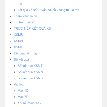
mn
kết quả xổ số tư vấn soi cầu song thủ lô mn
Tham khảo lô đề
Tin tức chốt số
TRỰC TIẾP KẾT QUẢ XS
XSMB
XSMN
XSMT
Kết quả hôm nay
Sổ kết quả
Sổ kết quả XSMT
Sổ kết quả XSMN
Sổ kết quả XSMB
Vietlott
Max 4D
Max 3D
Xổ số Power 6/55