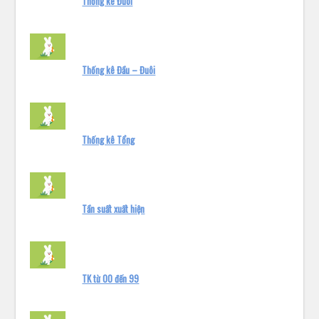
Thống kê Đuôi
Thống kê Đầu – Đuôi
Thống kê Tổng
Tần suất xuất hiện
TK từ 00 đến 99