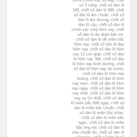
xsmb chính xác số đẹp
,
chốt
số 3 càng
,
chốt số dàn lô
188
,
chốt số dàn lô 999
,
chốt
số dàn lô âm chuẩn
,
chốt số
dàn lô âm dương
,
chốt số
dàn lô cầu
,
chốt số dàn lô
chính xác ướp hôm nay
,
chốt
số dàn lô dự đoán bến tre
,
chốt số dàn lô đề miền bắc
hôm nay
,
chốt số dàn lô đẹp
hôm nay
,
chốt số dàn lô hôm
nay 12 con giáp
,
chốt số dàn
lô hôm nay 366
,
chốt số dàn
lô hôm nay bình dương
,
chốt
số dàn lô hôm nay de xsmb
,
chốt số dàn lô hôm nay
hoàng
,
chốt số dàn lô hôm
nay nam
,
chốt số dàn lô hôm
nay ngày
,
chốt số dàn lô hôm
nay nhất
,
chốt số dàn lô hôm
nay uy tín nhất
,
chốt số dàn
lô miền bắc 999 ngày
,
chốt số
dàn lô miền bắc chuẩn
,
chốt
số dàn lô miền bắc khảo
,
chốt số dàn lô miền bắc
ngọc
,
chốt số dàn lô miền
bắc ông nội
,
chốt số dàn lô
siêu chuẩn ăn
,
chốt số dàn lô