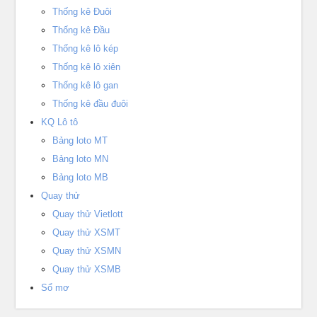
Thống kê Đuôi
Thống kê Đầu
Thống kê lô kép
Thống kê lô xiên
Thống kê lô gan
Thống kê đầu đuôi
KQ Lô tô
Bảng loto MT
Bảng loto MN
Bảng loto MB
Quay thử
Quay thử Vietlott
Quay thử XSMT
Quay thử XSMN
Quay thử XSMB
Sổ mơ