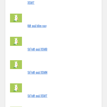
XSMT
Kết quả hôm nay
Sổ kết quả XSMB
Sổ kết quả XSMN
Sổ kết quả XSMT