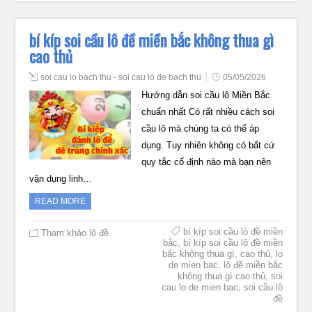
bí kíp soi cầu lô đề miền bắc không thua gì
cao thủ
soi cau lo bach thu - soi cau lo de bach thu
05/05/2026
Hướng dẫn soi cầu lô Miền Bắc
chuẩn nhất Có rất nhiều cách soi
cầu lô mà chúng ta có thể áp
dụng. Tuy nhiên không có bất cứ
quy tắc cố định nào mà bạn nên
vận dụng linh…
READ MORE
bí kíp soi cầu lô đề miền
Tham khảo lô đề
bắc
,
bí kíp soi cầu lô đề miền
bắc không thua gì
,
cao thủ
,
lo
de mien bac
,
lô đề miền bắc
không thua gì cao thủ
,
soi
cau lo de mien bac
,
soi cầu lô
đề