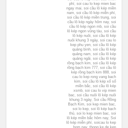
phí
,
soi cau lo kep mien bac
ngay mai
,
soi cầu lô kép miền
nam
,
soi cầu lô kép miễn phí
,
soi cầu lô kép miền trung
,
soi
cầu lô kép ngày hôm nay
,
soi
cầu lô kép ngon mb
,
soi cầu
lô kép ngon vũng tàu
,
soi cầu
lô kép nuôi
,
soi cầu lô kép
nuôi khung 3 ngày
,
soi cau lo
kep phu yen
,
soi cầu lô kép
quảng bình
,
soi cầu lô kép
quảng nam
,
soi cầu lô kép
quảng ngãi
,
soi cầu lô kép
rồng bạch kim
,
soi cầu lô kép
rồng bạch kim 777
,
soi cầu lô
kép rồng bạch kim 888
,
soi
cau lo kep rong vang bach
kim
,
soi cầu lô kép xổ số
miền bắc
,
soi cầu lô kép
xsmb
,
soi cau lo vip mien
bac
,
soi cầu nuôi lô kép nuôi
khung 3 ngày
,
Soi cầu Rồng
Bạch Kim
,
soi kep mien bac
,
soi lo kep
,
soi lô kép bạch
thủ
,
soi lo kep mien bac
,
soi
lô kép miền bắc hôm nay
,
Soi
lô kép miễn phí
,
soicau lo kep
hom nay
,
thong ke de kep