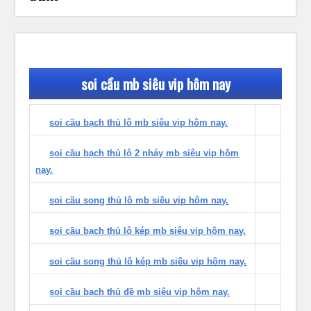
soi cầu mb siêu vip hôm nay
soi cầu bạch thủ lô mb siêu vip hôm nay.
soi cầu bạch thủ lô 2 nháy mb siêu vip hôm
nay.
soi cầu song thủ lô mb siêu vip hôm nay.
soi cầu bạch thủ lô kép mb siêu vip hôm nay.
soi cầu song thủ lô kép mb siêu vip hôm nay.
soi cầu bạch thủ đề mb siêu vip hôm nay.