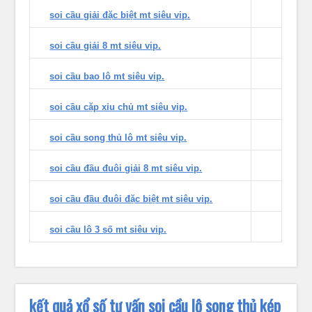
soi cầu giải đặc biệt mt siêu vip.
soi cầu giải 8 mt siêu vip.
soi cầu bao lô mt siêu vip.
soi cầu cặp xỉu chủ mt siêu vip.
soi cầu song thủ lô mt siêu vip.
soi cầu đầu đuôi giải 8 mt siêu vip.
soi cầu đầu đuôi đặc biệt mt siêu vip.
soi cầu lô 3 số mt siêu vip.
kết quả xổ số tư vấn soi cầu lô song thủ kép