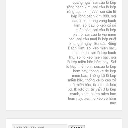
quảng ngãi
,
soi cầu lô kép
rồng bạch kim
,
soi cầu lô kép
rồng bạch kim 777
,
soi cầu lô
kép rồng bạch kim 888
,
soi
cau lo kep rong vang bach
kim
,
soi cầu lô kép xổ số
miền bắc
,
soi cầu lô kép
xsmb
,
soi cau lo vip mien
bac
,
soi cầu nuôi lô kép nuôi
khung 3 ngày
,
Soi cầu Rồng
Bạch Kim
,
soi kep mien bac
,
soi lo kep
,
soi lô kép bạch
thủ
,
soi lo kep mien bac
,
soi
lô kép miền bắc hôm nay
,
Soi
lô kép miễn phí
,
soicau lo kep
hom nay
,
thong ke de kep
mien bac
,
Thống kê lô kép
miền bắc
,
thống kê lô kép xổ
số miền bắc
,
tk loto
,
tk loto
bd
,
tk loto dt
,
tư vấn 3 lô kép
xsmb
,
xem lo kep mien bac
hom nay
,
xem lô kép về hôm
nay