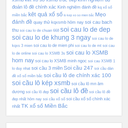
đoán lô đề chính xác
Kinh nghiệm đánh đề
kq xổ số
kêt quả xổ số
Mẹo
miền bắc
lo kep xo so mien bắc
đánh đề
soi cau bach
quay thử kqxsmb hôm nay
soi cau lo de dep
thu
soi cau lo de chuan 668
soi cau lo de khung 3 ngay
soi cau lo de
soi cau lo de mien phi
kqxs 3 mien
soi cau lo de mt
soi cau
soi cau lo XSMB
lo de online
soi cau lo XSMB 3s
hom nay
soi cau lo XSMB minh ngoc
soi cau XSMB 1
Soi cầu 247
soi cầu 3 miền
lo duy nhat
soi cầu dàn
soi cầu lô de chính xác 100
đề xổ số miền bắc
soi cầu lô kép xsmb
soi cầu lô mn âm
soi cầu lô đề
dương
soi cầu lô đẹp
soi cầu lô đề
soi cầu xổ số chính xác
đẹp nhất hôm nay
soi cầu xổ số
TK xổ số Miền Bắc
nhất