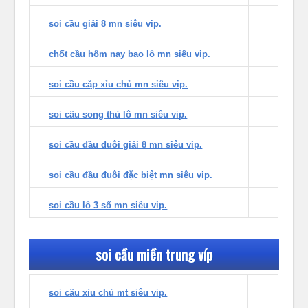
soi cầu giải 8 mn siêu vip.
chốt cầu hôm nay bao lô mn siêu vip.
soi cầu cặp xỉu chủ mn siêu vip.
soi cầu song thủ lô mn siêu vip.
soi cầu đầu đuôi giải 8 mn siêu vip.
soi cầu đầu đuôi đặc biệt mn siêu vip.
soi cầu lô 3 số mn siêu vip.
soi cầu miền trung víp
soi cầu xỉu chủ mt siêu vip.