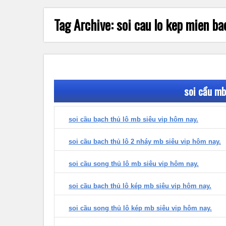
Tag Archive:
soi cau lo kep mien ba
soi cầu mb
soi cầu bạch thủ lô mb siêu vip hôm nay.
soi cầu bạch thủ lô 2 nháy mb siêu vip hôm nay.
soi cầu song thủ lô mb siêu vip hôm nay.
soi cầu bạch thủ lô kép mb siêu vip hôm nay.
soi cầu song thủ lô kép mb siêu vip hôm nay.