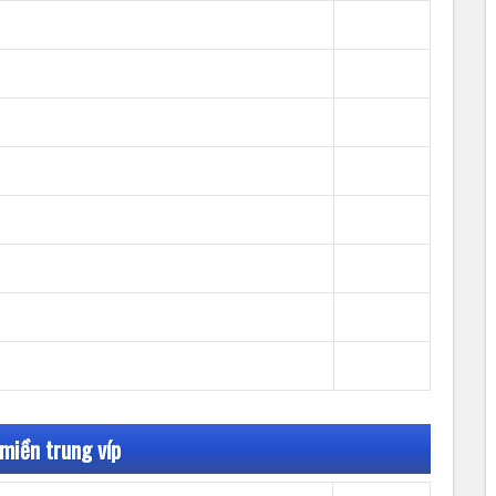
 miền trung víp