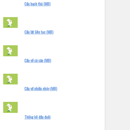
Cầu bạch thủ (MB)
Cầu lật liên tục (MB)
Cầu về cả cặp (MB)
Cầu về nhiều nháy (MB)
Thống kê đầu đuôi