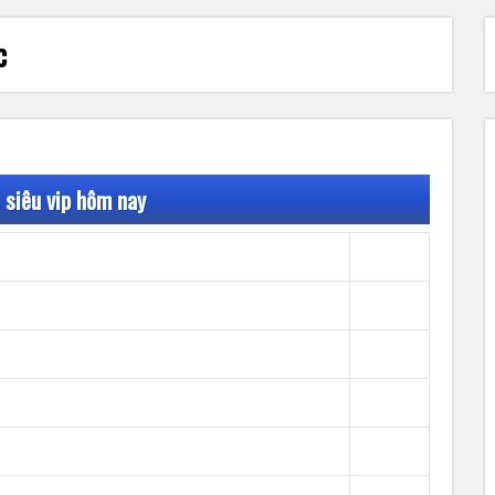
c
 siêu vip hôm nay