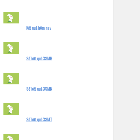
Kết quả hôm nay
Sổ kết quả XSMB
Sổ kết quả XSMN
Sổ kết quả XSMT