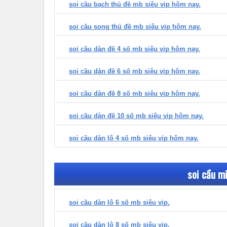
soi cầu bạch thủ đề mb siêu vip hôm nay.
soi cầu song thủ đề mb siêu vip hôm nay.
soi cầu dàn đề 4 số mb siêu vip hôm nay.
soi cầu dàn đề 6 số mb siêu vip hôm nay.
soi cầu dàn đề 8 số mb siêu vip hôm nay.
soi cầu dàn đề 10 số mb siêu vip hôm nay.
soi cầu dàn lô 4 số mb siêu vip hôm nay.
soi cầu m
soi cầu dàn lô 6 số mb siêu vip.
soi cầu dàn lô 8 số mb siêu vip.