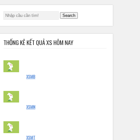
Search
THỐNG KÊ KẾT QUẢ XS HÔM NAY
XSMB
XSMN
XSMT