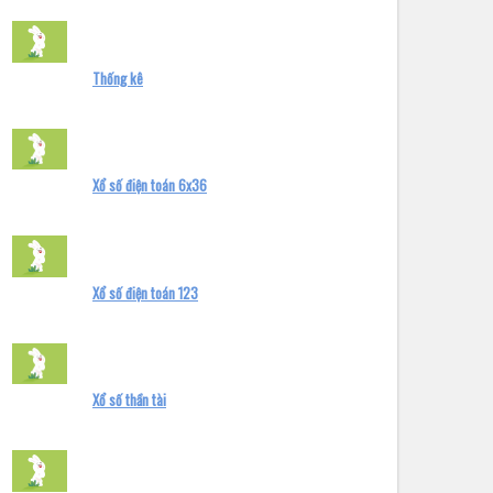
Thống kê
Xổ số điện toán 6x36
Xổ số điện toán 123
Xổ số thần tài