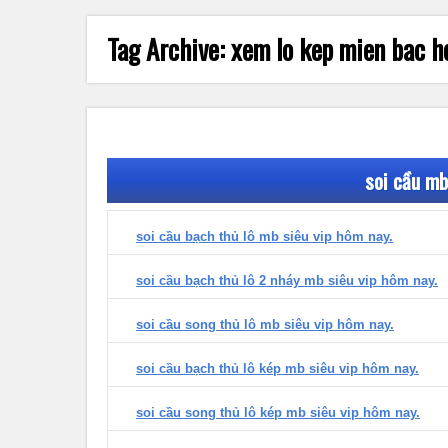
Tag Archive:
xem lo kep mien bac h
soi cầu mb
soi cầu bạch thủ lô mb siêu vip hôm nay.
soi cầu bạch thủ lô 2 nháy mb siêu vip hôm nay.
soi cầu song thủ lô mb siêu vip hôm nay.
soi cầu bạch thủ lô kép mb siêu vip hôm nay.
soi cầu song thủ lô kép mb siêu vip hôm nay.