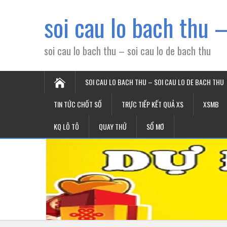
soi cau lo bach thu –
soi cau lo bach thu – soi cau lo de bach thu
SOI CAU LO BACH THU – SOI CAU LO DE BACH THU
TIN TỨC CHỐT SỐ
TRỰC TIẾP KẾT QUẢ XS
XSMB
KQ LÔ TÔ
QUAY THỬ
SỔ MƠ