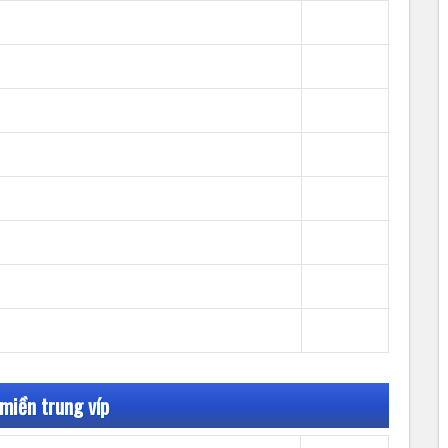
 miền trung víp