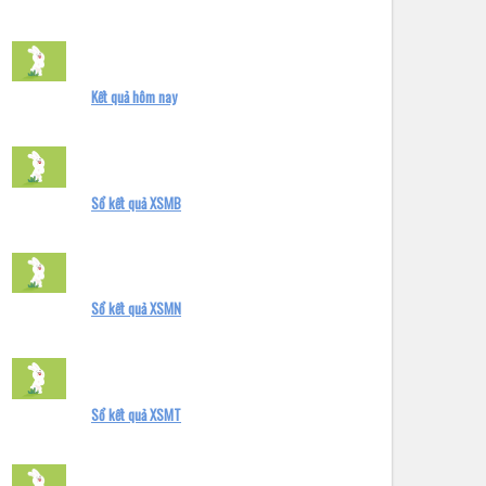
Kết quả hôm nay
Sổ kết quả XSMB
Sổ kết quả XSMN
Sổ kết quả XSMT