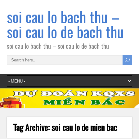
soi cau lo bach thu –
soi cau lo de bach thu
soi cau lo bach thu – soi cau lo de bach thu
Tag Archive:
soi cau lo de mien bac