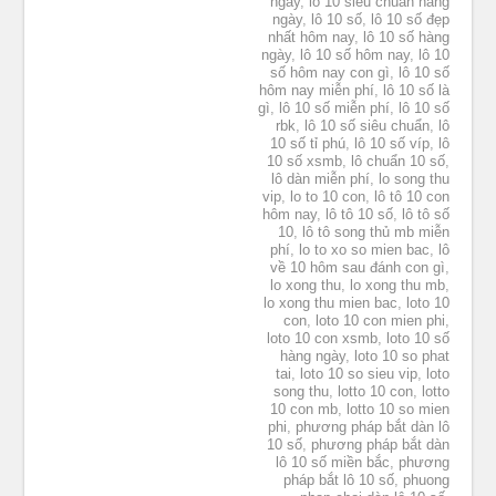
ngày
,
lô 10 siêu chuẩn hàng
ngày
,
lô 10 số
,
lô 10 số đẹp
nhất hôm nay
,
lô 10 số hàng
ngày
,
lô 10 số hôm nay
,
lô 10
số hôm nay con gì
,
lô 10 số
hôm nay miễn phí
,
lô 10 số là
gì
,
lô 10 số miễn phí
,
lô 10 số
rbk
,
lô 10 số siêu chuẩn
,
lô
10 số tỉ phú
,
lô 10 số víp
,
lô
10 số xsmb
,
lô chuẩn 10 số
,
lô dàn miễn phí
,
lo song thu
vip
,
lo to 10 con
,
lô tô 10 con
hôm nay
,
lô tô 10 số
,
lô tô số
10
,
lô tô song thủ mb miễn
phí
,
lo to xo so mien bac
,
lô
về 10 hôm sau đánh con gì
,
lo xong thu
,
lo xong thu mb
,
lo xong thu mien bac
,
loto 10
con
,
loto 10 con mien phi
,
loto 10 con xsmb
,
loto 10 số
hàng ngày
,
loto 10 so phat
tai
,
loto 10 so sieu vip
,
loto
song thu
,
lotto 10 con
,
lotto
10 con mb
,
lotto 10 so mien
phi
,
phương pháp bắt dàn lô
10 số
,
phương pháp bắt dàn
lô 10 số miền bắc
,
phương
pháp bắt lô 10 số
,
phuong