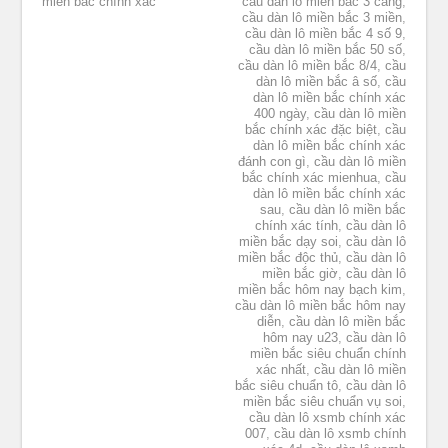
miền bắc chính xác
cầu dàn lô miền bắc 3 càng
,
cầu dàn lô miền bắc 3 miền
,
cầu dàn lô miền bắc 4 số 9
,
cầu dàn lô miền bắc 50 số
,
cầu dàn lô miền bắc 8/4
,
cầu
dàn lô miền bắc â số
,
cầu
dàn lô miền bắc chính xác
400 ngày
,
cầu dàn lô miền
bắc chính xác đặc biệt
,
cầu
dàn lô miền bắc chính xác
đánh con gì
,
cầu dàn lô miền
bắc chính xác mienhua
,
cầu
dàn lô miền bắc chính xác
sau
,
cầu dàn lô miền bắc
chính xác tính
,
cầu dàn lô
miền bắc dạy soi
,
cầu dàn lô
miền bắc độc thủ
,
cầu dàn lô
miền bắc giờ
,
cầu dàn lô
miền bắc hôm nay bạch kim
,
cầu dàn lô miền bắc hôm nay
diễn
,
cầu dàn lô miền bắc
hôm nay u23
,
cầu dàn lô
miền bắc siêu chuẩn chính
xác nhất
,
cầu dàn lô miền
bắc siêu chuẩn tô
,
cầu dàn lô
miền bắc siêu chuẩn vụ soi
,
cầu dàn lô xsmb chính xác
007
,
cầu dàn lô xsmb chính