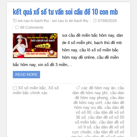
kết quả xổ số tư vấn soi cầu đề 10 con mb
soi cau lo bach thu - soi cau lo de bach thu
07/08/2026
88 Comments
soi cầu đề miền bắc hôm nay, dàn
de 4 số miễn phí, bạch thủ đề mb
hôm nay, cầu lô xổ số miền bắc
hôm nay đề online, cầu đề miền
bắc hôm nay, xin số đề 3 miền,…
READ MORE
Xổ số miền bắc
,
Xổ số
các đề hôm nay ăn
,
cầu
miền bắc chính xác
dàn đề hôm nay phí
,
cầu dàn
đề hôm nay phong
,
cầu dàn
đề hôm nay ướt
,
cầu dàn đề
hôm nay ưu đãi
,
cầu dàn đề
xổ số 00
,
cầu dàn đề xổ số
36 số
,
cầu dàn đề xổ số 50
số miền bắc
,
cầu dàn đề xổ
số 9 số
,
cầu dàn đề xổ số
cực chuẩn
,
cầu dàn đề xổ số
em bé
,
cầu dàn đề xổ số ước