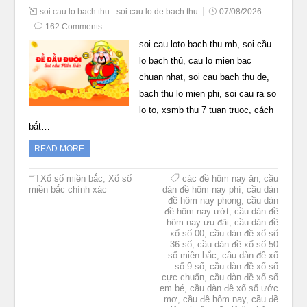
soi cau lo bach thu - soi cau lo de bach thu
07/08/2026
162 Comments
soi cau loto bach thu mb, soi cầu
lo bạch thủ, cau lo mien bac
chuan nhat, soi cau bach thu de,
bach thu lo mien phi, soi cau ra so
lo to, xsmb thu 7 tuan truoc, cách
bắt…
READ MORE
Xổ số miền bắc
,
Xổ số
các đề hôm nay ăn
,
cầu
miền bắc chính xác
dàn đề hôm nay phí
,
cầu dàn
đề hôm nay phong
,
cầu dàn
đề hôm nay ướt
,
cầu dàn đề
hôm nay ưu đãi
,
cầu dàn đề
xổ số 00
,
cầu dàn đề xổ số
36 số
,
cầu dàn đề xổ số 50
số miền bắc
,
cầu dàn đề xổ
số 9 số
,
cầu dàn đề xổ số
cực chuẩn
,
cầu dàn đề xổ số
em bé
,
cầu dàn đề xổ số ước
mơ
,
cầu đề hôm.nay
,
cầu đề