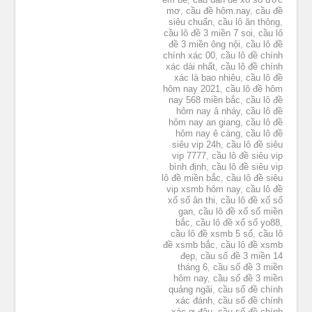
mơ
,
cầu đề hôm.nay
,
cầu đề
siêu chuẩn
,
cầu lô ăn thông
,
cầu lô đề 3 miền 7 soi
,
cầu lô
đề 3 miền ông nội
,
cầu lô đề
chính xác 00
,
cầu lô đề chính
xác dài nhất
,
cầu lô đề chính
xác là bao nhiêu
,
cầu lô đề
hôm nay 2021
,
cầu lô đề hôm
nay 568 miền bắc
,
cầu lô đề
hôm nay â nháy
,
cầu lô đề
hôm nay an giang
,
cầu lô đề
hôm nay ê càng
,
cầu lô đề
siêu vip 24h
,
cầu lô đề siêu
vip 7777
,
cầu lô đề siêu vip
bình định
,
cầu lô đề siêu vip
lô đề miền bắc
,
cầu lô đề siêu
vip xsmb hôm nay
,
cầu lô đề
xổ số ân thi
,
cầu lô đề xổ số
gan
,
cầu lô đề xổ số miền
bắc
,
cầu lô đề xổ số yo88
,
cầu lô đề xsmb 5 số
,
cầu lô
đề xsmb bắc
,
cầu lô đề xsmb
đẹp
,
cầu số đề 3 miền 14
tháng 6
,
cầu số đề 3 miền
hôm nay
,
cầu số đề 3 miền
quảng ngãi
,
cầu số đề chính
xác đánh
,
cầu số đề chính
xác ơ đâu
,
cầu số đề chính