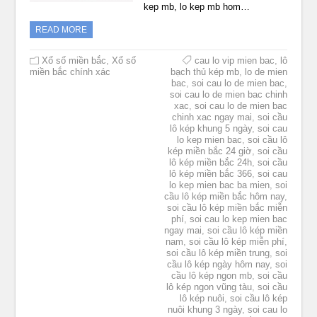
kep mb, lo kep mb hom…
READ MORE
Xổ số miền bắc
,
Xổ số
cau lo vip mien bac
,
lô
miền bắc chính xác
bạch thủ kép mb
,
lo de mien
bac
,
soi cau lo de mien bac
,
soi cau lo de mien bac chinh
xac
,
soi cau lo de mien bac
chinh xac ngay mai
,
soi cầu
lô kép khung 5 ngày
,
soi cau
lo kep mien bac
,
soi cầu lô
kép miền bắc 24 giờ
,
soi cầu
lô kép miền bắc 24h
,
soi cầu
lô kép miền bắc 366
,
soi cau
lo kep mien bac ba mien
,
soi
cầu lô kép miền bắc hôm nay
,
soi cầu lô kép miền bắc miễn
phí
,
soi cau lo kep mien bac
ngay mai
,
soi cầu lô kép miền
nam
,
soi cầu lô kép miễn phí
,
soi cầu lô kép miền trung
,
soi
cầu lô kép ngày hôm nay
,
soi
cầu lô kép ngon mb
,
soi cầu
lô kép ngon vũng tàu
,
soi cầu
lô kép nuôi
,
soi cầu lô kép
nuôi khung 3 ngày
,
soi cau lo