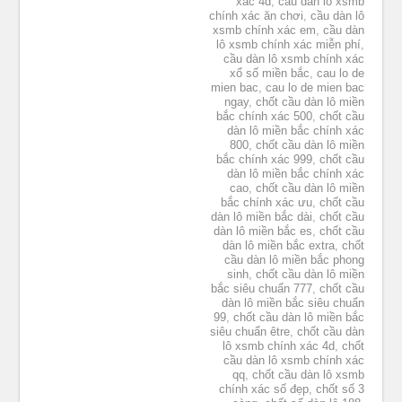
xác 4d
,
cầu dàn lô xsmb
chính xác ăn chơi
,
cầu dàn lô
xsmb chính xác em
,
cầu dàn
lô xsmb chính xác miễn phí
,
cầu dàn lô xsmb chính xác
xổ số miền bắc
,
cau lo de
mien bac
,
cau lo de mien bac
ngay
,
chốt cầu dàn lô miền
bắc chính xác 500
,
chốt cầu
dàn lô miền bắc chính xác
800
,
chốt cầu dàn lô miền
bắc chính xác 999
,
chốt cầu
dàn lô miền bắc chính xác
cao
,
chốt cầu dàn lô miền
bắc chính xác ưu
,
chốt cầu
dàn lô miền bắc dài
,
chốt cầu
dàn lô miền bắc es
,
chốt cầu
dàn lô miền bắc extra
,
chốt
cầu dàn lô miền bắc phong
sinh
,
chốt cầu dàn lô miền
bắc siêu chuẩn 777
,
chốt cầu
dàn lô miền bắc siêu chuẩn
99
,
chốt cầu dàn lô miền bắc
siêu chuẩn être
,
chốt cầu dàn
lô xsmb chính xác 4d
,
chốt
cầu dàn lô xsmb chính xác
qq
,
chốt cầu dàn lô xsmb
chính xác số đẹp
,
chốt số 3