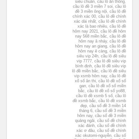
siêu chuẩn
,
cầu lô ăn thông
,
cầu lô đề 3 miền 7 soi
,
cầu lô
đề 3 miền ông nội
,
cầu lô đề
chính xác 00
,
cầu lô đề chính
xác dài nhất
,
cầu lô đề chính
xác là bao nhiêu
,
cầu lô đề
hôm nay 2021
,
cầu lô đề hôm
nay 568 miền bắc
,
cầu lô đề
hôm nay â nháy
,
cầu lô đề
hôm nay an giang
,
cầu lô đề
hôm nay ê càng
,
cầu lô đề
siêu vip 24h
,
cầu lô đề siêu
vip 7777
,
cầu lô đề siêu vip
bình định
,
cầu lô đề siêu vip
lô đề miền bắc
,
cầu lô đề siêu
vip xsmb hôm nay
,
cầu lô đề
xổ số ân thi
,
cầu lô đề xổ số
gan
,
cầu lô đề xổ số miền
bắc
,
cầu lô đề xổ số yo88
,
cầu lô đề xsmb 5 số
,
cầu lô
đề xsmb bắc
,
cầu lô đề xsmb
đẹp
,
cầu số đề 3 miền 14
tháng 6
,
cầu số đề 3 miền
hôm nay
,
cầu số đề 3 miền
quảng ngãi
,
cầu số đề chính
xác đánh
,
cầu số đề chính
xác ơ đâu
,
cầu số đề chính
xác okutomi-nguyễn
,
cầu số