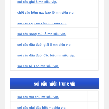
soi cầu giải 8 mn siêu vip.
chốt cầu hôm nay bao lô mn siêu vip.
soi cầu cặp xỉu chủ mn siêu vip.
soi cầu song thủ lô mn siêu vip.
soi cầu đầu đuôi giải 8 mn siêu vip.
soi cầu đầu đuôi đặc biệt mn siêu vip.
soi cầu lô 3 số mn siêu vip.
soi cầu miền trung víp
soi cầu xỉu chủ mt siêu vip.
soi cầu giải đặc biệt mt siêu vip.