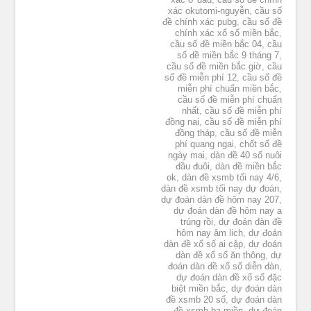
xác okutomi-nguyễn
,
cầu số
đề chính xác pubg
,
cầu số đề
chính xác xổ số miền bắc
,
cầu số đề miền bắc 04
,
cầu
số đề miền bắc 9 tháng 7
,
cầu số đề miền bắc giờ
,
cầu
số đề miễn phí 12
,
cầu số đề
miễn phí chuẩn miền bắc
,
cầu số đề miễn phí chuẩn
nhất
,
cầu số đề miễn phí
đồng nai
,
cầu số đề miễn phí
đồng tháp
,
cầu số đề miễn
phí quang ngai
,
chốt số đề
ngày mai
,
dàn đề 40 số nuôi
đầu đuôi
,
dàn đề miền bắc
ok
,
dàn đề xsmb tối nay 4/6
,
dàn đề xsmb tối nay dự đoán
,
dự đoán dàn đề hôm nay 207
,
dự đoán dàn đề hôm nay a
trúng rồi
,
dự đoán dàn đề
hôm nay âm lich
,
dự đoán
dàn đề xổ số ai cập
,
dự đoán
dàn đề xổ số ăn thông
,
dự
đoán dàn đề xổ số diễn đàn
,
dự đoán dàn đề xổ số đặc
biệt miền bắc
,
dự đoán dàn
đề xsmb 20 số
,
dự đoán dàn
đề xsmb ba miền
,
dự đoán