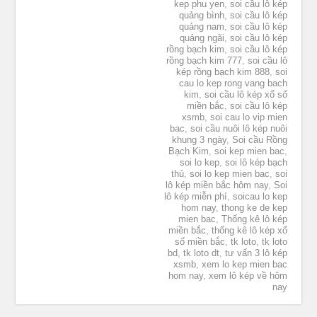
kep phu yen
,
soi cầu lô kép
quảng bình
,
soi cầu lô kép
quảng nam
,
soi cầu lô kép
quảng ngãi
,
soi cầu lô kép
rồng bạch kim
,
soi cầu lô kép
rồng bạch kim 777
,
soi cầu lô
kép rồng bạch kim 888
,
soi
cau lo kep rong vang bach
kim
,
soi cầu lô kép xổ số
miền bắc
,
soi cầu lô kép
xsmb
,
soi cau lo vip mien
bac
,
soi cầu nuôi lô kép nuôi
khung 3 ngày
,
Soi cầu Rồng
Bạch Kim
,
soi kep mien bac
,
soi lo kep
,
soi lô kép bạch
thủ
,
soi lo kep mien bac
,
soi
lô kép miền bắc hôm nay
,
Soi
lô kép miễn phí
,
soicau lo kep
hom nay
,
thong ke de kep
mien bac
,
Thống kê lô kép
miền bắc
,
thống kê lô kép xổ
số miền bắc
,
tk loto
,
tk loto
bd
,
tk loto dt
,
tư vấn 3 lô kép
xsmb
,
xem lo kep mien bac
hom nay
,
xem lô kép về hôm
nay