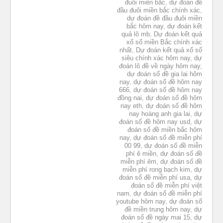
đuôi miền bắc
,
dự đoán đề
đầu đuôi miền bắc chính xác
,
dự đoán đề đầu đuôi miền
bắc hôm nay
,
dự đoán kết
quả lô mb
,
Dự đoán kết quả
xổ số miền Bắc chính xác
nhất
,
Dự đoán kết quả xổ số
siêu chính xác hôm nay
,
dự
đoán lô đề về ngày hôm nay
,
dự đoán số đề gia lai hôm
nay
,
dự đoán số đề hôm nay
666
,
dự đoán số đề hôm nay
đồng nai
,
dự đoán số đề hôm
nay eth
,
dự đoán số đề hôm
nay hoàng anh gia lai
,
dự
đoán số đề hôm nay usd
,
dự
đoán số đề miền bắc hôm
nay
,
dự đoán số đề miễn phí
00 99
,
dự đoán số đề miễn
phí ê miền
,
dự đoán số đề
miễn phí êm
,
dự đoán số đề
miễn phí rong bạch kim
,
dự
đoán số đề miễn phí usa
,
dự
đoán số đề miễn phí việt
nam
,
dự đoán số đề miễn phí
youtube hôm nay
,
dự đoán số
đề miền trung hôm nay
,
dự
đoán số đề ngày mai 15
,
dự