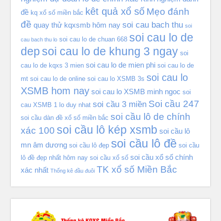
kêt quả xổ số
Mẹo đánh
đề
kq xổ số miền bắc
đề
soi cau bach thu
quay thử kqxsmb hôm nay
soi
soi cau lo de
soi cau lo de chuan 668
cau bach thu lo
dep
soi cau lo de khung 3 ngay
soi
soi cau lo de mien phi
cau lo de kqxs 3 mien
soi cau lo de
soi cau lo
mt
soi cau lo de online
soi cau lo XSMB 3s
XSMB hom nay
soi cau lo XSMB minh ngoc
soi
Soi cầu 247
soi cầu 3 miền
cau XSMB 1 lo duy nhat
soi cầu lô de chính
soi cầu dàn đề xổ số miền bắc
soi cầu lô kép xsmb
xác 100
soi cầu lô
soi cầu lô đề
mn âm dương
soi cầu lô đẹp
soi cầu
soi cầu xổ số chính
lô đề đẹp nhất hôm nay
soi cầu xổ số
TK xổ số Miền Bắc
xác nhất
Thống kê đầu đuôi