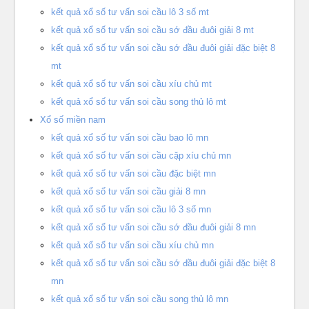
kết quả xổ số tư vấn soi cầu lô 3 số mt
kết quả xổ số tư vấn soi cầu sớ đầu đuôi giải 8 mt
kết quả xổ số tư vấn soi cầu sớ đầu đuôi giải đặc biệt 8
mt
kết quả xổ số tư vấn soi cầu xíu chủ mt
kết quả xổ số tư vấn soi cầu song thủ lô mt
Xổ số miền nam
kết quả xổ số tư vấn soi cầu bao lô mn
kết quả xổ số tư vấn soi cầu cặp xíu chủ mn
kết quả xổ số tư vấn soi cầu đặc biệt mn
kết quả xổ số tư vấn soi cầu giải 8 mn
kết quả xổ số tư vấn soi cầu lô 3 số mn
kết quả xổ số tư vấn soi cầu sớ đầu đuôi giải 8 mn
kết quả xổ số tư vấn soi cầu xíu chủ mn
kết quả xổ số tư vấn soi cầu sớ đầu đuôi giải đặc biệt 8
mn
kết quả xổ số tư vấn soi cầu song thủ lô mn