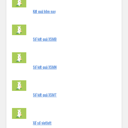
Kết quả hôm nay
Sổ kết quả XSMB
Sổ kết quả XSMN
Sổ kết quả XSMT
Xổ số vietlott