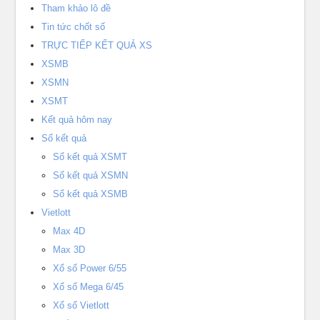
Tham khảo lô đề
Tin tức chốt số
TRỰC TIẾP KẾT QUẢ XS
XSMB
XSMN
XSMT
Kết quả hôm nay
Sổ kết quả
Sổ kết quả XSMT
Sổ kết quả XSMN
Sổ kết quả XSMB
Vietlott
Max 4D
Max 3D
Xổ số Power 6/55
Xổ số Mega 6/45
Xổ số Vietlott