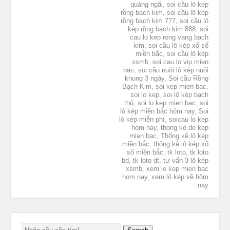
quảng ngãi
,
soi cầu lô kép
rồng bạch kim
,
soi cầu lô kép
rồng bạch kim 777
,
soi cầu lô
kép rồng bạch kim 888
,
soi
cau lo kep rong vang bach
kim
,
soi cầu lô kép xổ số
miền bắc
,
soi cầu lô kép
xsmb
,
soi cau lo vip mien
bac
,
soi cầu nuôi lô kép nuôi
khung 3 ngày
,
Soi cầu Rồng
Bạch Kim
,
soi kep mien bac
,
soi lo kep
,
soi lô kép bạch
thủ
,
soi lo kep mien bac
,
soi
lô kép miền bắc hôm nay
,
Soi
lô kép miễn phí
,
soicau lo kep
hom nay
,
thong ke de kep
mien bac
,
Thống kê lô kép
miền bắc
,
thống kê lô kép xổ
số miền bắc
,
tk loto
,
tk loto
bd
,
tk loto dt
,
tư vấn 3 lô kép
xsmb
,
xem lo kep mien bac
hom nay
,
xem lô kép về hôm
nay