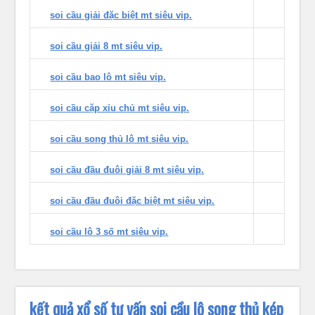
soi cầu giải đặc biệt mt siêu vip.
soi cầu giải 8 mt siêu vip.
soi cầu bao lô mt siêu vip.
soi cầu cặp xỉu chủ mt siêu vip.
soi cầu song thủ lô mt siêu vip.
soi cầu đầu đuôi giải 8 mt siêu vip.
soi cầu đầu đuôi đặc biệt mt siêu vip.
soi cầu lô 3 số mt siêu vip.
kết quả xổ số tư vấn soi cầu lô song thủ kép