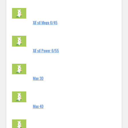
Xổ số Mega 6/45
Xổ số Power 6/55
Max 3D
Max 4D