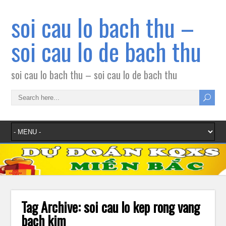
soi cau lo bach thu –
soi cau lo de bach thu
soi cau lo bach thu – soi cau lo de bach thu
Tag Archive:
soi cau lo kep rong vang
bach kim