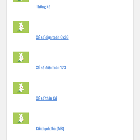
Thống kê
Xổ số điện toán 6x36
Xổ số điện toán 123
Xổ số thần tài
Cầu bạch thủ (MB)