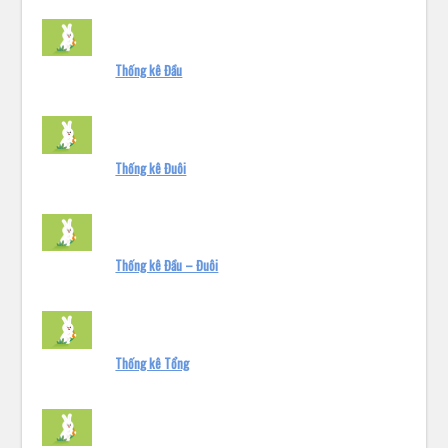
Thống kê Đầu
Thống kê Đuôi
Thống kê Đầu – Đuôi
Thống kê Tổng