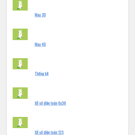
Max 3D
Max 4D
Thống kê
Xổ số điện toán 6x36
Xổ số điện toán 123