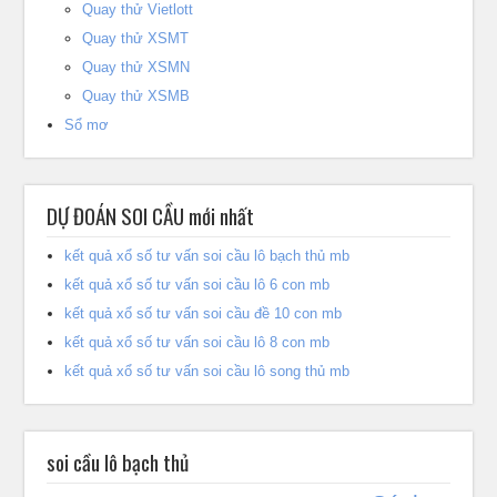
Quay thử Vietlott
Quay thử XSMT
Quay thử XSMN
Quay thử XSMB
Sổ mơ
DỰ ĐOÁN SOI CẦU mới nhất
kết quả xổ số tư vấn soi cầu lô bạch thủ mb
kết quả xổ số tư vấn soi cầu lô 6 con mb
kết quả xổ số tư vấn soi cầu đề 10 con mb
kết quả xổ số tư vấn soi cầu lô 8 con mb
kết quả xổ số tư vấn soi cầu lô song thủ mb
soi cầu lô bạch thủ