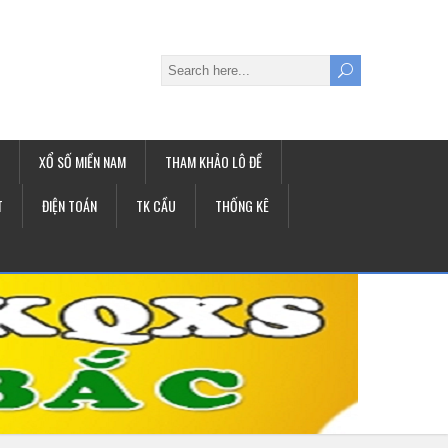
XỔ SỐ MIỀN NAM
THAM KHẢO LÔ ĐỀ
T
ĐIỆN TOÁN
TK CẦU
THỐNG KÊ