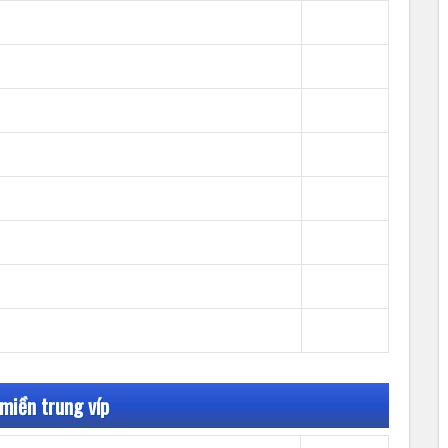
 miền trung víp