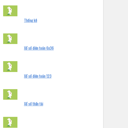
Thống kê
Xổ số điện toán 6x36
Xổ số điện toán 123
Xổ số thần tài