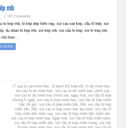
kép mb
87 Comments
au lo kep mb, lo kép đep hôm nay, soi cau sat kep, cầu lô kép, soi
ép, du doan lo kep mb, soi kep mb, soi câu lo kep, soi lo kep mb,
ep mb hom…
D MORE
cau lo vip mien bac
,
lô bạch thủ kép mb
,
lo de mien bac
,
soi cau lo de mien bac
,
soi cau lo de mien bac chinh xac
,
soi cau lo de mien bac chinh xac ngay mai
,
soi cầu lô kép
khung 5 ngày
,
soi cau lo kep mien bac
,
soi cầu lô kép miền
bắc 24 giờ
,
soi cầu lô kép miền bắc 24h
,
soi cầu lô kép
miền bắc 366
,
soi cau lo kep mien bac ba mien
,
soi cầu lô
kép miền bắc hôm nay
,
soi cầu lô kép miền bắc miễn phí
,
soi cau lo kep mien bac ngay mai
,
soi cầu lô kép miền nam
,
soi cầu lô kép miễn phí
,
soi cầu lô kép miền trung
,
soi cầu
lô kép ngày hôm nay
,
soi cầu lô kép ngon mb
,
soi cầu lô