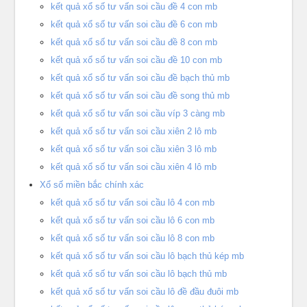
kết quả xổ số tư vấn soi cầu đề 4 con mb
kết quả xổ số tư vấn soi cầu đề 6 con mb
kết quả xổ số tư vấn soi cầu đề 8 con mb
kết quả xổ số tư vấn soi cầu đề 10 con mb
kết quả xổ số tư vấn soi cầu đề bạch thủ mb
kết quả xổ số tư vấn soi cầu đề song thủ mb
kết quả xổ số tư vấn soi cầu víp 3 càng mb
kết quả xổ số tư vấn soi cầu xiên 2 lô mb
kết quả xổ số tư vấn soi cầu xiên 3 lô mb
kết quả xổ số tư vấn soi cầu xiên 4 lô mb
Xổ số miền bắc chính xác
kết quả xổ số tư vấn soi cầu lô 4 con mb
kết quả xổ số tư vấn soi cầu lô 6 con mb
kết quả xổ số tư vấn soi cầu lô 8 con mb
kết quả xổ số tư vấn soi cầu lô bạch thủ kép mb
kết quả xổ số tư vấn soi cầu lô bạch thủ mb
kết quả xổ số tư vấn soi cầu lô đề đầu đuôi mb