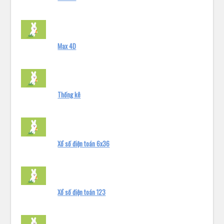
Max 4D
Thống kê
Xổ số điện toán 6x36
Xổ số điện toán 123