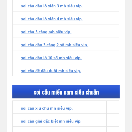
soi cầu dàn lô xiên 3 mb siêu vip.
soi cầu dàn lô xiên 4 mb siêu vip.
soi cầu 3 càng mb siêu vip.
soi cầu dàn 3 càng 2 số mb siêu vip.
soi cầu dàn lô 10 số mb siêu vip.
soi cầu đề đầu đuôi mb siêu vip.
soi cầu miền nam siêu chuẩn
soi cầu xỉu chủ mn siêu vip.
soi cầu giải đặc biệt mn siêu vip.