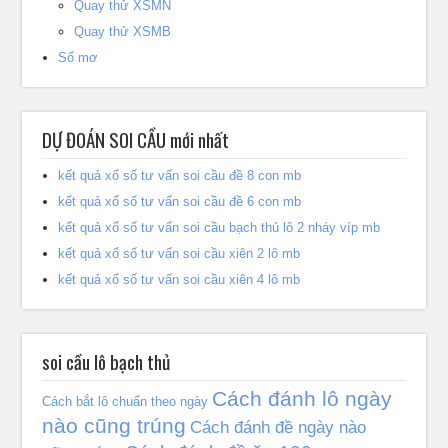
Quay thử XSMN
Quay thử XSMB
Sổ mơ
DỰ ĐOÁN SOI CẦU mới nhất
kết quả xổ số tư vấn soi cầu đề 8 con mb
kết quả xổ số tư vấn soi cầu đề 6 con mb
kết quả xổ số tư vấn soi cầu bạch thủ lô 2 nháy víp mb
kết quả xổ số tư vấn soi cầu xiên 2 lô mb
kết quả xổ số tư vấn soi cầu xiên 4 lô mb
soi cầu lô bạch thủ
Cách đánh lô ngày
Cách bắt lô chuẩn theo ngày
nào cũng trúng
Cách đánh đề ngày nào