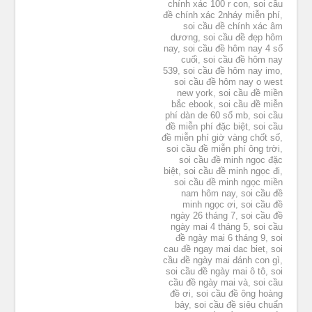
chính xác 100 r con
,
soi cầu
đề chính xác 2nháy miễn phí
,
soi cầu đề chính xác âm
dương
,
soi cầu đề đẹp hôm
nay
,
soi cầu đề hôm nay 4 số
cuối
,
soi cầu đề hôm nay
539
,
soi cầu đề hôm nay imo
,
soi cầu đề hôm nay o west
new york
,
soi cầu đề miền
bắc ebook
,
soi cầu đề miễn
phí dàn de 60 số mb
,
soi cầu
đề miễn phí đặc biệt
,
soi cầu
đề miễn phí giờ vàng chốt số
,
soi cầu đề miễn phí ông trời
,
soi cầu đề minh ngọc đặc
biệt
,
soi cầu đề minh ngọc đi
,
soi cầu đề minh ngọc miền
nam hôm nay
,
soi cầu đề
minh ngọc ơi
,
soi cầu đề
ngày 26 tháng 7
,
soi cầu đề
ngày mai 4 tháng 5
,
soi cầu
đề ngày mai 6 tháng 9
,
soi
cau đề ngay mai dac biet
,
soi
cầu đề ngày mai đánh con gì
,
soi cầu đề ngày mai ô tô
,
soi
cầu đề ngày mai và
,
soi cầu
đề ơi
,
soi cầu đề ông hoàng
bảy
,
soi cầu đề siêu chuẩn