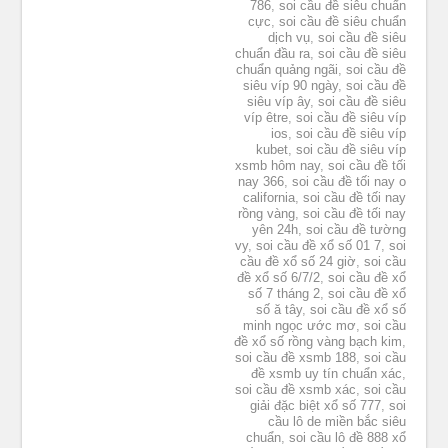
786
,
soi cầu đề siêu chuẩn
cực
,
soi cầu đề siêu chuẩn
dịch vụ
,
soi cầu đề siêu
chuẩn đầu ra
,
soi cầu đề siêu
chuẩn quảng ngãi
,
soi cầu đề
siêu víp 90 ngày
,
soi cầu đề
siêu víp ây
,
soi cầu đề siêu
víp être
,
soi cầu đề siêu víp
ios
,
soi cầu đề siêu víp
kubet
,
soi cầu đề siêu víp
xsmb hôm nay
,
soi cầu đề tối
nay 366
,
soi cầu đề tối nay o
california
,
soi cầu đề tối nay
rồng vàng
,
soi cầu đề tối nay
yên 24h
,
soi cầu đề tường
vy
,
soi cầu đề xổ số 01 7
,
soi
cầu đề xổ số 24 giờ
,
soi cầu
đề xổ số 6/7/2
,
soi cầu đề xổ
số 7 tháng 2
,
soi cầu đề xổ
số ă tây
,
soi cầu đề xổ số
minh ngọc ước mơ
,
soi cầu
đề xổ số rồng vàng bạch kim
,
soi cầu đề xsmb 188
,
soi cầu
đề xsmb uy tín chuẩn xác
,
soi cầu đề xsmb xác
,
soi cầu
giải đặc biệt xổ số 777
,
soi
cầu lô de miền bắc siêu
chuẩn
,
soi cầu lô đề 888 xổ