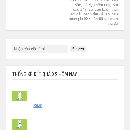
Kinh nghiệm chơi lô de miền
Bắc
,
Lô đẹp hôm nay
,
Soi
cầu 247
,
soi cau bach thu
,
soi cầu bạch thủ đề
,
soi cau
mien phi 888
,
tần tật về bạch
thủ đề
Search
THỐNG KÊ KẾT QUẢ XS HÔM NAY
XSMB