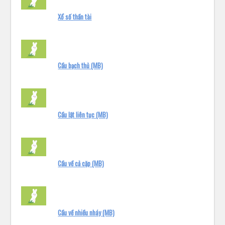
Xổ số thần tài
Cầu bạch thủ (MB)
Cầu lật liên tục (MB)
Cầu về cả cặp (MB)
Cầu về nhiều nháy (MB)