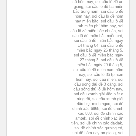
số hôm nay
,
soi cầu lô đề an
giang
,
soi cầu lô đề ba miền
bắc trung nam
,
soi cầu lô đề
hôm nay
,
soi cầu lô đề hôm
nay miền bắc
,
soi cầu lô đề
mb miễn phí hôm nay
,
soi
cầu lô đề miền bắc chuẩn
,
soi
cầu lô đề miền bắc miễn phí
,
soi cầu lô đề miền bắc ngày
14 tháng 04
,
soi cầu lô đề
miền bắc ngày 26 tháng 5
,
soi cầu lô đề miền bắc ngày
27 tháng 3
,
soi cầu lô đề
miền bắc ngày 29 tháng 5
,
soi cầu lô đề miền nam hôm
nay
,
soi cầu lô đề tp hcm
hôm nay
,
soi cau mien
,
soi
cầu song thủ đề 3 càng
,
soi
cầu sông thủ lô đề hôm nay
,
soi cầu xsmb giải đặc biệt a
trúng rồi
,
soi cầu xsmb giải
đặc biệt minh ngoc
,
soi đề
chính xác 6868
,
soi đề chính
xác 888
,
soi đề chính xác
amtek
,
soi đề chính xác ăn
tiền
,
soi đề chính xác daklak
,
soi đề chính xác gương có
,
soi đề hôm nay an giang
,
soi