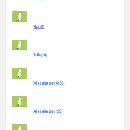
Max 4D
Thống kê
Xổ số điện toán 6x36
Xổ số điện toán 123