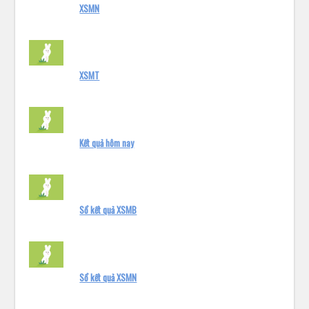
XSMN
XSMT
Kết quả hôm nay
Sổ kết quả XSMB
Sổ kết quả XSMN