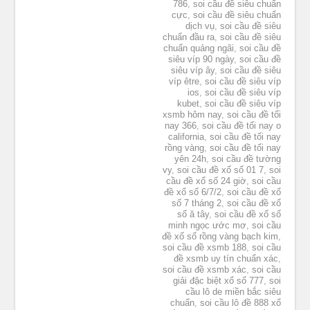
786
,
soi cầu đề siêu chuẩn
cực
,
soi cầu đề siêu chuẩn
dịch vụ
,
soi cầu đề siêu
chuẩn đầu ra
,
soi cầu đề siêu
chuẩn quảng ngãi
,
soi cầu đề
siêu víp 90 ngày
,
soi cầu đề
siêu víp ây
,
soi cầu đề siêu
víp être
,
soi cầu đề siêu víp
ios
,
soi cầu đề siêu víp
kubet
,
soi cầu đề siêu víp
xsmb hôm nay
,
soi cầu đề tối
nay 366
,
soi cầu đề tối nay o
california
,
soi cầu đề tối nay
rồng vàng
,
soi cầu đề tối nay
yên 24h
,
soi cầu đề tường
vy
,
soi cầu đề xổ số 01 7
,
soi
cầu đề xổ số 24 giờ
,
soi cầu
đề xổ số 6/7/2
,
soi cầu đề xổ
số 7 tháng 2
,
soi cầu đề xổ
số ă tây
,
soi cầu đề xổ số
minh ngọc ước mơ
,
soi cầu
đề xổ số rồng vàng bạch kim
,
soi cầu đề xsmb 188
,
soi cầu
đề xsmb uy tín chuẩn xác
,
soi cầu đề xsmb xác
,
soi cầu
giải đặc biệt xổ số 777
,
soi
cầu lô de miền bắc siêu
chuẩn
,
soi cầu lô đề 888 xổ