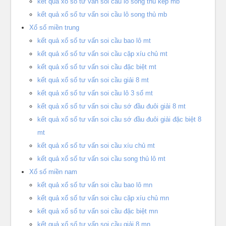
kết quả xổ số tư vấn soi cầu lô song thủ kép mb
kết quả xổ số tư vấn soi cầu lô song thủ mb
Xổ số miền trung
kết quả xổ số tư vấn soi cầu bao lô mt
kết quả xổ số tư vấn soi cầu cặp xíu chủ mt
kết quả xổ số tư vấn soi cầu đặc biệt mt
kết quả xổ số tư vấn soi cầu giải 8 mt
kết quả xổ số tư vấn soi cầu lô 3 số mt
kết quả xổ số tư vấn soi cầu sớ đầu đuôi giải 8 mt
kết quả xổ số tư vấn soi cầu sớ đầu đuôi giải đặc biệt 8
mt
kết quả xổ số tư vấn soi cầu xíu chủ mt
kết quả xổ số tư vấn soi cầu song thủ lô mt
Xổ số miền nam
kết quả xổ số tư vấn soi cầu bao lô mn
kết quả xổ số tư vấn soi cầu cặp xíu chủ mn
kết quả xổ số tư vấn soi cầu đặc biệt mn
kết quả xổ số tư vấn soi cầu giải 8 mn