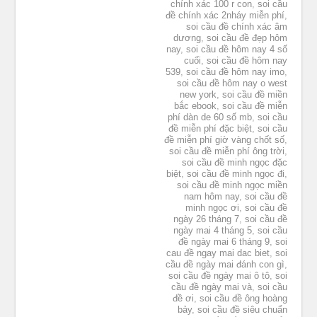
chính xác 100 r con
,
soi cầu
đề chính xác 2nháy miễn phí
,
soi cầu đề chính xác âm
dương
,
soi cầu đề đẹp hôm
nay
,
soi cầu đề hôm nay 4 số
cuối
,
soi cầu đề hôm nay
539
,
soi cầu đề hôm nay imo
,
soi cầu đề hôm nay o west
new york
,
soi cầu đề miền
bắc ebook
,
soi cầu đề miễn
phí dàn de 60 số mb
,
soi cầu
đề miễn phí đặc biệt
,
soi cầu
đề miễn phí giờ vàng chốt số
,
soi cầu đề miễn phí ông trời
,
soi cầu đề minh ngọc đặc
biệt
,
soi cầu đề minh ngọc đi
,
soi cầu đề minh ngọc miền
nam hôm nay
,
soi cầu đề
minh ngọc ơi
,
soi cầu đề
ngày 26 tháng 7
,
soi cầu đề
ngày mai 4 tháng 5
,
soi cầu
đề ngày mai 6 tháng 9
,
soi
cau đề ngay mai dac biet
,
soi
cầu đề ngày mai đánh con gì
,
soi cầu đề ngày mai ô tô
,
soi
cầu đề ngày mai và
,
soi cầu
đề ơi
,
soi cầu đề ông hoàng
bảy
,
soi cầu đề siêu chuẩn