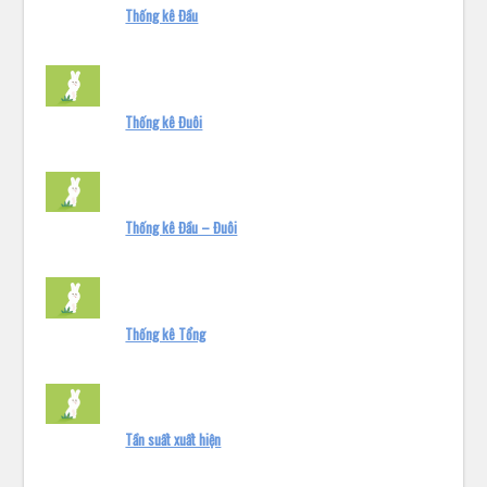
Thống kê Đầu
Thống kê Đuôi
Thống kê Đầu – Đuôi
Thống kê Tổng
Tần suất xuất hiện