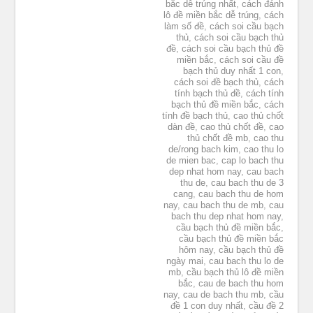
bắc dễ trúng nhất
,
cách đánh
lô đề miền bắc dễ trúng
,
cách
làm số đề
,
cách soi cầu bạch
thủ
,
cách soi cầu bạch thủ
đề
,
cách soi cầu bạch thủ đề
miền bắc
,
cách soi cầu đề
bạch thủ duy nhất 1 con
,
cách soi đề bạch thủ
,
cách
tính bạch thủ đề
,
cách tính
bạch thủ đề miền bắc
,
cách
tính đề bạch thủ
,
cao thủ chốt
dàn đề
,
cao thủ chốt đề
,
cao
thủ chốt đề mb
,
cao thu
de/rong bach kim
,
cao thu lo
de mien bac
,
cap lo bach thu
dep nhat hom nay
,
cau bach
thu de
,
cau bach thu de 3
cang
,
cau bach thu de hom
nay
,
cau bach thu de mb
,
cau
bach thu dep nhat hom nay
,
cầu bạch thủ đề miền bắc
,
cầu bạch thủ đề miền bắc
hôm nay
,
cầu bạch thủ đề
ngày mai
,
cau bach thu lo de
mb
,
cầu bạch thủ lô đề miền
bắc
,
cau de bach thu hom
nay
,
cau de bach thu mb
,
cầu
đề 1 con duy nhất
,
cầu đề 2