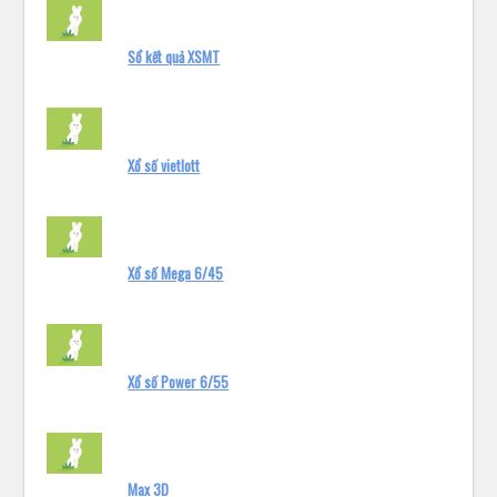
Sổ kết quả XSMT
Xổ số vietlott
Xổ số Mega 6/45
Xổ số Power 6/55
Max 3D