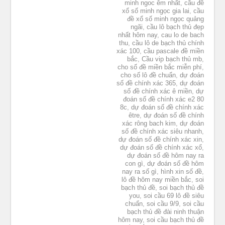
minh ngoc êm nhất
,
cầu đề
xổ số minh ngọc gia lai
,
cầu
đề xổ số minh ngọc quảng
ngãi
,
cầu lô bạch thủ đẹp
nhất hôm nay
,
cau lo de bach
thu
,
cầu lô de bạch thủ chính
xác 100
,
cầu pascale đề miền
bắc
,
Cầu vip bạch thủ mb
,
cho số đề miền bắc miễn phí
,
cho số lô đề chuẩn
,
dự đoán
số đề chính xác 365
,
dự đoán
số đề chính xác ê miền
,
dự
đoán số đề chính xác e2 80
8c
,
dự đoán số đề chính xác
être
,
dự đoán số đề chính
xác rông bach kim
,
dự đoán
số đề chính xác siêu nhanh
,
dự đoán số đề chính xác xin
,
dự đoán số đề chính xác xổ
,
dự đoán số đề hôm nay ra
con gì
,
dự đoán số đề hôm
nay ra số gì
,
hình xin số đề
,
lô đề hôm nay miền bắc
,
soi
bạch thủ đề
,
soi bạch thủ đề
you
,
soi cầu 69 lô đề siêu
chuẩn
,
soi cầu 9/9
,
soi cầu
bạch thủ đề đài ninh thuận
hôm nay
,
soi cầu bạch thủ đề