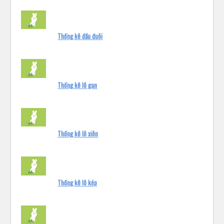
Thống kê đầu đuôi
Thống kê lô gan
Thống kê lô xiên
Thống kê lô kép