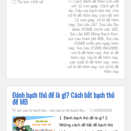
Cách đánh đề theo con vật
Tin tức chốt số
với 12 con giáp
,
Cách gỡ lô
de
,
Cầu vip bạch thủ mb
,
cho
số lô đề hôm nay
,
con vật với
12 con giáp
,
số lô đề hôm
nay
,
Soi cầu 247
,
Soi cầu Dự
đoán XSMB chính xác 100
,
Soi cầu MB Rồng Bạch Kim
,
soi cau mien phi 888
,
Soi cầu
XSMB miễn phí ngày hôm
nay
,
Soi cầu XSMB Win2888
,
soi lô đề hôm nay
,
thơ lô đề
hôm nay
,
top lô đề hôm nay
,
xác suất lô đề hôm nay
,
xem
số lô đề hôm nay
,
xin số lô đề
hôm nay
Đánh bạch thủ đề là gì? Cách bắt bạch thủ
đề MB
soi cau lo bach thu - soi cau lo de bach thu
05/05/2026
1. Đánh bạch thủ đề là gì? 2.
Những cách để bắt đề bạch thủ