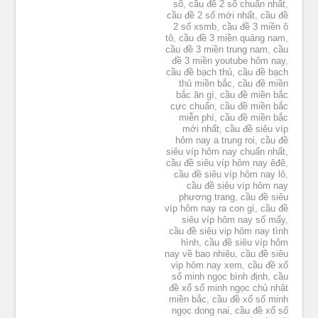
số
,
cầu đề 2 số chuẩn nhất
,
cầu đề 2 số mới nhất
,
cầu đề
2 số xsmb
,
cầu đề 3 miền ô
tô
,
cầu đề 3 miền quảng nam
,
cầu đề 3 miền trung nam
,
cầu
đề 3 miền youtube hôm nay
,
cầu đề bạch thủ
,
cầu đề bạch
thủ miền bắc
,
cầu đề miền
bắc ăn gì
,
cầu đề miền bắc
cực chuẩn
,
cầu đề miền bắc
miễn phí
,
cầu đề miền bắc
mới nhất
,
cầu đề siêu víp
hôm nay a trung roi
,
cầu đề
siêu víp hôm nay chuẩn nhất
,
cầu đề siêu víp hôm nay êđê
,
cầu đề siêu víp hôm nay lô
,
cầu đề siêu víp hôm nay
phương trang
,
cầu đề siêu
víp hôm nay ra con gì
,
cầu đề
siêu víp hôm nay số mấy
,
cầu đề siêu vip hôm nay tình
hình
,
cầu đề siêu víp hôm
nay về bao nhiêu
,
cầu đề siêu
vip hôm nay xem
,
cầu đề xổ
số minh ngọc bình định
,
cầu
đề xổ số minh ngọc chủ nhật
miền bắc
,
cầu đề xổ số minh
ngọc dong nai
,
cầu đề xổ số