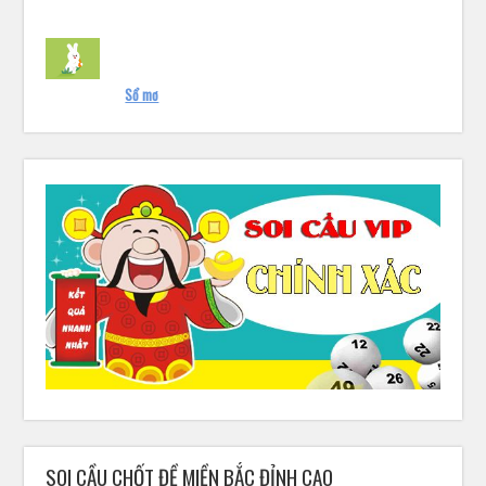
Sổ mơ
SOI CẦU CHỐT ĐỀ MIỀN BẮC ĐỈNH CAO