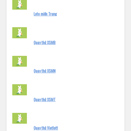
Loto miền Trung
Quay thử XSMB
Quay thử XSMN
Quay thử XSMT
Quay thử Vietlott