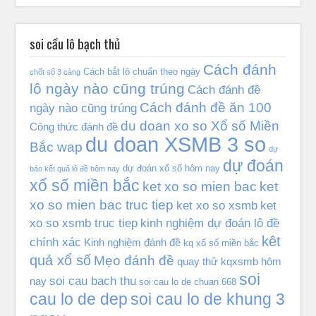
soi cầu lô bạch thủ
Cách đánh
Cách bắt lô chuẩn theo ngày
chốt số 3 càng
lô ngày nào cũng trúng
Cách đánh đề
Cách đánh đề ăn 100
ngày nào cũng trúng
du doan xo so Xổ số Miền
Công thức đánh đề
du doan XSMB 3 so
Bắc wap
dự
dự đoán
dự đoán xổ số hôm nay
báo kết quả lô đề hôm nay
xổ số miền bắc
ket xo so mien bac
ket
xo so mien bac truc tiep
ket xo so xsmb
ket
xo so xsmb truc tiep
kinh nghiệm dự đoán lô đề
kêt
chính xác
Kinh nghiệm đánh đề
kq xổ số miền bắc
quả xổ số
Mẹo đánh đề
quay thử kqxsmb hôm
soi
soi cau bach thu
nay
soi cau lo de chuan 668
cau lo de dep
soi cau lo de khung 3