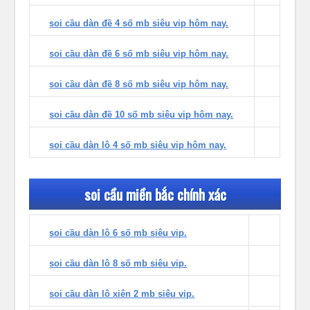
soi cầu dàn đề 4 số mb siêu vip hôm nay.
soi cầu dàn đề 6 số mb siêu vip hôm nay.
soi cầu dàn đề 8 số mb siêu vip hôm nay.
soi cầu dàn đề 10 số mb siêu vip hôm nay.
soi cầu dàn lô 4 số mb siêu vip hôm nay.
soi cầu miền bắc chính xác
soi cầu dàn lô 6 số mb siêu vip.
soi cầu dàn lô 8 số mb siêu vip.
soi cầu dàn lô xiên 2 mb siêu vip.