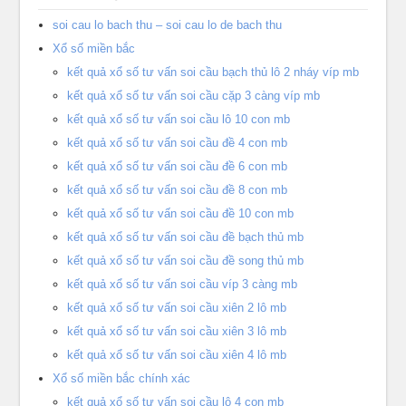
soi cau lo bach thu – soi cau lo de bach thu
Xổ số miền bắc
kết quả xổ số tư vấn soi cầu bạch thủ lô 2 nháy víp mb
kết quả xổ số tư vấn soi cầu cặp 3 càng víp mb
kết quả xổ số tư vấn soi cầu lô 10 con mb
kết quả xổ số tư vấn soi cầu đề 4 con mb
kết quả xổ số tư vấn soi cầu đề 6 con mb
kết quả xổ số tư vấn soi cầu đề 8 con mb
kết quả xổ số tư vấn soi cầu đề 10 con mb
kết quả xổ số tư vấn soi cầu đề bạch thủ mb
kết quả xổ số tư vấn soi cầu đề song thủ mb
kết quả xổ số tư vấn soi cầu víp 3 càng mb
kết quả xổ số tư vấn soi cầu xiên 2 lô mb
kết quả xổ số tư vấn soi cầu xiên 3 lô mb
kết quả xổ số tư vấn soi cầu xiên 4 lô mb
Xổ số miền bắc chính xác
kết quả xổ số tư vấn soi cầu lô 4 con mb