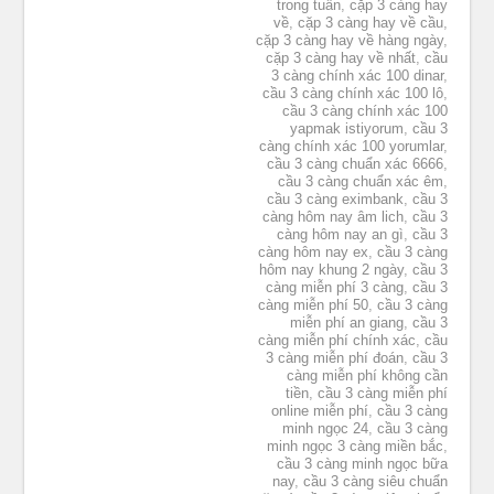
trong tuần
,
cặp 3 càng hay
về
,
cặp 3 càng hay về cầu
,
cặp 3 càng hay về hàng ngày
,
cặp 3 càng hay về nhất
,
cầu
3 càng chính xác 100 dinar
,
cầu 3 càng chính xác 100 lô
,
cầu 3 càng chính xác 100
yapmak istiyorum
,
cầu 3
càng chính xác 100 yorumlar
,
cầu 3 càng chuẩn xác 6666
,
cầu 3 càng chuẩn xác êm
,
cầu 3 càng eximbank
,
cầu 3
càng hôm nay âm lich
,
cầu 3
càng hôm nay an gì
,
cầu 3
càng hôm nay ex
,
cầu 3 càng
hôm nay khung 2 ngày
,
cầu 3
càng miễn phí 3 càng
,
cầu 3
càng miễn phí 50
,
cầu 3 càng
miễn phí an giang
,
cầu 3
càng miễn phí chính xác
,
cầu
3 càng miễn phí đoán
,
cầu 3
càng miễn phí không cần
tiền
,
cầu 3 càng miễn phí
online miễn phí
,
cầu 3 càng
minh ngọc 24
,
cầu 3 càng
minh ngọc 3 càng miền bắc
,
cầu 3 càng minh ngọc bữa
nay
,
cầu 3 càng siêu chuẩn