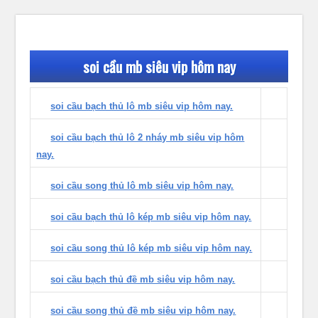
soi cầu mb siêu vip hôm nay
soi cầu bạch thủ lô mb siêu vip hôm nay.
soi cầu bạch thủ lô 2 nháy mb siêu vip hôm
nay.
soi cầu song thủ lô mb siêu vip hôm nay.
soi cầu bạch thủ lô kép mb siêu vip hôm nay.
soi cầu song thủ lô kép mb siêu vip hôm nay.
soi cầu bạch thủ đề mb siêu vip hôm nay.
soi cầu song thủ đề mb siêu vip hôm nay.