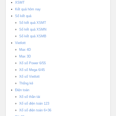
XSMT
Kết quả hôm nay
Sổ kết quả
Sổ kết quả XSMT
Sổ kết quả XSMN
Sổ kết quả XSMB
Vietlott
Max 4D
Max 3D
Xổ số Power 6/55
Xổ số Mega 6/45
Xổ số Vietlott
Thống kê
Điện toán
Xổ số thần tài
Xổ số điện toán 123
Xổ số điện toán 6×36