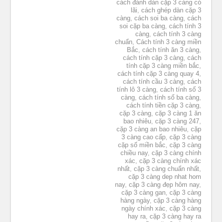
cách đánh dàn cặp 3 càng có
lãi
,
cách ghép dàn cặp 3
càng
,
cách soi ba càng
,
cách
soi cặp ba càng
,
cách tính 3
càng
,
cách tính 3 càng
chuẩn
,
Cách tính 3 càng miền
Bắc
,
cách tính ăn 3 càng
,
cách tính cặp 3 càng
,
cách
tính cặp 3 càng miền bắc
,
cách tính cặp 3 càng quay 4
,
cách tính cầu 3 càng
,
cách
tính lô 3 càng
,
cách tính số 3
càng
,
cách tính số ba càng
,
cách tính tiền cặp 3 càng
,
cặp 3 càng
,
cặp 3 càng 1 ăn
bao nhiêu
,
cặp 3 càng 247
,
cặp 3 càng an bao nhiêu
,
cặp
3 càng cao cấp
,
cặp 3 càng
cặp số miền bắc
,
cặp 3 càng
chiều nay
,
cặp 3 càng chính
xác
,
cặp 3 càng chính xác
nhất
,
cặp 3 càng chuẩn nhất
,
cặp 3 càng dep nhat hom
nay
,
cặp 3 càng đẹp hôm nay
,
cặp 3 càng gan
,
cặp 3 càng
hàng ngày
,
cặp 3 càng hàng
ngày chính xác
,
cặp 3 càng
hay ra
,
cặp 3 càng hay ra