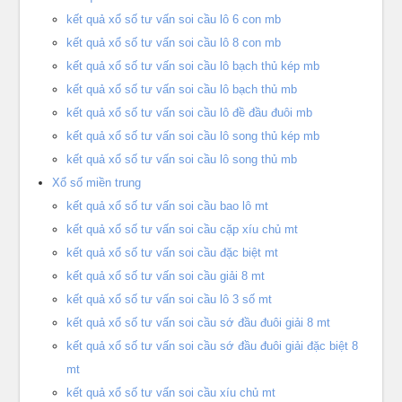
kết quả xổ số tư vấn soi cầu lô 6 con mb
kết quả xổ số tư vấn soi cầu lô 8 con mb
kết quả xổ số tư vấn soi cầu lô bạch thủ kép mb
kết quả xổ số tư vấn soi cầu lô bạch thủ mb
kết quả xổ số tư vấn soi cầu lô đề đầu đuôi mb
kết quả xổ số tư vấn soi cầu lô song thủ kép mb
kết quả xổ số tư vấn soi cầu lô song thủ mb
Xổ số miền trung
kết quả xổ số tư vấn soi cầu bao lô mt
kết quả xổ số tư vấn soi cầu cặp xíu chủ mt
kết quả xổ số tư vấn soi cầu đặc biệt mt
kết quả xổ số tư vấn soi cầu giải 8 mt
kết quả xổ số tư vấn soi cầu lô 3 số mt
kết quả xổ số tư vấn soi cầu sớ đầu đuôi giải 8 mt
kết quả xổ số tư vấn soi cầu sớ đầu đuôi giải đặc biệt 8
mt
kết quả xổ số tư vấn soi cầu xíu chủ mt