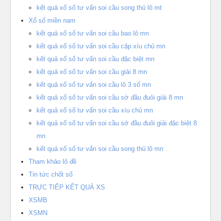
kết quả xổ số tư vấn soi cầu song thủ lô mt
Xổ số miền nam
kết quả xổ số tư vấn soi cầu bao lô mn
kết quả xổ số tư vấn soi cầu cặp xíu chủ mn
kết quả xổ số tư vấn soi cầu đặc biệt mn
kết quả xổ số tư vấn soi cầu giải 8 mn
kết quả xổ số tư vấn soi cầu lô 3 số mn
kết quả xổ số tư vấn soi cầu sớ đầu đuôi giải 8 mn
kết quả xổ số tư vấn soi cầu xíu chủ mn
kết quả xổ số tư vấn soi cầu sớ đầu đuôi giải đặc biệt 8
mn
kết quả xổ số tư vấn soi cầu song thủ lô mn
Tham khảo lô đề
Tin tức chốt số
TRỰC TIẾP KẾT QUẢ XS
XSMB
XSMN