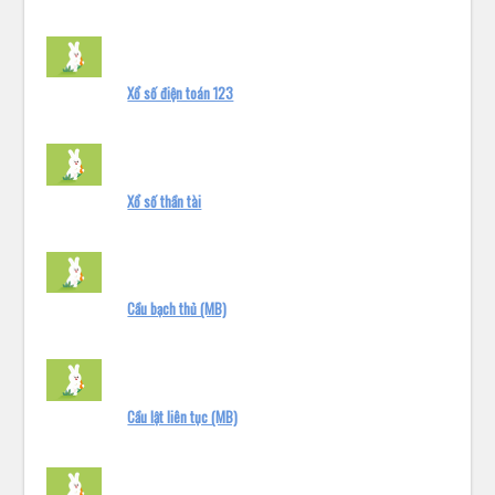
Xổ số điện toán 123
Xổ số thần tài
Cầu bạch thủ (MB)
Cầu lật liên tục (MB)