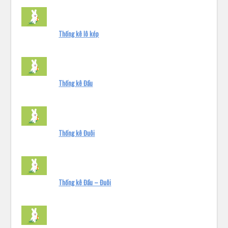
Thống kê lô kép
Thống kê Đầu
Thống kê Đuôi
Thống kê Đầu – Đuôi