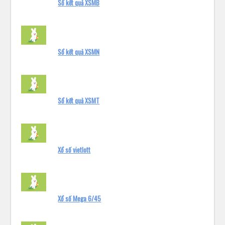
Sổ kết quả XSMB
Sổ kết quả XSMN
Sổ kết quả XSMT
Xổ số vietlott
Xổ số Mega 6/45