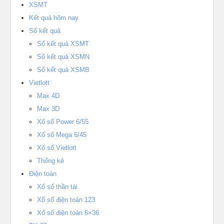
XSMT
Kết quả hôm nay
Sổ kết quả
Sổ kết quả XSMT
Sổ kết quả XSMN
Sổ kết quả XSMB
Vietlott
Max 4D
Max 3D
Xổ số Power 6/55
Xổ số Mega 6/45
Xổ số Vietlott
Thống kê
Điện toán
Xổ số thần tài
Xổ số điện toán 123
Xổ số điện toán 6×36