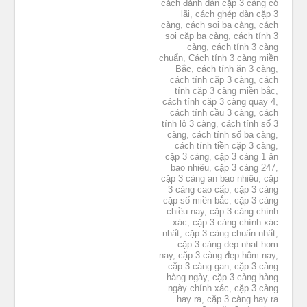
cách đánh dàn cặp 3 càng có
lãi
,
cách ghép dàn cặp 3
càng
,
cách soi ba càng
,
cách
soi cặp ba càng
,
cách tính 3
càng
,
cách tính 3 càng
chuẩn
,
Cách tính 3 càng miền
Bắc
,
cách tính ăn 3 càng
,
cách tính cặp 3 càng
,
cách
tính cặp 3 càng miền bắc
,
cách tính cặp 3 càng quay 4
,
cách tính cầu 3 càng
,
cách
tính lô 3 càng
,
cách tính số 3
càng
,
cách tính số ba càng
,
cách tính tiền cặp 3 càng
,
cặp 3 càng
,
cặp 3 càng 1 ăn
bao nhiêu
,
cặp 3 càng 247
,
cặp 3 càng an bao nhiêu
,
cặp
3 càng cao cấp
,
cặp 3 càng
cặp số miền bắc
,
cặp 3 càng
chiều nay
,
cặp 3 càng chính
xác
,
cặp 3 càng chính xác
nhất
,
cặp 3 càng chuẩn nhất
,
cặp 3 càng dep nhat hom
nay
,
cặp 3 càng đẹp hôm nay
,
cặp 3 càng gan
,
cặp 3 càng
hàng ngày
,
cặp 3 càng hàng
ngày chính xác
,
cặp 3 càng
hay ra
,
cặp 3 càng hay ra