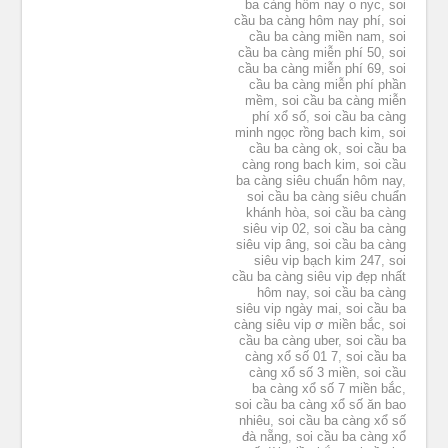
ba càng hôm nay o nyc
,
soi
cầu ba càng hôm nay phí
,
soi
cầu ba càng miền nam
,
soi
cầu ba càng miễn phí 50
,
soi
cầu ba càng miễn phí 69
,
soi
cầu ba càng miễn phí phần
mềm
,
soi cầu ba càng miễn
phí xổ số
,
soi cầu ba càng
minh ngọc rồng bach kim
,
soi
cầu ba càng ok
,
soi cầu ba
càng rong bach kim
,
soi cầu
ba càng siêu chuẩn hôm nay
,
soi cầu ba càng siêu chuẩn
khánh hòa
,
soi cầu ba càng
siêu vip 02
,
soi cầu ba càng
siêu vip âng
,
soi cầu ba càng
siêu vip bạch kim 247
,
soi
cầu ba càng siêu vip đẹp nhất
hôm nay
,
soi cầu ba càng
siêu vip ngày mai
,
soi cầu ba
càng siêu vip ơ miền bắc
,
soi
cầu ba càng uber
,
soi cầu ba
càng xổ số 01 7
,
soi cầu ba
càng xổ số 3 miền
,
soi cầu
ba càng xổ số 7 miền bắc
,
soi cầu ba càng xổ số ăn bao
nhiêu
,
soi cầu ba càng xổ số
đà nẵng
,
soi cầu ba càng xổ