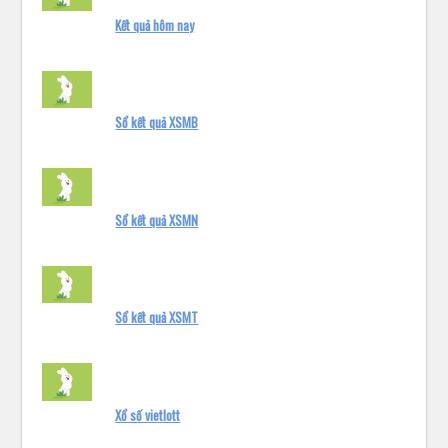
Kết quả hôm nay
Sổ kết quả XSMB
Sổ kết quả XSMN
Sổ kết quả XSMT
Xổ số vietlott