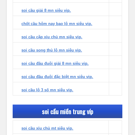
soi cầu giải 8 mn siêu vip.
chốt cầu hôm nay bao lô mn siêu vip.
soi cầu cặp xỉu chủ mn siêu vip.
soi cầu song thủ lô mn siêu vip.
soi cầu đầu đuôi giải 8 mn siêu vip.
soi cầu đầu đuôi đặc biệt mn siêu vip.
soi cầu lô 3 số mn siêu vip.
soi cầu miền trung víp
soi cầu xỉu chủ mt siêu vip.