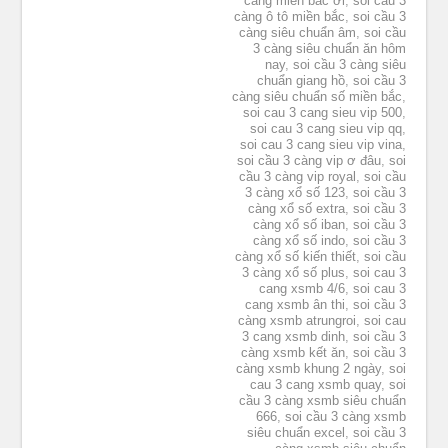
càng miền bắc ơi
,
soi cầu 3
càng ô tô miền bắc
,
soi cầu 3
càng siêu chuẩn âm
,
soi cầu
3 càng siêu chuẩn ăn hôm
nay
,
soi cầu 3 càng siêu
chuẩn giang hồ
,
soi cầu 3
càng siêu chuẩn số miền bắc
,
soi cau 3 cang sieu vip 500
,
soi cau 3 cang sieu vip qq
,
soi cau 3 cang sieu vip vina
,
soi cầu 3 càng vip ơ đâu
,
soi
cầu 3 càng vip royal
,
soi cầu
3 càng xổ số 123
,
soi cầu 3
càng xổ số extra
,
soi cầu 3
càng xổ số iban
,
soi cầu 3
càng xổ số indo
,
soi cầu 3
càng xổ số kiến thiết
,
soi cầu
3 càng xổ số plus
,
soi cau 3
cang xsmb 4/6
,
soi cau 3
cang xsmb ân thi
,
soi cầu 3
càng xsmb atrungroi
,
soi cau
3 cang xsmb dinh
,
soi cầu 3
càng xsmb kết ăn
,
soi cầu 3
càng xsmb khung 2 ngày
,
soi
cau 3 cang xsmb quay
,
soi
cầu 3 càng xsmb siêu chuẩn
666
,
soi cầu 3 càng xsmb
siêu chuẩn excel
,
soi cầu 3