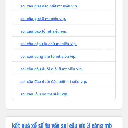
soi cầu giải đặc biệt mt siêu vip.
soi cầu giải 8 mt siêu vip.
soi cầu bao lô mt siêu vip.
soi cầu cặp xỉu chủ mt siêu vip.
soi cầu song thủ lô mt siêu vip.
soi cầu đầu đuôi giải 8 mt siêu vip.
soi cầu đầu đuôi đặc biệt mt siêu vip.
soi cầu lô 3 số mt siêu vip.
kết quả xổ số tư vấn soi cầu víp 3 càng mb