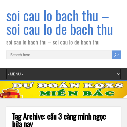
soi cau lo bach thu –
soi cau lo de bach thu
soi cau lo bach thu – soi cau lo de bach thu
Tag Archive:
cầu 3 càng minh ngọc
bữa nay