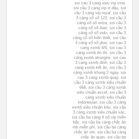
soi cau 3 cang sieu vip vina
,
soi cầu 3 càng vip ơ đâu
,
soi
cầu 3 càng vip royal
,
soi cầu
3 càng xổ số 123
,
soi cầu 3
càng xổ số extra
,
soi cầu 3
càng xổ số iban
,
soi cầu 3
càng xổ số indo
,
soi cầu 3
càng xổ số kiến thiết
,
soi cầu
3 càng xổ số plus
,
soi cau 3
cang xsmb 4/6
,
soi cau 3
cang xsmb ân thi
,
soi cầu 3
càng xsmb atrungroi
,
soi cau
3 cang xsmb dinh
,
soi cầu 3
càng xsmb kết ăn
,
soi cầu 3
càng xsmb khung 2 ngày
,
soi
cau 3 cang xsmb quay
,
soi
cầu 3 càng xsmb siêu chuẩn
666
,
soi cầu 3 càng xsmb
siêu chuẩn excel
,
soi cầu 3
càng xsmb siêu chuẩn
indonesian
,
soi cầu 3 càng
xsmb siêu chuẩn kêu
,
soi cầu
3 càng xsmb siêu chuẩn xác
,
soi cầu ba càng 4 số vip miền
bắc
,
soi cầu ba càng chắc ăn
mb miễn phí
,
soi cầu ba càng
chắc ăn om
,
soi cầu ba càng
chắc ăn quan
,
soi cầu ba