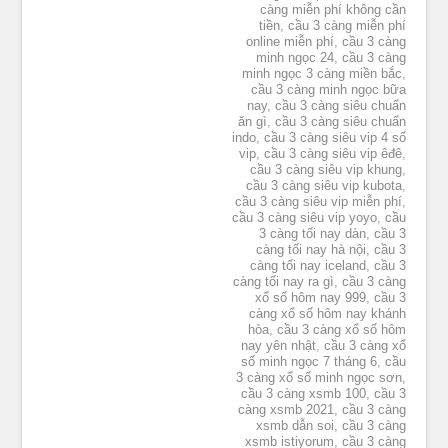
càng miễn phí không cần
tiền
,
cầu 3 càng miễn phí
online miễn phí
,
cầu 3 càng
minh ngọc 24
,
cầu 3 càng
minh ngọc 3 càng miền bắc
,
cầu 3 càng minh ngọc bữa
nay
,
cầu 3 càng siêu chuẩn
ăn gì
,
cầu 3 càng siêu chuẩn
indo
,
cầu 3 càng siêu vip 4 số
vip
,
cầu 3 càng siêu vip êđê
,
cầu 3 càng siêu vip khung
,
cầu 3 càng siêu vip kubota
,
cầu 3 càng siêu vip miễn phí
,
cầu 3 càng siêu vip yoyo
,
cầu
3 càng tối nay dàn
,
cầu 3
càng tối nay hà nội
,
cầu 3
càng tối nay iceland
,
cầu 3
càng tối nay ra gì
,
cầu 3 càng
xổ số hôm nay 999
,
cầu 3
càng xổ số hôm nay khánh
hòa
,
cầu 3 càng xổ số hôm
nay yên nhật
,
cầu 3 càng xổ
số minh ngọc 7 tháng 6
,
cầu
3 càng xổ số minh ngọc sơn
,
cầu 3 càng xsmb 100
,
cầu 3
càng xsmb 2021
,
cầu 3 càng
xsmb dẫn soi
,
cầu 3 càng
xsmb istiyorum
,
cầu 3 càng