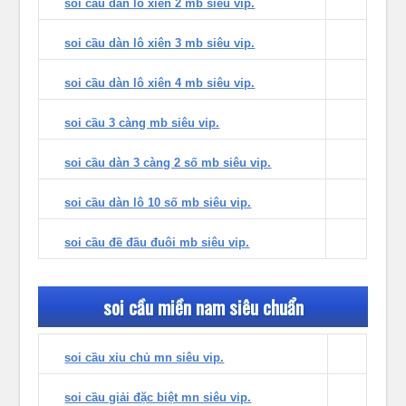
soi cầu dàn lô xiên 2 mb siêu vip.
soi cầu dàn lô xiên 3 mb siêu vip.
soi cầu dàn lô xiên 4 mb siêu vip.
soi cầu 3 càng mb siêu vip.
soi cầu dàn 3 càng 2 số mb siêu vip.
soi cầu dàn lô 10 số mb siêu vip.
soi cầu đề đầu đuôi mb siêu vip.
soi cầu miền nam siêu chuẩn
soi cầu xỉu chủ mn siêu vip.
soi cầu giải đặc biệt mn siêu vip.