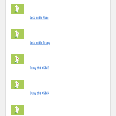
Loto miền Nam
Loto miền Trung
Quay thử XSMB
Quay thử XSMN