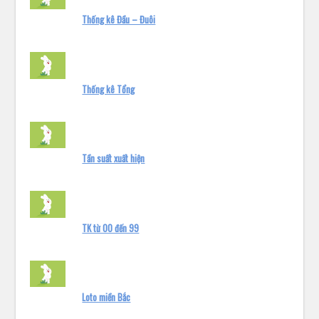
Thống kê Đầu – Đuôi
Thống kê Tổng
Tần suất xuất hiện
TK từ 00 đến 99
Loto miền Bắc