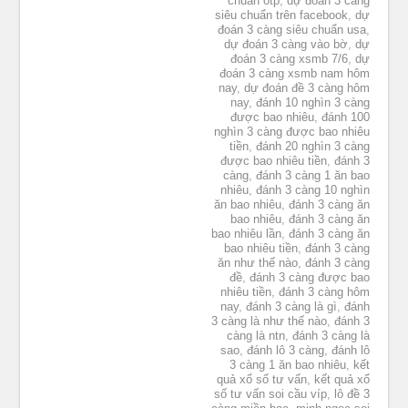
chuẩn otp
,
dự đoán 3 càng
siêu chuẩn trên facebook
,
dự
đoán 3 càng siêu chuẩn usa
,
dự đoán 3 càng vào bờ
,
dự
đoán 3 càng xsmb 7/6
,
dự
đoán 3 càng xsmb nam hôm
nay
,
dự đoán đề 3 càng hôm
nay
,
đánh 10 nghìn 3 càng
được bao nhiêu
,
đánh 100
nghìn 3 càng được bao nhiêu
tiền
,
đánh 20 nghìn 3 càng
được bao nhiêu tiền
,
đánh 3
càng
,
đánh 3 càng 1 ăn bao
nhiêu
,
đánh 3 càng 10 nghìn
ăn bao nhiêu
,
đánh 3 càng ăn
bao nhiêu
,
đánh 3 càng ăn
bao nhiêu lần
,
đánh 3 càng ăn
bao nhiêu tiền
,
đánh 3 càng
ăn như thế nào
,
đánh 3 càng
đề
,
đánh 3 càng được bao
nhiêu tiền
,
đánh 3 càng hôm
nay
,
đánh 3 càng là gì
,
đánh
3 càng là như thế nào
,
đánh 3
càng là ntn
,
đánh 3 càng là
sao
,
đánh lô 3 càng
,
đánh lô
3 càng 1 ăn bao nhiêu
,
kết
quả xổ số tư vấn
,
kết quả xổ
số tư vấn soi cầu víp
,
lô đề 3