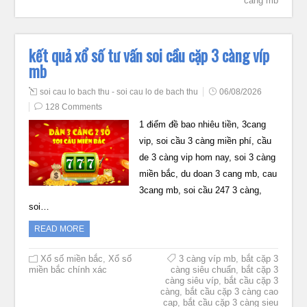
càng mb
kết quả xổ số tư vấn soi cầu cặp 3 càng víp
mb
soi cau lo bach thu - soi cau lo de bach thu
06/08/2026
128 Comments
1 điểm đề bao nhiêu tiền, 3cang
vip, soi cầu 3 càng miền phí, cầu
de 3 càng vip hom nay, soi 3 càng
miền bắc, du doan 3 cang mb, cau
3cang mb, soi cầu 247 3 càng,
soi…
READ MORE
Xổ số miền bắc
,
Xổ số
3 càng víp mb
,
bắt cặp 3
miền bắc chính xác
càng siêu chuẩn
,
bắt cặp 3
càng siêu víp
,
bắt cầu cặp 3
càng
,
bắt cầu cặp 3 càng cao
cap
,
bắt cầu cặp 3 càng sieu