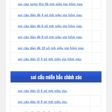
soi cầu song thủ đề mb siêu vip hôm nay.
soi cầu dàn đề 4 số mb siêu vip hôm nay.
soi cầu dàn đề 6 số mb siêu vip hôm nay.
soi cầu dàn đề 8 số mb siêu vip hôm nay.
soi cầu dàn đề 10 số mb siêu vip hôm nay.
soi cầu dàn lô 4 số mb siêu vip hôm nay.
soi cầu miền bắc chính xác
soi cầu dàn lô 6 số mb siêu vip.
soi cầu dàn lô 8 số mb siêu vip.