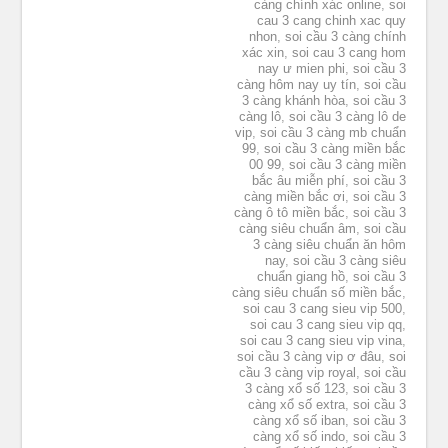
càng chính xác online
,
soi
cau 3 cang chinh xac quy
nhon
,
soi cầu 3 càng chính
xác xin
,
soi cau 3 cang hom
nay ư mien phi
,
soi cầu 3
càng hôm nay uy tín
,
soi cầu
3 càng khánh hòa
,
soi cầu 3
càng lô
,
soi cầu 3 càng lô de
vip
,
soi cầu 3 càng mb chuẩn
99
,
soi cầu 3 càng miền bắc
00 99
,
soi cầu 3 càng miền
bắc âu miễn phí
,
soi cầu 3
càng miền bắc ơi
,
soi cầu 3
càng ô tô miền bắc
,
soi cầu 3
càng siêu chuẩn âm
,
soi cầu
3 càng siêu chuẩn ăn hôm
nay
,
soi cầu 3 càng siêu
chuẩn giang hồ
,
soi cầu 3
càng siêu chuẩn số miền bắc
,
soi cau 3 cang sieu vip 500
,
soi cau 3 cang sieu vip qq
,
soi cau 3 cang sieu vip vina
,
soi cầu 3 càng vip ơ đâu
,
soi
cầu 3 càng vip royal
,
soi cầu
3 càng xổ số 123
,
soi cầu 3
càng xổ số extra
,
soi cầu 3
càng xổ số iban
,
soi cầu 3
càng xổ số indo
,
soi cầu 3