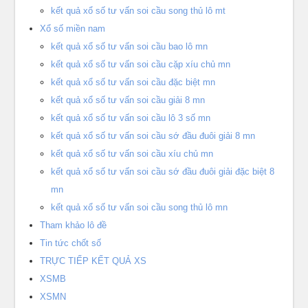
kết quả xổ số tư vấn soi cầu song thủ lô mt
Xổ số miền nam
kết quả xổ số tư vấn soi cầu bao lô mn
kết quả xổ số tư vấn soi cầu cặp xíu chủ mn
kết quả xổ số tư vấn soi cầu đặc biệt mn
kết quả xổ số tư vấn soi cầu giải 8 mn
kết quả xổ số tư vấn soi cầu lô 3 số mn
kết quả xổ số tư vấn soi cầu sớ đầu đuôi giải 8 mn
kết quả xổ số tư vấn soi cầu xíu chủ mn
kết quả xổ số tư vấn soi cầu sớ đầu đuôi giải đặc biệt 8
mn
kết quả xổ số tư vấn soi cầu song thủ lô mn
Tham khảo lô đề
Tin tức chốt số
TRỰC TIẾP KẾT QUẢ XS
XSMB
XSMN