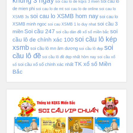
khung 3 ngay
soi cau lo
soi cau lo de kqxs 3 mien
de mien phi
soi cau lo de mt
soi cau lo de online
soi cau lo
soi cau lo XSMB hom nay
soi cau lo
XSMB 3s
soi cầu 3
XSMB minh ngoc
soi cau XSMB 1 lo duy nhat
Soi cầu 247
soi
miền
soi cầu dàn đề xổ số miền bắc
soi cầu lô kép
cầu lô de chính xác 100
soi
xsmb
soi cầu lô mn âm dương
soi cầu lô đẹp
cầu lô đề
soi cầu lô đề đẹp nhất hôm nay
soi cầu xổ
TK xổ số Miền
soi cầu xổ số chính xác nhất
số
Bắc