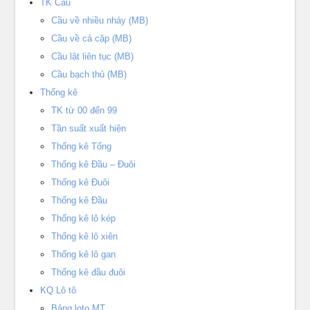
TK Cầu
Cầu về nhiều nháy (MB)
Cầu về cả cặp (MB)
Cầu lật liên tục (MB)
Cầu bạch thủ (MB)
Thống kê
TK từ 00 đến 99
Tần suất xuất hiện
Thống kê Tổng
Thống kê Đầu – Đuôi
Thống kê Đuôi
Thống kê Đầu
Thống kê lô kép
Thống kê lô xiên
Thống kê lô gan
Thống kê đầu đuôi
KQ Lô tô
Bảng loto MT