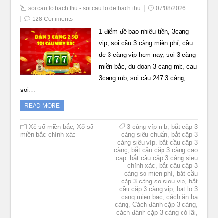
soi cau lo bach thu - soi cau lo de bach thu
07/08/2026
128 Comments
1 điểm đề bao nhiêu tiền, 3cang
vip, soi cầu 3 càng miền phí, cầu
de 3 càng vip hom nay, soi 3 càng
miền bắc, du doan 3 cang mb, cau
3cang mb, soi cầu 247 3 càng,
soi…
READ MORE
Xổ số miền bắc
,
Xổ số
3 càng víp mb
,
bắt cặp 3
miền bắc chính xác
càng siêu chuẩn
,
bắt cặp 3
càng siêu víp
,
bắt cầu cặp 3
càng
,
bắt cầu cặp 3 càng cao
cap
,
bắt cầu cặp 3 càng sieu
chính xác
,
bắt cầu cặp 3
càng so mien phí
,
bắt cầu
cặp 3 càng so sieu vip
,
bắt
cầu cặp 3 càng vip
,
bat lo 3
cang mien bac
,
cách ăn ba
càng
,
Cách đánh cặp 3 càng
,
cách đánh cặp 3 càng có lãi
,