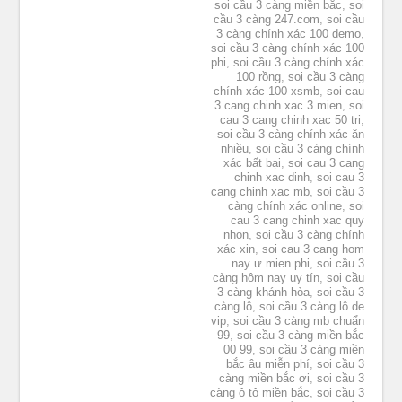
soi cầu 3 càng miền bắc
,
soi
cầu 3 càng 247.com
,
soi cầu
3 càng chính xác 100 demo
,
soi cầu 3 càng chính xác 100
phi
,
soi cầu 3 càng chính xác
100 rồng
,
soi cầu 3 càng
chính xác 100 xsmb
,
soi cau
3 cang chinh xac 3 mien
,
soi
cau 3 cang chinh xac 50 tri
,
soi cầu 3 càng chính xác ăn
nhiều
,
soi cầu 3 càng chính
xác bất bại
,
soi cau 3 cang
chinh xac dinh
,
soi cau 3
cang chinh xac mb
,
soi cầu 3
càng chính xác online
,
soi
cau 3 cang chinh xac quy
nhon
,
soi cầu 3 càng chính
xác xin
,
soi cau 3 cang hom
nay ư mien phi
,
soi cầu 3
càng hôm nay uy tín
,
soi cầu
3 càng khánh hòa
,
soi cầu 3
càng lô
,
soi cầu 3 càng lô de
vip
,
soi cầu 3 càng mb chuẩn
99
,
soi cầu 3 càng miền bắc
00 99
,
soi cầu 3 càng miền
bắc âu miễn phí
,
soi cầu 3
càng miền bắc ơi
,
soi cầu 3
càng ô tô miền bắc
,
soi cầu 3