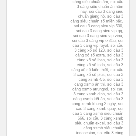
càng siêu chuẩn âm
,
soi cầu
3 càng siêu chuẩn ăn hôm
nay
,
soi cầu 3 càng siêu
chuẩn giang hồ
,
soi cầu 3
càng siêu chuẩn số miền bắc
,
soi cau 3 cang sieu vip 500
,
soi cau 3 cang sieu vip qq
,
soi cau 3 cang sieu vip vina
,
soi cầu 3 càng vip ơ đâu
,
soi
cầu 3 càng vip royal
,
soi cầu
3 càng xổ số 123
,
soi cầu 3
càng xổ số extra
,
soi cầu 3
càng xổ số iban
,
soi cầu 3
càng xổ số indo
,
soi cầu 3
càng xổ số kiến thiết
,
soi cầu
3 càng xổ số plus
,
soi cau 3
cang xsmb 4/6
,
soi cau 3
cang xsmb ân thi
,
soi cầu 3
càng xsmb atrungroi
,
soi cau
3 cang xsmb dinh
,
soi cầu 3
càng xsmb kết ăn
,
soi cầu 3
càng xsmb khung 2 ngày
,
soi
cau 3 cang xsmb quay
,
soi
cầu 3 càng xsmb siêu chuẩn
666
,
soi cầu 3 càng xsmb
siêu chuẩn excel
,
soi cầu 3
càng xsmb siêu chuẩn
indonesian
,
soi cầu 3 càng