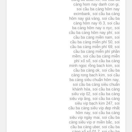
càng hom nay danh con gi
,
soi cầu ba càng hôm nay
eximbank
,
soi cầu ba càng
hôm nay giá vàng
,
soi cầu ba
càng hôm nay lô 3
,
soi cầu
ba càng hôm nay o nyc
,
soi
cầu ba càng hôm nay phí
,
soi
cầu ba càng miền nam
,
soi
cầu ba càng miễn phí 50
,
soi
cầu ba càng miễn phí 69
,
soi
cầu ba càng miễn phí phần
mềm
,
soi cầu ba càng miễn
phí xổ số
,
soi cầu ba càng
minh ngọc rồng bach kim
,
soi
cầu ba càng ok
,
soi cầu ba
càng rong bach kim
,
soi cầu
ba càng siêu chuẩn hôm nay
,
soi cầu ba càng siêu chuẩn
khánh hòa
,
soi cầu ba càng
siêu vip 02
,
soi cầu ba càng
siêu vip âng
,
soi cầu ba càng
siêu vip bạch kim 247
,
soi
cầu ba càng siêu vip đẹp nhất
hôm nay
,
soi cầu ba càng
siêu vip ngày mai
,
soi cầu ba
càng siêu vip ơ miền bắc
,
soi
cầu ba càng uber
,
soi cầu ba
càng xổ số 01 7
,
soi cầu ba