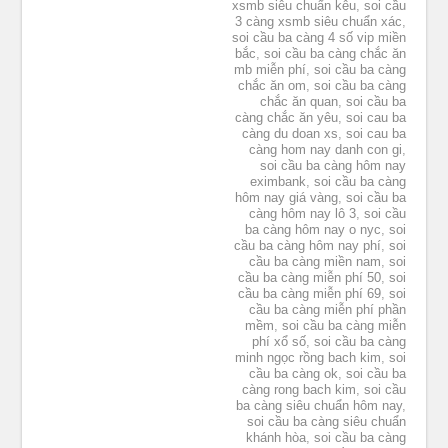
xsmb siêu chuẩn kêu
,
soi cầu
3 càng xsmb siêu chuẩn xác
,
soi cầu ba càng 4 số vip miền
bắc
,
soi cầu ba càng chắc ăn
mb miễn phí
,
soi cầu ba càng
chắc ăn om
,
soi cầu ba càng
chắc ăn quan
,
soi cầu ba
càng chắc ăn yêu
,
soi cau ba
càng du doan xs
,
soi cau ba
càng hom nay danh con gi
,
soi cầu ba càng hôm nay
eximbank
,
soi cầu ba càng
hôm nay giá vàng
,
soi cầu ba
càng hôm nay lô 3
,
soi cầu
ba càng hôm nay o nyc
,
soi
cầu ba càng hôm nay phí
,
soi
cầu ba càng miền nam
,
soi
cầu ba càng miễn phí 50
,
soi
cầu ba càng miễn phí 69
,
soi
cầu ba càng miễn phí phần
mềm
,
soi cầu ba càng miễn
phí xổ số
,
soi cầu ba càng
minh ngọc rồng bach kim
,
soi
cầu ba càng ok
,
soi cầu ba
càng rong bach kim
,
soi cầu
ba càng siêu chuẩn hôm nay
,
soi cầu ba càng siêu chuẩn
khánh hòa
,
soi cầu ba càng