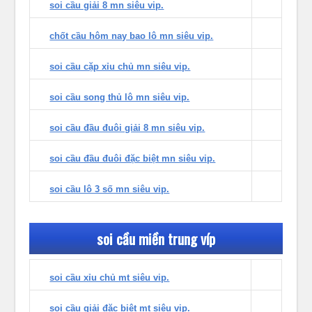
soi cầu giải 8 mn siêu vip.
chốt cầu hôm nay bao lô mn siêu vip.
soi cầu cặp xỉu chủ mn siêu vip.
soi cầu song thủ lô mn siêu vip.
soi cầu đầu đuôi giải 8 mn siêu vip.
soi cầu đầu đuôi đặc biệt mn siêu vip.
soi cầu lô 3 số mn siêu vip.
soi cầu miền trung víp
soi cầu xỉu chủ mt siêu vip.
soi cầu giải đặc biệt mt siêu vip.