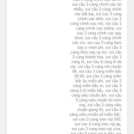
soi cầu 3 càng chính xác ăn
nhiều
,
soi cầu 3 càng chính
xác bất bại
,
soi cau 3 cang
chinh xac dinh
,
soi cau 3
cang chinh xac mb
,
soi cầu 3
càng chính xác online
,
soi
cau 3 cang chinh xac quy
nhon
,
soi cầu 3 càng chính
xác xin
,
soi cau 3 cang hom
nay ư mien phi
,
soi cầu 3
càng hôm nay uy tín
,
soi cầu
3 càng khánh hòa
,
soi cầu 3
càng lô
,
soi cầu 3 càng lô de
vip
,
soi cầu 3 càng mb chuẩn
99
,
soi cầu 3 càng miền bắc
00 99
,
soi cầu 3 càng miền
bắc âu miễn phí
,
soi cầu 3
càng miền bắc ơi
,
soi cầu 3
càng ô tô miền bắc
,
soi cầu 3
càng siêu chuẩn âm
,
soi cầu
3 càng siêu chuẩn ăn hôm
nay
,
soi cầu 3 càng siêu
chuẩn giang hồ
,
soi cầu 3
càng siêu chuẩn số miền bắc
,
soi cau 3 cang sieu vip 500
,
soi cau 3 cang sieu vip qq
,
soi cau 3 cang sieu vip vina
,
soi cầu 3 càng vip ơ đâu
,
soi