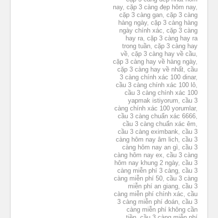
nay
,
cặp 3 càng đẹp hôm nay
,
cặp 3 càng gan
,
cặp 3 càng
hàng ngày
,
cặp 3 càng hàng
ngày chính xác
,
cặp 3 càng
hay ra
,
cặp 3 càng hay ra
trong tuần
,
cặp 3 càng hay
về
,
cặp 3 càng hay về cầu
,
cặp 3 càng hay về hàng ngày
,
cặp 3 càng hay về nhất
,
cầu
3 càng chính xác 100 dinar
,
cầu 3 càng chính xác 100 lô
,
cầu 3 càng chính xác 100
yapmak istiyorum
,
cầu 3
càng chính xác 100 yorumlar
,
cầu 3 càng chuẩn xác 6666
,
cầu 3 càng chuẩn xác êm
,
cầu 3 càng eximbank
,
cầu 3
càng hôm nay âm lich
,
cầu 3
càng hôm nay an gì
,
cầu 3
càng hôm nay ex
,
cầu 3 càng
hôm nay khung 2 ngày
,
cầu 3
càng miễn phí 3 càng
,
cầu 3
càng miễn phí 50
,
cầu 3 càng
miễn phí an giang
,
cầu 3
càng miễn phí chính xác
,
cầu
3 càng miễn phí đoán
,
cầu 3
càng miễn phí không cần
tiền
,
cầu 3 càng miễn phí