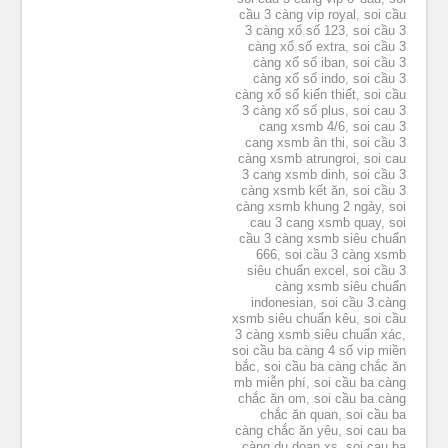
cầu 3 càng vip royal
,
soi cầu
3 càng xổ số 123
,
soi cầu 3
càng xổ số extra
,
soi cầu 3
càng xổ số iban
,
soi cầu 3
càng xổ số indo
,
soi cầu 3
càng xổ số kiến thiết
,
soi cầu
3 càng xổ số plus
,
soi cau 3
cang xsmb 4/6
,
soi cau 3
cang xsmb ân thi
,
soi cầu 3
càng xsmb atrungroi
,
soi cau
3 cang xsmb dinh
,
soi cầu 3
càng xsmb kết ăn
,
soi cầu 3
càng xsmb khung 2 ngày
,
soi
cau 3 cang xsmb quay
,
soi
cầu 3 càng xsmb siêu chuẩn
666
,
soi cầu 3 càng xsmb
siêu chuẩn excel
,
soi cầu 3
càng xsmb siêu chuẩn
indonesian
,
soi cầu 3 càng
xsmb siêu chuẩn kêu
,
soi cầu
3 càng xsmb siêu chuẩn xác
,
soi cầu ba càng 4 số vip miền
bắc
,
soi cầu ba càng chắc ăn
mb miễn phí
,
soi cầu ba càng
chắc ăn om
,
soi cầu ba càng
chắc ăn quan
,
soi cầu ba
càng chắc ăn yêu
,
soi cau ba
càng du doan xs
,
soi cau ba