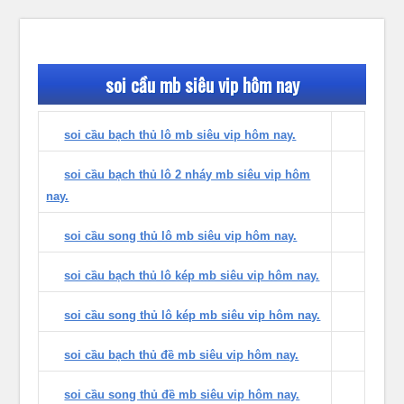
soi cầu mb siêu vip hôm nay
soi cầu bạch thủ lô mb siêu vip hôm nay.
soi cầu bạch thủ lô 2 nháy mb siêu vip hôm
nay.
soi cầu song thủ lô mb siêu vip hôm nay.
soi cầu bạch thủ lô kép mb siêu vip hôm nay.
soi cầu song thủ lô kép mb siêu vip hôm nay.
soi cầu bạch thủ đề mb siêu vip hôm nay.
soi cầu song thủ đề mb siêu vip hôm nay.