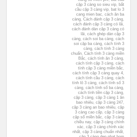
cặp 3 càng so sieu vip
,
bắt
cầu cặp 3 càng vip
,
bat lo 3
cang mien bac
,
cách ăn ba
càng
,
Cách đánh cặp 3 càng
,
cách đánh cặp 3 càng có lãi
,
cách đánh dàn cặp 3 càng có
lãi
,
cách ghép dàn cặp 3
càng
,
cách soi ba càng
,
cách
soi cặp ba càng
,
cách tính 3
càng
,
cách tính 3 càng
chuẩn
,
Cách tính 3 càng miền
Bắc
,
cách tính ăn 3 càng
,
cách tính cặp 3 càng
,
cách
tính cặp 3 càng miền bắc
,
cách tính cặp 3 càng quay 4
,
cách tính cầu 3 càng
,
cách
tính lô 3 càng
,
cách tính số 3
càng
,
cách tính số ba càng
,
cách tính tiền cặp 3 càng
,
cặp 3 càng
,
cặp 3 càng 1 ăn
bao nhiêu
,
cặp 3 càng 247
,
cặp 3 càng an bao nhiêu
,
cặp
3 càng cao cấp
,
cặp 3 càng
cặp số miền bắc
,
cặp 3 càng
chiều nay
,
cặp 3 càng chính
xác
,
cặp 3 càng chính xác
nhất
,
cặp 3 càng chuẩn nhất
,
cặp 3 càng dep nhat hom