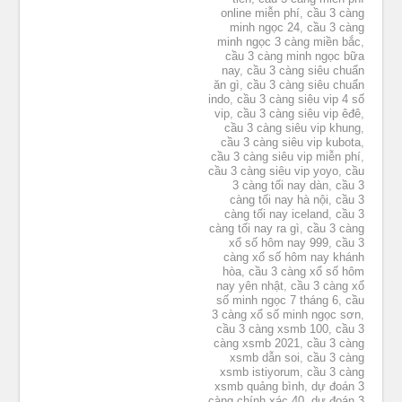
online miễn phí
,
cầu 3 càng
minh ngọc 24
,
cầu 3 càng
minh ngọc 3 càng miền bắc
,
cầu 3 càng minh ngọc bữa
nay
,
cầu 3 càng siêu chuẩn
ăn gì
,
cầu 3 càng siêu chuẩn
indo
,
cầu 3 càng siêu vip 4 số
vip
,
cầu 3 càng siêu vip êđê
,
cầu 3 càng siêu vip khung
,
cầu 3 càng siêu vip kubota
,
cầu 3 càng siêu vip miễn phí
,
cầu 3 càng siêu vip yoyo
,
cầu
3 càng tối nay dàn
,
cầu 3
càng tối nay hà nội
,
cầu 3
càng tối nay iceland
,
cầu 3
càng tối nay ra gì
,
cầu 3 càng
xổ số hôm nay 999
,
cầu 3
càng xổ số hôm nay khánh
hòa
,
cầu 3 càng xổ số hôm
nay yên nhật
,
cầu 3 càng xổ
số minh ngọc 7 tháng 6
,
cầu
3 càng xổ số minh ngọc sơn
,
cầu 3 càng xsmb 100
,
cầu 3
càng xsmb 2021
,
cầu 3 càng
xsmb dẫn soi
,
cầu 3 càng
xsmb istiyorum
,
cầu 3 càng
xsmb quảng bình
,
dự đoán 3
càng chính xác 40
,
dự đoán 3