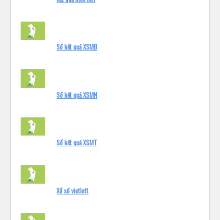
Sổ kết quả XSMB
Sổ kết quả XSMN
Sổ kết quả XSMT
Xổ số vietlott