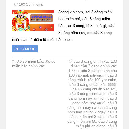
163 Comments
3cang vip com, soi 3 càng miền
bắc miễn phí, cầu 3 càng miền
bắc, soi 3 càng, lô 3 số là gì, cầu
3 càng hôm nay, soi cầu 3 càng
miền nam, 1 điểm lô miền bắc bao…
READ MORE
Xổ số miền bắc
,
Xổ số
cầu 3 càng chính xác 100
miền bắc chính xác
dinar
,
cầu 3 càng chính xác
100 lô
,
cầu 3 càng chính xác
100 yapmak istiyorum
,
cầu 3
càng chính xác 100 yorumlar
,
cầu 3 càng chuẩn xác 6666
,
cầu 3 càng chuẩn xác êm
,
cầu 3 càng eximbank
,
cầu 3
càng hôm nay âm lich
,
cầu 3
càng hôm nay an gì
,
cầu 3
càng hôm nay ex
,
cầu 3 càng
hôm nay khung 2 ngày
,
cầu 3
càng miễn phí 3 càng
,
cầu 3
càng miễn phí 50
,
cầu 3 càng
miễn phí an giang
,
cầu 3