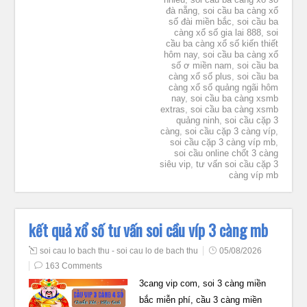
đà nẵng
,
soi cầu ba càng xổ
số đài miền bắc
,
soi cầu ba
càng xổ số gia lai 888
,
soi
cầu ba càng xổ số kiến thiết
hôm nay
,
soi cầu ba càng xổ
số ơ miền nam
,
soi cầu ba
càng xổ số plus
,
soi cầu ba
càng xổ số quảng ngãi hôm
nay
,
soi cầu ba càng xsmb
extras
,
soi cầu ba càng xsmb
quảng ninh
,
soi cầu cặp 3
càng
,
soi cầu cặp 3 càng víp
,
soi cầu cặp 3 càng víp mb
,
soi cầu online chốt 3 càng
siêu vip
,
tư vấn soi cầu cặp 3
càng víp mb
kết quả xổ số tư vấn soi cầu víp 3 càng mb
soi cau lo bach thu - soi cau lo de bach thu
05/08/2026
163 Comments
3cang vip com, soi 3 càng miền
bắc miễn phí, cầu 3 càng miền