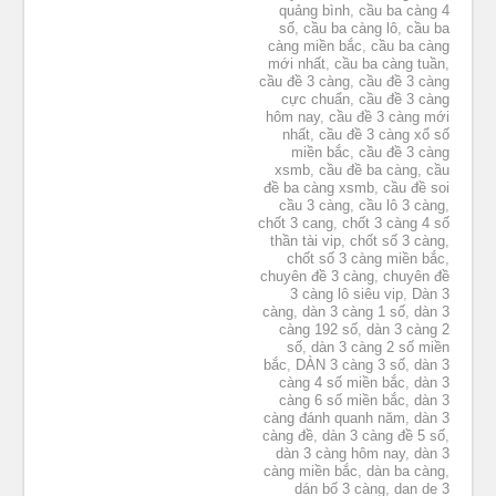
quảng bình
,
cầu ba càng 4
số
,
cầu ba càng lô
,
cầu ba
càng miền bắc
,
cầu ba càng
mới nhất
,
cầu ba càng tuần
,
cầu đề 3 càng
,
cầu đề 3 càng
cực chuẩn
,
cầu đề 3 càng
hôm nay
,
cầu đề 3 càng mới
nhất
,
cầu đề 3 càng xổ số
miền bắc
,
cầu đề 3 càng
xsmb
,
cầu đề ba càng
,
cầu
đề ba càng xsmb
,
cầu đề soi
cầu 3 càng
,
cầu lô 3 càng
,
chốt 3 cang
,
chốt 3 càng 4 số
thần tài vip
,
chốt số 3 càng
,
chốt số 3 càng miền bắc
,
chuyên đề 3 càng
,
chuyên đề
3 càng lô siêu vip
,
Dàn 3
càng
,
dàn 3 càng 1 số
,
dàn 3
càng 192 số
,
dàn 3 càng 2
số
,
dàn 3 càng 2 số miền
bắc
,
DÀN 3 càng 3 số
,
dàn 3
càng 4 số miền bắc
,
dàn 3
càng 6 số miền bắc
,
dàn 3
càng đánh quanh năm
,
dàn 3
càng đề
,
dàn 3 càng đề 5 số
,
dàn 3 càng hôm nay
,
dàn 3
càng miền bắc
,
dàn ba càng
,
dán bố 3 càng
,
dan de 3