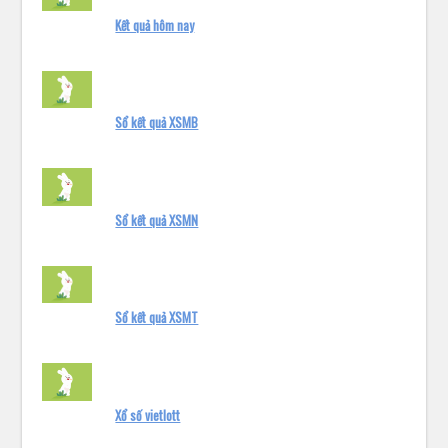
Kết quả hôm nay
Sổ kết quả XSMB
Sổ kết quả XSMN
Sổ kết quả XSMT
Xổ số vietlott