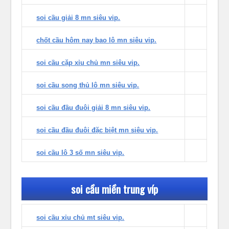
soi cầu giải 8 mn siêu vip.
chốt cầu hôm nay bao lô mn siêu vip.
soi cầu cặp xỉu chủ mn siêu vip.
soi cầu song thủ lô mn siêu vip.
soi cầu đầu đuôi giải 8 mn siêu vip.
soi cầu đầu đuôi đặc biệt mn siêu vip.
soi cầu lô 3 số mn siêu vip.
soi cầu miền trung víp
soi cầu xỉu chủ mt siêu vip.