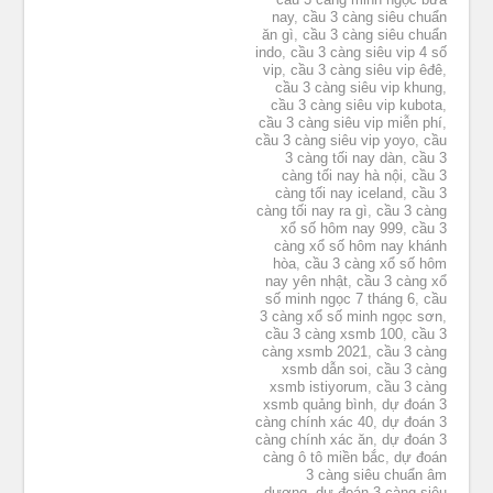
nay
,
cầu 3 càng siêu chuẩn
ăn gì
,
cầu 3 càng siêu chuẩn
indo
,
cầu 3 càng siêu vip 4 số
vip
,
cầu 3 càng siêu vip êđê
,
cầu 3 càng siêu vip khung
,
cầu 3 càng siêu vip kubota
,
cầu 3 càng siêu vip miễn phí
,
cầu 3 càng siêu vip yoyo
,
cầu
3 càng tối nay dàn
,
cầu 3
càng tối nay hà nội
,
cầu 3
càng tối nay iceland
,
cầu 3
càng tối nay ra gì
,
cầu 3 càng
xổ số hôm nay 999
,
cầu 3
càng xổ số hôm nay khánh
hòa
,
cầu 3 càng xổ số hôm
nay yên nhật
,
cầu 3 càng xổ
số minh ngọc 7 tháng 6
,
cầu
3 càng xổ số minh ngọc sơn
,
cầu 3 càng xsmb 100
,
cầu 3
càng xsmb 2021
,
cầu 3 càng
xsmb dẫn soi
,
cầu 3 càng
xsmb istiyorum
,
cầu 3 càng
xsmb quảng bình
,
dự đoán 3
càng chính xác 40
,
dự đoán 3
càng chính xác ăn
,
dự đoán 3
càng ô tô miền bắc
,
dự đoán
3 càng siêu chuẩn âm
dương
,
dự đoán 3 càng siêu