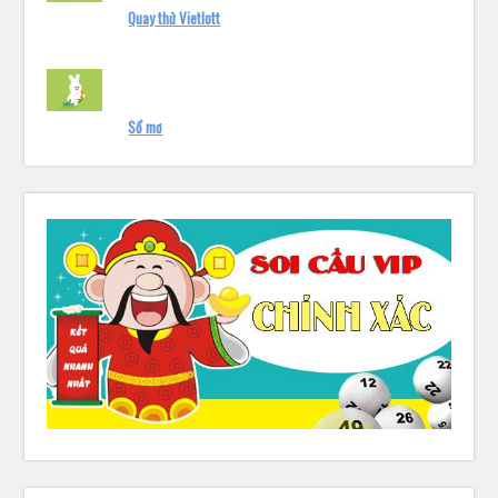
Quay thử Vietlott
Sổ mơ