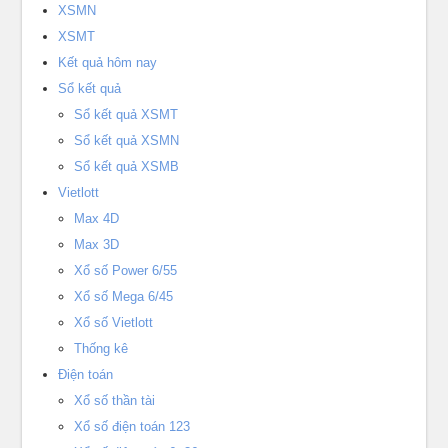
XSMN
XSMT
Kết quả hôm nay
Sổ kết quả
Sổ kết quả XSMT
Sổ kết quả XSMN
Sổ kết quả XSMB
Vietlott
Max 4D
Max 3D
Xổ số Power 6/55
Xổ số Mega 6/45
Xổ số Vietlott
Thống kê
Điện toán
Xổ số thần tài
Xổ số điện toán 123