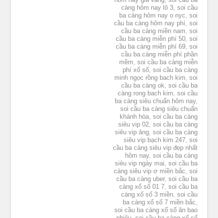
càng hôm nay lô 3
,
soi cầu
ba càng hôm nay o nyc
,
soi
cầu ba càng hôm nay phí
,
soi
cầu ba càng miền nam
,
soi
cầu ba càng miễn phí 50
,
soi
cầu ba càng miễn phí 69
,
soi
cầu ba càng miễn phí phần
mềm
,
soi cầu ba càng miễn
phí xổ số
,
soi cầu ba càng
minh ngọc rồng bach kim
,
soi
cầu ba càng ok
,
soi cầu ba
càng rong bach kim
,
soi cầu
ba càng siêu chuẩn hôm nay
,
soi cầu ba càng siêu chuẩn
khánh hòa
,
soi cầu ba càng
siêu vip 02
,
soi cầu ba càng
siêu vip âng
,
soi cầu ba càng
siêu vip bạch kim 247
,
soi
cầu ba càng siêu vip đẹp nhất
hôm nay
,
soi cầu ba càng
siêu vip ngày mai
,
soi cầu ba
càng siêu vip ơ miền bắc
,
soi
cầu ba càng uber
,
soi cầu ba
càng xổ số 01 7
,
soi cầu ba
càng xổ số 3 miền
,
soi cầu
ba càng xổ số 7 miền bắc
,
soi cầu ba càng xổ số ăn bao
nhiêu
,
soi cầu ba càng xổ số