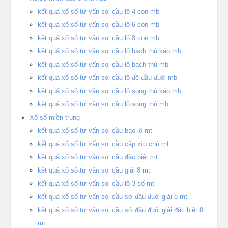
kết quả xổ số tư vấn soi cầu lô 4 con mb
kết quả xổ số tư vấn soi cầu lô 6 con mb
kết quả xổ số tư vấn soi cầu lô 8 con mb
kết quả xổ số tư vấn soi cầu lô bạch thủ kép mb
kết quả xổ số tư vấn soi cầu lô bạch thủ mb
kết quả xổ số tư vấn soi cầu lô đề đầu đuôi mb
kết quả xổ số tư vấn soi cầu lô song thủ kép mb
kết quả xổ số tư vấn soi cầu lô song thủ mb
Xổ số miền trung
kết quả xổ số tư vấn soi cầu bao lô mt
kết quả xổ số tư vấn soi cầu cặp xíu chủ mt
kết quả xổ số tư vấn soi cầu đặc biệt mt
kết quả xổ số tư vấn soi cầu giải 8 mt
kết quả xổ số tư vấn soi cầu lô 3 số mt
kết quả xổ số tư vấn soi cầu sớ đầu đuôi giải 8 mt
kết quả xổ số tư vấn soi cầu sớ đầu đuôi giải đặc biệt 8
mt