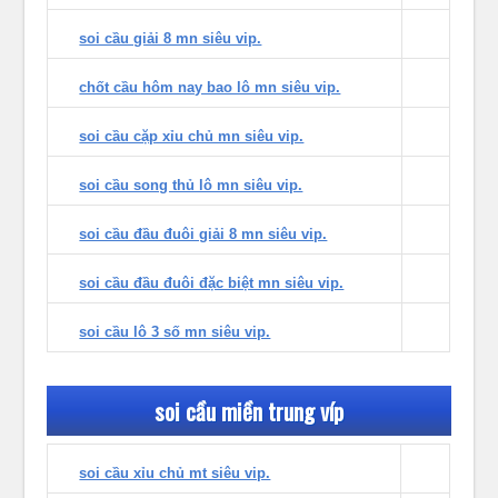
soi cầu giải 8 mn siêu vip.
chốt cầu hôm nay bao lô mn siêu vip.
soi cầu cặp xỉu chủ mn siêu vip.
soi cầu song thủ lô mn siêu vip.
soi cầu đầu đuôi giải 8 mn siêu vip.
soi cầu đầu đuôi đặc biệt mn siêu vip.
soi cầu lô 3 số mn siêu vip.
soi cầu miền trung víp
soi cầu xỉu chủ mt siêu vip.