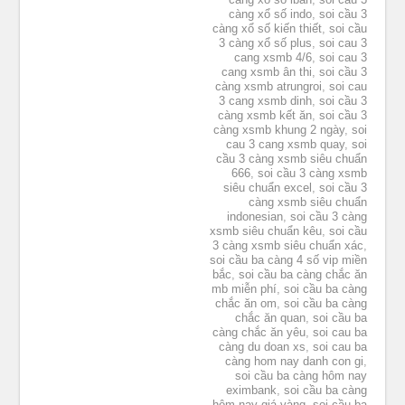
càng xổ số indo
,
soi cầu 3
càng xổ số kiến thiết
,
soi cầu
3 càng xổ số plus
,
soi cau 3
cang xsmb 4/6
,
soi cau 3
cang xsmb ân thi
,
soi cầu 3
càng xsmb atrungroi
,
soi cau
3 cang xsmb dinh
,
soi cầu 3
càng xsmb kết ăn
,
soi cầu 3
càng xsmb khung 2 ngày
,
soi
cau 3 cang xsmb quay
,
soi
cầu 3 càng xsmb siêu chuẩn
666
,
soi cầu 3 càng xsmb
siêu chuẩn excel
,
soi cầu 3
càng xsmb siêu chuẩn
indonesian
,
soi cầu 3 càng
xsmb siêu chuẩn kêu
,
soi cầu
3 càng xsmb siêu chuẩn xác
,
soi cầu ba càng 4 số vip miền
bắc
,
soi cầu ba càng chắc ăn
mb miễn phí
,
soi cầu ba càng
chắc ăn om
,
soi cầu ba càng
chắc ăn quan
,
soi cầu ba
càng chắc ăn yêu
,
soi cau ba
càng du doan xs
,
soi cau ba
càng hom nay danh con gi
,
soi cầu ba càng hôm nay
eximbank
,
soi cầu ba càng
hôm nay giá vàng
,
soi cầu ba