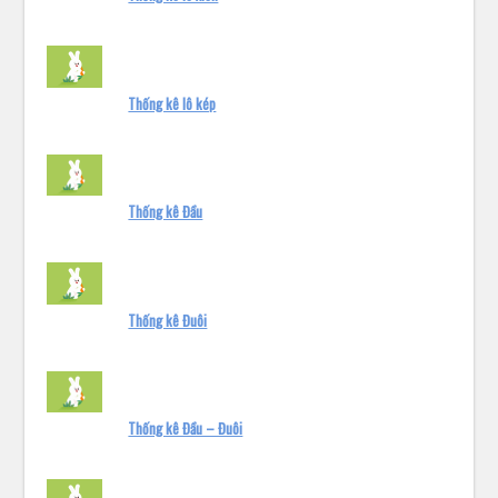
Thống kê lô kép
Thống kê Đầu
Thống kê Đuôi
Thống kê Đầu – Đuôi