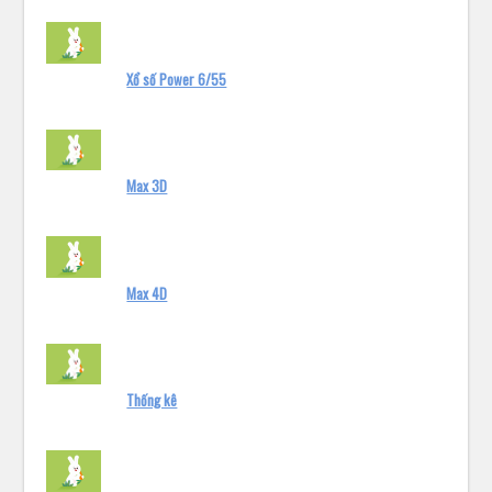
Xổ số Power 6/55
Max 3D
Max 4D
Thống kê