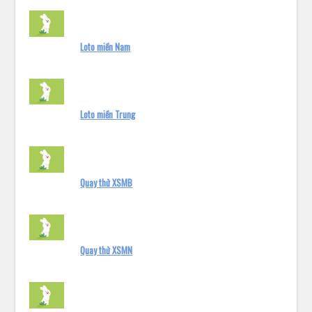
Loto miền Nam
Loto miền Trung
Quay thử XSMB
Quay thử XSMN