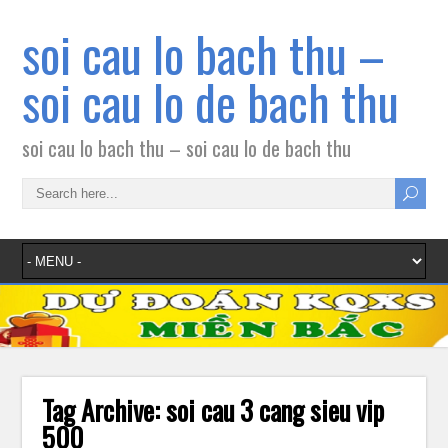
soi cau lo bach thu –
soi cau lo de bach thu
soi cau lo bach thu – soi cau lo de bach thu
Tag Archive:
soi cau 3 cang sieu vip
500