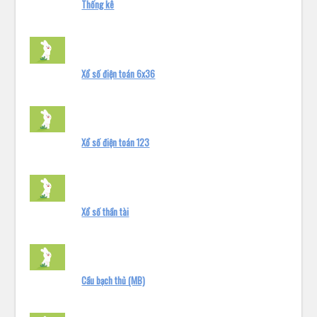
Thống kê
Xổ số điện toán 6x36
Xổ số điện toán 123
Xổ số thần tài
Cầu bạch thủ (MB)