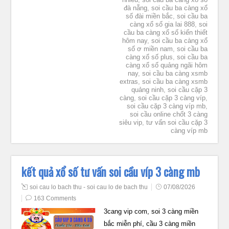
đà nẵng
,
soi cầu ba càng xổ
số đài miền bắc
,
soi cầu ba
càng xổ số gia lai 888
,
soi
cầu ba càng xổ số kiến thiết
hôm nay
,
soi cầu ba càng xổ
số ơ miền nam
,
soi cầu ba
càng xổ số plus
,
soi cầu ba
càng xổ số quảng ngãi hôm
nay
,
soi cầu ba càng xsmb
extras
,
soi cầu ba càng xsmb
quảng ninh
,
soi cầu cặp 3
càng
,
soi cầu cặp 3 càng víp
,
soi cầu cặp 3 càng víp mb
,
soi cầu online chốt 3 càng
siêu vip
,
tư vấn soi cầu cặp 3
càng víp mb
kết quả xổ số tư vấn soi cầu víp 3 càng mb
soi cau lo bach thu - soi cau lo de bach thu
07/08/2026
163 Comments
3cang vip com, soi 3 càng miền
bắc miễn phí, cầu 3 càng miền