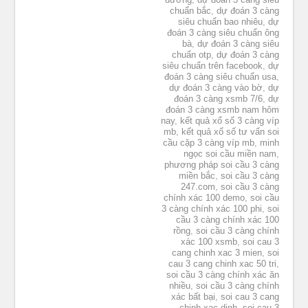
chuẩn bắc
,
dự đoán 3 càng
siêu chuẩn bao nhiêu
,
dự
đoán 3 càng siêu chuẩn ông
bà
,
dự đoán 3 càng siêu
chuẩn otp
,
dự đoán 3 càng
siêu chuẩn trên facebook
,
dự
đoán 3 càng siêu chuẩn usa
,
dự đoán 3 càng vào bờ
,
dự
đoán 3 càng xsmb 7/6
,
dự
đoán 3 càng xsmb nam hôm
nay
,
kết quả xổ số 3 càng víp
mb
,
kết quả xổ số tư vấn soi
cầu cặp 3 càng víp mb
,
minh
ngọc soi cầu miền nam
,
phương pháp soi cầu 3 càng
miền bắc
,
soi cầu 3 càng
247.com
,
soi cầu 3 càng
chính xác 100 demo
,
soi cầu
3 càng chính xác 100 phi
,
soi
cầu 3 càng chính xác 100
rồng
,
soi cầu 3 càng chính
xác 100 xsmb
,
soi cau 3
cang chinh xac 3 mien
,
soi
cau 3 cang chinh xac 50 tri
,
soi cầu 3 càng chính xác ăn
nhiều
,
soi cầu 3 càng chính
xác bất bại
,
soi cau 3 cang
chinh xac dinh
,
soi cau 3