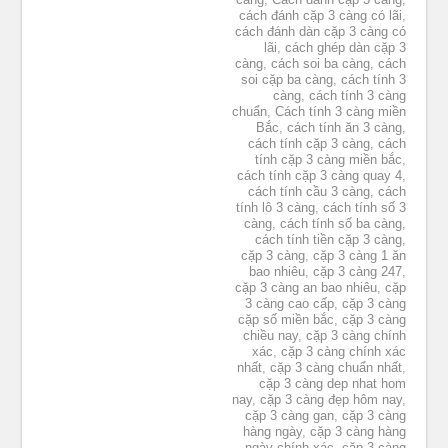
cách đánh cặp 3 càng có lãi
,
cách đánh dàn cặp 3 càng có
lãi
,
cách ghép dàn cặp 3
càng
,
cách soi ba càng
,
cách
soi cặp ba càng
,
cách tính 3
càng
,
cách tính 3 càng
chuẩn
,
Cách tính 3 càng miền
Bắc
,
cách tính ăn 3 càng
,
cách tính cặp 3 càng
,
cách
tính cặp 3 càng miền bắc
,
cách tính cặp 3 càng quay 4
,
cách tính cầu 3 càng
,
cách
tính lô 3 càng
,
cách tính số 3
càng
,
cách tính số ba càng
,
cách tính tiền cặp 3 càng
,
cặp 3 càng
,
cặp 3 càng 1 ăn
bao nhiêu
,
cặp 3 càng 247
,
cặp 3 càng an bao nhiêu
,
cặp
3 càng cao cấp
,
cặp 3 càng
cặp số miền bắc
,
cặp 3 càng
chiều nay
,
cặp 3 càng chính
xác
,
cặp 3 càng chính xác
nhất
,
cặp 3 càng chuẩn nhất
,
cặp 3 càng dep nhat hom
nay
,
cặp 3 càng đẹp hôm nay
,
cặp 3 càng gan
,
cặp 3 càng
hàng ngày
,
cặp 3 càng hàng
ngày chính xác
,
cặp 3 càng