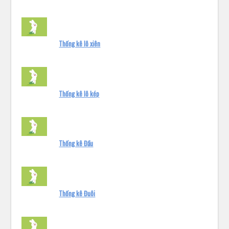
Thống kê lô xiên
Thống kê lô kép
Thống kê Đầu
Thống kê Đuôi