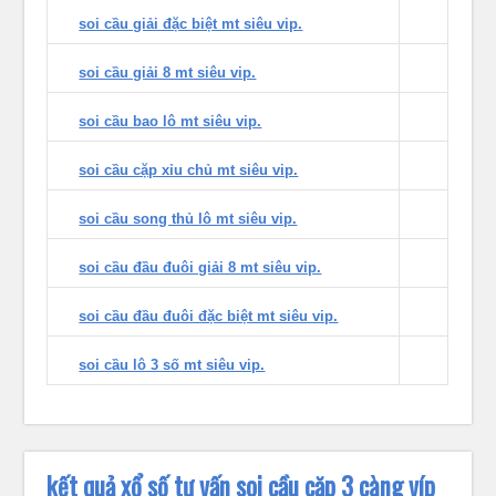
soi cầu giải đặc biệt mt siêu vip.
soi cầu giải 8 mt siêu vip.
soi cầu bao lô mt siêu vip.
soi cầu cặp xỉu chủ mt siêu vip.
soi cầu song thủ lô mt siêu vip.
soi cầu đầu đuôi giải 8 mt siêu vip.
soi cầu đầu đuôi đặc biệt mt siêu vip.
soi cầu lô 3 số mt siêu vip.
kết quả xổ số tư vấn soi cầu cặp 3 càng víp