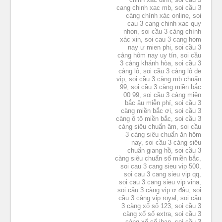
cang chinh xac mb
,
soi cầu 3
càng chính xác online
,
soi
cau 3 cang chinh xac quy
nhon
,
soi cầu 3 càng chính
xác xin
,
soi cau 3 cang hom
nay ư mien phi
,
soi cầu 3
càng hôm nay uy tín
,
soi cầu
3 càng khánh hòa
,
soi cầu 3
càng lô
,
soi cầu 3 càng lô de
vip
,
soi cầu 3 càng mb chuẩn
99
,
soi cầu 3 càng miền bắc
00 99
,
soi cầu 3 càng miền
bắc âu miễn phí
,
soi cầu 3
càng miền bắc ơi
,
soi cầu 3
càng ô tô miền bắc
,
soi cầu 3
càng siêu chuẩn âm
,
soi cầu
3 càng siêu chuẩn ăn hôm
nay
,
soi cầu 3 càng siêu
chuẩn giang hồ
,
soi cầu 3
càng siêu chuẩn số miền bắc
,
soi cau 3 cang sieu vip 500
,
soi cau 3 cang sieu vip qq
,
soi cau 3 cang sieu vip vina
,
soi cầu 3 càng vip ơ đâu
,
soi
cầu 3 càng vip royal
,
soi cầu
3 càng xổ số 123
,
soi cầu 3
càng xổ số extra
,
soi cầu 3
càng xổ số iban
,
soi cầu 3