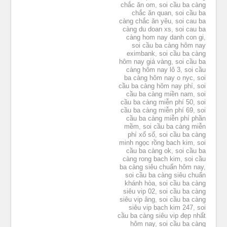
chắc ăn om
,
soi cầu ba càng
chắc ăn quan
,
soi cầu ba
càng chắc ăn yêu
,
soi cau ba
càng du doan xs
,
soi cau ba
càng hom nay danh con gi
,
soi cầu ba càng hôm nay
eximbank
,
soi cầu ba càng
hôm nay giá vàng
,
soi cầu ba
càng hôm nay lô 3
,
soi cầu
ba càng hôm nay o nyc
,
soi
cầu ba càng hôm nay phí
,
soi
cầu ba càng miền nam
,
soi
cầu ba càng miễn phí 50
,
soi
cầu ba càng miễn phí 69
,
soi
cầu ba càng miễn phí phần
mềm
,
soi cầu ba càng miễn
phí xổ số
,
soi cầu ba càng
minh ngọc rồng bach kim
,
soi
cầu ba càng ok
,
soi cầu ba
càng rong bach kim
,
soi cầu
ba càng siêu chuẩn hôm nay
,
soi cầu ba càng siêu chuẩn
khánh hòa
,
soi cầu ba càng
siêu vip 02
,
soi cầu ba càng
siêu vip âng
,
soi cầu ba càng
siêu vip bạch kim 247
,
soi
cầu ba càng siêu vip đẹp nhất
hôm nay
,
soi cầu ba càng