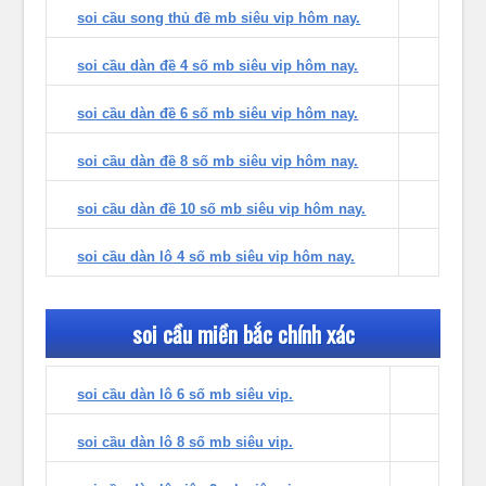
soi cầu song thủ đề mb siêu vip hôm nay.
soi cầu dàn đề 4 số mb siêu vip hôm nay.
soi cầu dàn đề 6 số mb siêu vip hôm nay.
soi cầu dàn đề 8 số mb siêu vip hôm nay.
soi cầu dàn đề 10 số mb siêu vip hôm nay.
soi cầu dàn lô 4 số mb siêu vip hôm nay.
soi cầu miền bắc chính xác
soi cầu dàn lô 6 số mb siêu vip.
soi cầu dàn lô 8 số mb siêu vip.