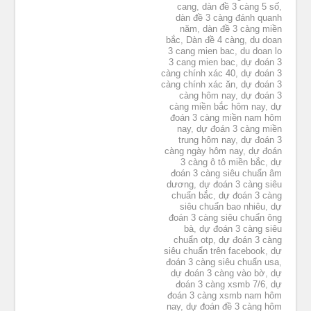
cang
,
dàn đề 3 càng 5 số
,
dàn đề 3 càng đánh quanh
năm
,
dàn đề 3 càng miền
bắc
,
Dàn đề 4 càng
,
du doan
3 cang mien bac
,
du doan lo
3 cang mien bac
,
dự đoán 3
càng chính xác 40
,
dự đoán 3
càng chính xác ăn
,
dự đoán 3
càng hôm nay
,
dự đoán 3
càng miền bắc hôm nay
,
dự
đoán 3 càng miền nam hôm
nay
,
dự đoán 3 càng miền
trung hôm nay
,
dự đoán 3
càng ngày hôm nay
,
dự đoán
3 càng ô tô miền bắc
,
dự
đoán 3 càng siêu chuẩn âm
dương
,
dự đoán 3 càng siêu
chuẩn bắc
,
dự đoán 3 càng
siêu chuẩn bao nhiêu
,
dự
đoán 3 càng siêu chuẩn ông
bà
,
dự đoán 3 càng siêu
chuẩn otp
,
dự đoán 3 càng
siêu chuẩn trên facebook
,
dự
đoán 3 càng siêu chuẩn usa
,
dự đoán 3 càng vào bờ
,
dự
đoán 3 càng xsmb 7/6
,
dự
đoán 3 càng xsmb nam hôm
nay
,
dự đoán đề 3 càng hôm