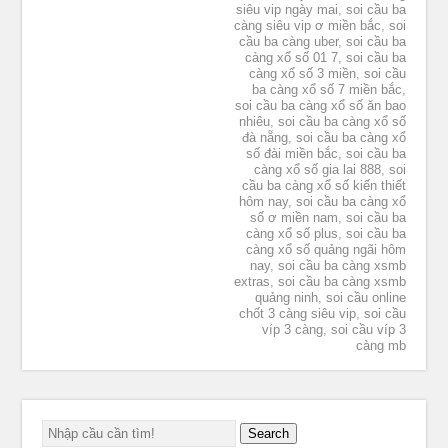
siêu vip ngày mai
,
soi cầu ba
càng siêu vip ơ miền bắc
,
soi
cầu ba càng uber
,
soi cầu ba
càng xổ số 01 7
,
soi cầu ba
càng xổ số 3 miền
,
soi cầu
ba càng xổ số 7 miền bắc
,
soi cầu ba càng xổ số ăn bao
nhiêu
,
soi cầu ba càng xổ số
đà nẵng
,
soi cầu ba càng xổ
số đài miền bắc
,
soi cầu ba
càng xổ số gia lai 888
,
soi
cầu ba càng xổ số kiến thiết
hôm nay
,
soi cầu ba càng xổ
số ơ miền nam
,
soi cầu ba
càng xổ số plus
,
soi cầu ba
càng xổ số quảng ngãi hôm
nay
,
soi cầu ba càng xsmb
extras
,
soi cầu ba càng xsmb
quảng ninh
,
soi cầu online
chốt 3 càng siêu vip
,
soi cầu
víp 3 càng
,
soi cầu víp 3
càng mb
Search