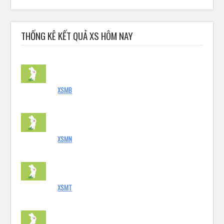
THỐNG KÊ KẾT QUẢ XS HÔM NAY
XSMB
XSMN
XSMT