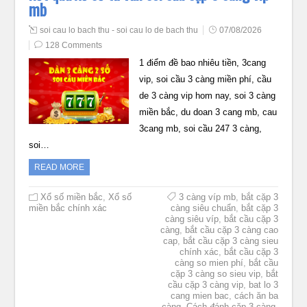
mb
soi cau lo bach thu - soi cau lo de bach thu
07/08/2026
128 Comments
1 điểm đề bao nhiêu tiền, 3cang
vip, soi cầu 3 càng miền phí, cầu
de 3 càng vip hom nay, soi 3 càng
miền bắc, du doan 3 cang mb, cau
3cang mb, soi cầu 247 3 càng,
soi…
READ MORE
Xổ số miền bắc
,
Xổ số
3 càng víp mb
,
bắt cặp 3
miền bắc chính xác
càng siêu chuẩn
,
bắt cặp 3
càng siêu víp
,
bắt cầu cặp 3
càng
,
bắt cầu cặp 3 càng cao
cap
,
bắt cầu cặp 3 càng sieu
chính xác
,
bắt cầu cặp 3
càng so mien phí
,
bắt cầu
cặp 3 càng so sieu vip
,
bắt
cầu cặp 3 càng vip
,
bat lo 3
cang mien bac
,
cách ăn ba
càng
,
Cách đánh cặp 3 càng
,