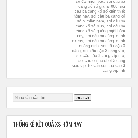
số đài miền bắc
,
soi cầu ba
càng xổ số gia lai 888
,
soi
cầu ba càng xổ số kiến thiết
hôm nay
,
soi cầu ba càng xổ
số ơ miền nam
,
soi cầu ba
càng xổ số plus
,
soi cầu ba
càng xổ số quảng ngãi hôm
nay
,
soi cầu ba càng xsmb
extras
,
soi cầu ba càng xsmb
quảng ninh
,
soi cầu cặp 3
càng
,
soi cầu cặp 3 càng víp
,
soi cầu cặp 3 càng víp mb
,
soi cầu online chốt 3 càng
siêu vip
,
tư vấn soi cầu cặp 3
càng víp mb
Search
THỐNG KÊ KẾT QUẢ XS HÔM NAY