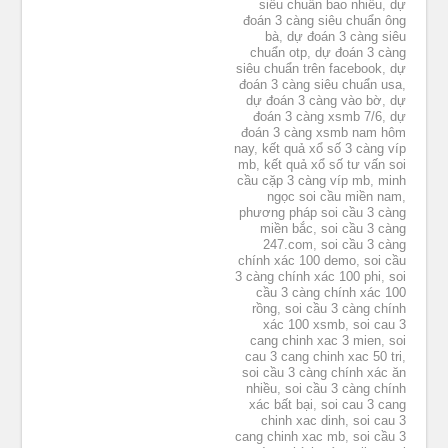
siêu chuẩn bao nhiêu
,
dự
đoán 3 càng siêu chuẩn ông
bà
,
dự đoán 3 càng siêu
chuẩn otp
,
dự đoán 3 càng
siêu chuẩn trên facebook
,
dự
đoán 3 càng siêu chuẩn usa
,
dự đoán 3 càng vào bờ
,
dự
đoán 3 càng xsmb 7/6
,
dự
đoán 3 càng xsmb nam hôm
nay
,
kết quả xổ số 3 càng víp
mb
,
kết quả xổ số tư vấn soi
cầu cặp 3 càng víp mb
,
minh
ngọc soi cầu miền nam
,
phương pháp soi cầu 3 càng
miền bắc
,
soi cầu 3 càng
247.com
,
soi cầu 3 càng
chính xác 100 demo
,
soi cầu
3 càng chính xác 100 phi
,
soi
cầu 3 càng chính xác 100
rồng
,
soi cầu 3 càng chính
xác 100 xsmb
,
soi cau 3
cang chinh xac 3 mien
,
soi
cau 3 cang chinh xac 50 tri
,
soi cầu 3 càng chính xác ăn
nhiều
,
soi cầu 3 càng chính
xác bất bại
,
soi cau 3 cang
chinh xac dinh
,
soi cau 3
cang chinh xac mb
,
soi cầu 3