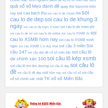
kq xổ số miền bắc
quả xổ số
Mẹo đánh đề
quay thử kqxsmb hôm
soi
soi cau bach thu
nay
soi cau lo de chuan 668
cau lo de dep
soi cau lo de khung 3
ngay
soi cau lo de mien phi
soi cau lo de kqxs 3 mien
soi
soi cau lo de mt
soi cau lo de online
soi cau lo XSMB 3s
cau lo XSMB hom nay
soi cau lo XSMB minh
Soi
soi cầu 3 miền
ngoc
soi cau XSMB 1 lo duy nhat
cầu 247
soi cầu lô
soi cầu dàn đề xổ số miền bắc
soi cầu lô kép xsmb
de chính xác 100
soi cầu lô
soi cầu lô mn âm dương
soi cầu lô đẹp
đề
soi cầu
soi cầu lô đề đẹp nhất hôm nay
soi cầu xổ số
TK xổ số Miền Bắc
xổ số chính xác nhất