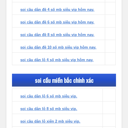
soi cầu dàn đề 4 số mb siêu vip hôm nay.
soi cầu dàn đề 6 số mb siêu vip hôm nay.
soi cầu dàn đề 8 số mb siêu vip hôm nay.
soi cầu dàn đề 10 số mb siêu vip hôm nay.
soi cầu dàn lô 4 số mb siêu vip hôm nay.
soi cầu miền bắc chính xác
soi cầu dàn lô 6 số mb siêu vip.
soi cầu dàn lô 8 số mb siêu vip.
soi cầu dàn lô xiên 2 mb siêu vip.