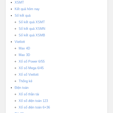
XSMT
Kết quả hôm nay
Sổ kết quả
Sổ kết quả XSMT
Sổ kết quả XSMN
Sổ kết quả XSMB
Vietlott
Max 4D
Max 3D
Xổ số Power 6/55
Xổ số Mega 6/45
Xổ số Vietlott
Thống kê
Điện toán
Xổ số thần tài
Xổ số điện toán 123
Xổ số điện toán 6×36