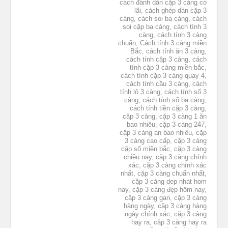
cách đánh dàn cặp 3 càng có
lãi
,
cách ghép dàn cặp 3
càng
,
cách soi ba càng
,
cách
soi cặp ba càng
,
cách tính 3
càng
,
cách tính 3 càng
chuẩn
,
Cách tính 3 càng miền
Bắc
,
cách tính ăn 3 càng
,
cách tính cặp 3 càng
,
cách
tính cặp 3 càng miền bắc
,
cách tính cặp 3 càng quay 4
,
cách tính cầu 3 càng
,
cách
tính lô 3 càng
,
cách tính số 3
càng
,
cách tính số ba càng
,
cách tính tiền cặp 3 càng
,
cặp 3 càng
,
cặp 3 càng 1 ăn
bao nhiêu
,
cặp 3 càng 247
,
cặp 3 càng an bao nhiêu
,
cặp
3 càng cao cấp
,
cặp 3 càng
cặp số miền bắc
,
cặp 3 càng
chiều nay
,
cặp 3 càng chính
xác
,
cặp 3 càng chính xác
nhất
,
cặp 3 càng chuẩn nhất
,
cặp 3 càng dep nhat hom
nay
,
cặp 3 càng đẹp hôm nay
,
cặp 3 càng gan
,
cặp 3 càng
hàng ngày
,
cặp 3 càng hàng
ngày chính xác
,
cặp 3 càng
hay ra
,
cặp 3 càng hay ra