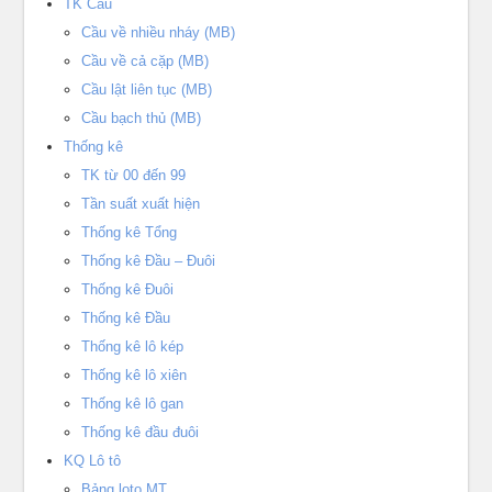
TK Cầu
Cầu về nhiều nháy (MB)
Cầu về cả cặp (MB)
Cầu lật liên tục (MB)
Cầu bạch thủ (MB)
Thống kê
TK từ 00 đến 99
Tần suất xuất hiện
Thống kê Tổng
Thống kê Đầu – Đuôi
Thống kê Đuôi
Thống kê Đầu
Thống kê lô kép
Thống kê lô xiên
Thống kê lô gan
Thống kê đầu đuôi
KQ Lô tô
Bảng loto MT