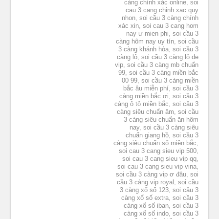
càng chính xác online
,
soi
cau 3 cang chinh xac quy
nhon
,
soi cầu 3 càng chính
xác xin
,
soi cau 3 cang hom
nay ư mien phi
,
soi cầu 3
càng hôm nay uy tín
,
soi cầu
3 càng khánh hòa
,
soi cầu 3
càng lô
,
soi cầu 3 càng lô de
vip
,
soi cầu 3 càng mb chuẩn
99
,
soi cầu 3 càng miền bắc
00 99
,
soi cầu 3 càng miền
bắc âu miễn phí
,
soi cầu 3
càng miền bắc ơi
,
soi cầu 3
càng ô tô miền bắc
,
soi cầu 3
càng siêu chuẩn âm
,
soi cầu
3 càng siêu chuẩn ăn hôm
nay
,
soi cầu 3 càng siêu
chuẩn giang hồ
,
soi cầu 3
càng siêu chuẩn số miền bắc
,
soi cau 3 cang sieu vip 500
,
soi cau 3 cang sieu vip qq
,
soi cau 3 cang sieu vip vina
,
soi cầu 3 càng vip ơ đâu
,
soi
cầu 3 càng vip royal
,
soi cầu
3 càng xổ số 123
,
soi cầu 3
càng xổ số extra
,
soi cầu 3
càng xổ số iban
,
soi cầu 3
càng xổ số indo
,
soi cầu 3