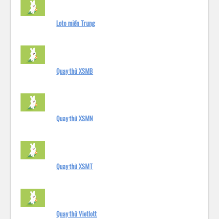
Loto miền Trung
Quay thử XSMB
Quay thử XSMN
Quay thử XSMT
Quay thử Vietlott