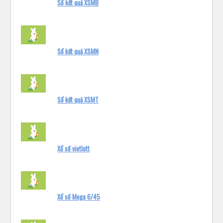
Sổ kết quả XSMB
Sổ kết quả XSMN
Sổ kết quả XSMT
Xổ số vietlott
Xổ số Mega 6/45