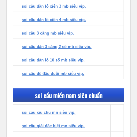
soi cầu dàn lô xiên 3 mb siêu vip.
soi cầu dàn lô xiên 4 mb siêu vip.
soi cầu 3 càng mb siêu vip.
soi cầu dàn 3 càng 2 số mb siêu vip.
soi cầu dàn lô 10 số mb siêu vip.
soi cầu đề đầu đuôi mb siêu vip.
soi cầu miền nam siêu chuẩn
soi cầu xỉu chủ mn siêu vip.
soi cầu giải đặc biệt mn siêu vip.