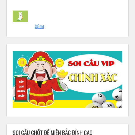
Sổ mơ
SOI CẦU CHỐT ĐỀ MIỀN BẮC ĐỈNH CAO