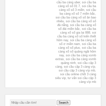
cầu ba càng uber
,
soi cầu ba
càng xổ số 01 7
,
soi cầu ba
càng xổ số 3 miền
,
soi cầu
ba càng xổ số 7 miền bắc
,
soi cầu ba càng xổ số ăn bao
nhiêu
,
soi cầu ba càng xổ số
đà nẵng
,
soi cầu ba càng xổ
số đài miền bắc
,
soi cầu ba
càng xổ số gia lai 888
,
soi
cầu ba càng xổ số kiến thiết
hôm nay
,
soi cầu ba càng xổ
số ơ miền nam
,
soi cầu ba
càng xổ số plus
,
soi cầu ba
càng xổ số quảng ngãi hôm
nay
,
soi cầu ba càng xsmb
extras
,
soi cầu ba càng xsmb
quảng ninh
,
soi cầu cặp 3
càng
,
soi cầu cặp 3 càng víp
,
soi cầu cặp 3 càng víp mb
,
soi cầu online chốt 3 càng
siêu vip
,
tư vấn soi cầu cặp 3
càng víp mb
Search