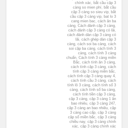
chính xác
,
bắt cầu cặp 3
càng so mien phí
,
bắt cầu
cặp 3 càng so sieu vip
,
bắt
cầu cặp 3 càng vip
,
bat lo 3
cang mien bac
,
cách ăn ba
càng
,
Cách đánh cặp 3 càng
,
cách đánh cặp 3 càng có lãi
,
cách đánh dàn cặp 3 càng có
lãi
,
cách ghép dàn cặp 3
càng
,
cách soi ba càng
,
cách
soi cặp ba càng
,
cách tính 3
càng
,
cách tính 3 càng
chuẩn
,
Cách tính 3 càng miền
Bắc
,
cách tính ăn 3 càng
,
cách tính cặp 3 càng
,
cách
tính cặp 3 càng miền bắc
,
cách tính cặp 3 càng quay 4
,
cách tính cầu 3 càng
,
cách
tính lô 3 càng
,
cách tính số 3
càng
,
cách tính số ba càng
,
cách tính tiền cặp 3 càng
,
cặp 3 càng
,
cặp 3 càng 1 ăn
bao nhiêu
,
cặp 3 càng 247
,
cặp 3 càng an bao nhiêu
,
cặp
3 càng cao cấp
,
cặp 3 càng
cặp số miền bắc
,
cặp 3 càng
chiều nay
,
cặp 3 càng chính
xác
,
cặp 3 càng chính xác