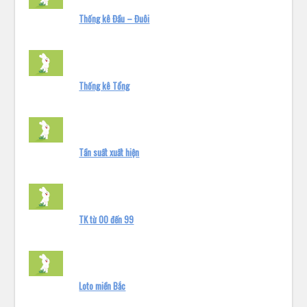
Thống kê Đầu – Đuôi
Thống kê Tổng
Tần suất xuất hiện
TK từ 00 đến 99
Loto miền Bắc