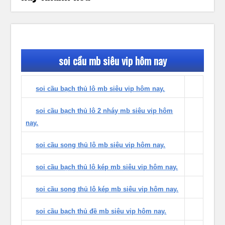
soi cầu mb siêu vip hôm nay
soi cầu bạch thủ lô mb siêu vip hôm nay.
soi cầu bạch thủ lô 2 nháy mb siêu vip hôm
nay.
soi cầu song thủ lô mb siêu vip hôm nay.
soi cầu bạch thủ lô kép mb siêu vip hôm nay.
soi cầu song thủ lô kép mb siêu vip hôm nay.
soi cầu bạch thủ đề mb siêu vip hôm nay.