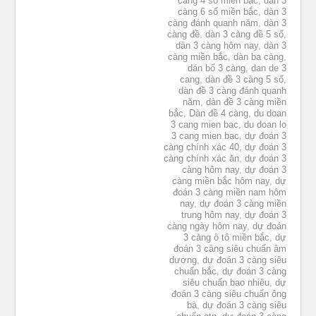
càng 4 số miền bắc
,
dàn 3
càng 6 số miền bắc
,
dàn 3
càng đánh quanh năm
,
dàn 3
càng đề
,
dàn 3 càng đề 5 số
,
dàn 3 càng hôm nay
,
dàn 3
càng miền bắc
,
dàn ba càng
,
dán bố 3 càng
,
dan de 3
cang
,
dàn đề 3 càng 5 số
,
dàn đề 3 càng đánh quanh
năm
,
dàn đề 3 càng miền
bắc
,
Dàn đề 4 càng
,
du doan
3 cang mien bac
,
du doan lo
3 cang mien bac
,
dự đoán 3
càng chính xác 40
,
dự đoán 3
càng chính xác ăn
,
dự đoán 3
càng hôm nay
,
dự đoán 3
càng miền bắc hôm nay
,
dự
đoán 3 càng miền nam hôm
nay
,
dự đoán 3 càng miền
trung hôm nay
,
dự đoán 3
càng ngày hôm nay
,
dự đoán
3 càng ô tô miền bắc
,
dự
đoán 3 càng siêu chuẩn âm
dương
,
dự đoán 3 càng siêu
chuẩn bắc
,
dự đoán 3 càng
siêu chuẩn bao nhiêu
,
dự
đoán 3 càng siêu chuẩn ông
bà
,
dự đoán 3 càng siêu