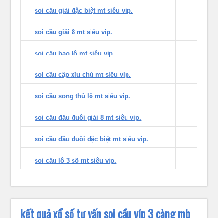
soi cầu giải đặc biệt mt siêu vip.
soi cầu giải 8 mt siêu vip.
soi cầu bao lô mt siêu vip.
soi cầu cặp xỉu chủ mt siêu vip.
soi cầu song thủ lô mt siêu vip.
soi cầu đầu đuôi giải 8 mt siêu vip.
soi cầu đầu đuôi đặc biệt mt siêu vip.
soi cầu lô 3 số mt siêu vip.
kết quả xổ số tư vấn soi cầu víp 3 càng mb