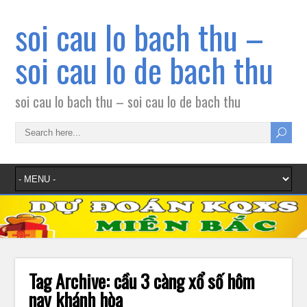
soi cau lo bach thu –
soi cau lo de bach thu
soi cau lo bach thu – soi cau lo de bach thu
Tag Archive:
cầu 3 càng xổ số hôm
nay khánh hòa