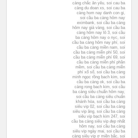
càng chắc ăn yêu
,
soi cau ba
càng du doan xs
,
soi cau ba
càng hom nay danh con gi
,
soi cầu ba càng hôm nay
eximbank
,
soi cầu ba càng
hôm nay giá vàng
,
soi cầu ba
càng hôm nay lô 3
,
soi cầu
ba càng hôm nay o nyc
,
soi
cầu ba càng hôm nay phí
,
soi
cầu ba càng miền nam
,
soi
cầu ba càng miễn phí 50
,
soi
cầu ba càng miễn phí 69
,
soi
cầu ba càng miễn phí phần
mềm
,
soi cầu ba càng miễn
phí xổ số
,
soi cầu ba càng
minh ngọc rồng bach kim
,
soi
cầu ba càng ok
,
soi cầu ba
càng rong bach kim
,
soi cầu
ba càng siêu chuẩn hôm nay
,
soi cầu ba càng siêu chuẩn
khánh hòa
,
soi cầu ba càng
siêu vip 02
,
soi cầu ba càng
siêu vip âng
,
soi cầu ba càng
siêu vip bạch kim 247
,
soi
cầu ba càng siêu vip đẹp nhất
hôm nay
,
soi cầu ba càng
siêu vip ngày mai
,
soi cầu ba
càng siêu vip ơ miền bắc
,
soi