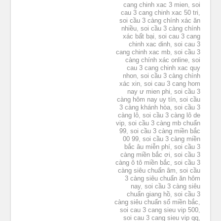
cang chinh xac 3 mien
,
soi
cau 3 cang chinh xac 50 tri
,
soi cầu 3 càng chính xác ăn
nhiều
,
soi cầu 3 càng chính
xác bất bại
,
soi cau 3 cang
chinh xac dinh
,
soi cau 3
cang chinh xac mb
,
soi cầu 3
càng chính xác online
,
soi
cau 3 cang chinh xac quy
nhon
,
soi cầu 3 càng chính
xác xin
,
soi cau 3 cang hom
nay ư mien phi
,
soi cầu 3
càng hôm nay uy tín
,
soi cầu
3 càng khánh hòa
,
soi cầu 3
càng lô
,
soi cầu 3 càng lô de
vip
,
soi cầu 3 càng mb chuẩn
99
,
soi cầu 3 càng miền bắc
00 99
,
soi cầu 3 càng miền
bắc âu miễn phí
,
soi cầu 3
càng miền bắc ơi
,
soi cầu 3
càng ô tô miền bắc
,
soi cầu 3
càng siêu chuẩn âm
,
soi cầu
3 càng siêu chuẩn ăn hôm
nay
,
soi cầu 3 càng siêu
chuẩn giang hồ
,
soi cầu 3
càng siêu chuẩn số miền bắc
,
soi cau 3 cang sieu vip 500
,
soi cau 3 cang sieu vip qq
,