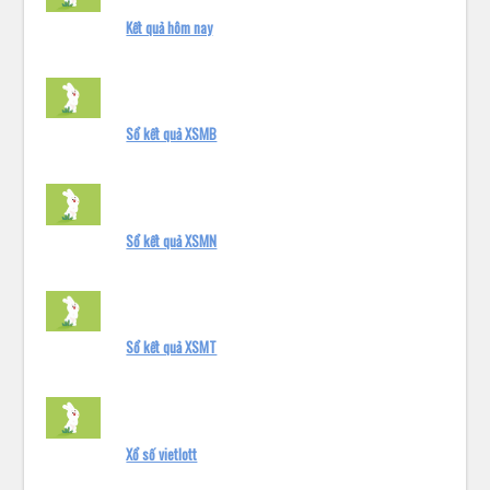
Kết quả hôm nay
Sổ kết quả XSMB
Sổ kết quả XSMN
Sổ kết quả XSMT
Xổ số vietlott