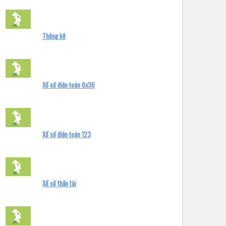
Thống kê
Xổ số điện toán 6x36
Xổ số điện toán 123
Xổ số thần tài