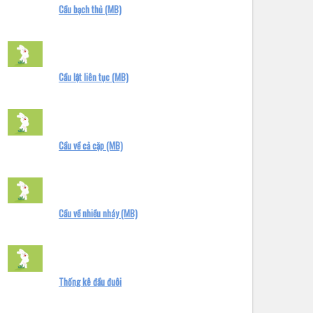
Cầu bạch thủ (MB)
Cầu lật liên tục (MB)
Cầu về cả cặp (MB)
Cầu về nhiều nháy (MB)
Thống kê đầu đuôi