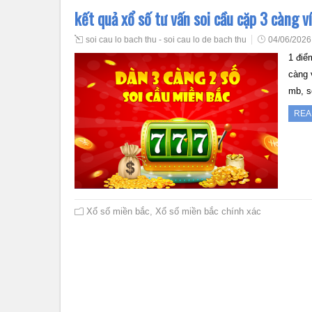
kết quả xổ số tư vấn soi cầu cặp 3 càng v
soi cau lo bach thu - soi cau lo de bach thu
04/06/2026
1 điể
càng 
mb, s
REA
Xổ số miền bắc
,
Xổ số miền bắc chính xác