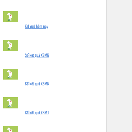
Kết quả hôm nay
Sổ kết quả XSMB
Sổ kết quả XSMN
Sổ kết quả XSMT