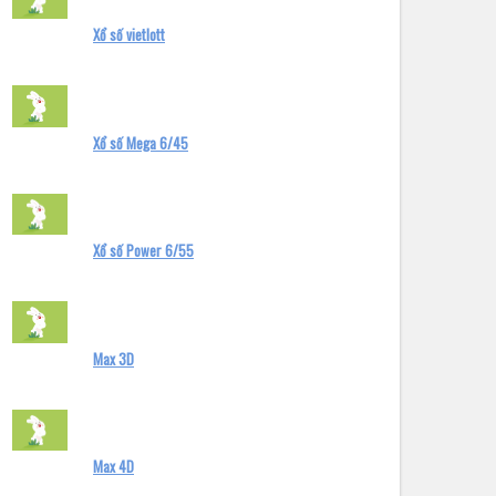
Xổ số vietlott
Xổ số Mega 6/45
Xổ số Power 6/55
Max 3D
Max 4D