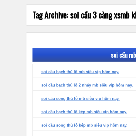
Tag Archive:
soi cầu 3 càng xsmb k
soi cầu mb
soi cầu bạch thủ lô mb siêu vip hôm nay.
soi cầu bạch thủ lô 2 nháy mb siêu vip hôm nay.
soi cầu song thủ lô mb siêu vip hôm nay.
soi cầu bạch thủ lô kép mb siêu vip hôm nay.
soi cầu song thủ lô kép mb siêu vip hôm nay.