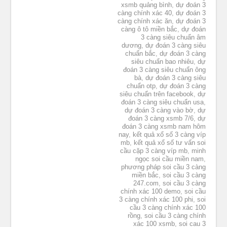
xsmb quảng bình
,
dự đoán 3
càng chính xác 40
,
dự đoán 3
càng chính xác ăn
,
dự đoán 3
càng ô tô miền bắc
,
dự đoán
3 càng siêu chuẩn âm
dương
,
dự đoán 3 càng siêu
chuẩn bắc
,
dự đoán 3 càng
siêu chuẩn bao nhiêu
,
dự
đoán 3 càng siêu chuẩn ông
bà
,
dự đoán 3 càng siêu
chuẩn otp
,
dự đoán 3 càng
siêu chuẩn trên facebook
,
dự
đoán 3 càng siêu chuẩn usa
,
dự đoán 3 càng vào bờ
,
dự
đoán 3 càng xsmb 7/6
,
dự
đoán 3 càng xsmb nam hôm
nay
,
kết quả xổ số 3 càng víp
mb
,
kết quả xổ số tư vấn soi
cầu cặp 3 càng víp mb
,
minh
ngọc soi cầu miền nam
,
phương pháp soi cầu 3 càng
miền bắc
,
soi cầu 3 càng
247.com
,
soi cầu 3 càng
chính xác 100 demo
,
soi cầu
3 càng chính xác 100 phi
,
soi
cầu 3 càng chính xác 100
rồng
,
soi cầu 3 càng chính
xác 100 xsmb
,
soi cau 3