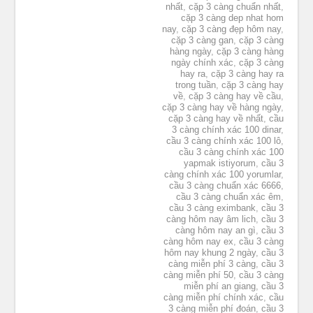
nhất
,
cặp 3 càng chuẩn nhất
,
cặp 3 càng dep nhat hom
nay
,
cặp 3 càng đẹp hôm nay
,
cặp 3 càng gan
,
cặp 3 càng
hàng ngày
,
cặp 3 càng hàng
ngày chính xác
,
cặp 3 càng
hay ra
,
cặp 3 càng hay ra
trong tuần
,
cặp 3 càng hay
về
,
cặp 3 càng hay về cầu
,
cặp 3 càng hay về hàng ngày
,
cặp 3 càng hay về nhất
,
cầu
3 càng chính xác 100 dinar
,
cầu 3 càng chính xác 100 lô
,
cầu 3 càng chính xác 100
yapmak istiyorum
,
cầu 3
càng chính xác 100 yorumlar
,
cầu 3 càng chuẩn xác 6666
,
cầu 3 càng chuẩn xác êm
,
cầu 3 càng eximbank
,
cầu 3
càng hôm nay âm lich
,
cầu 3
càng hôm nay an gì
,
cầu 3
càng hôm nay ex
,
cầu 3 càng
hôm nay khung 2 ngày
,
cầu 3
càng miễn phí 3 càng
,
cầu 3
càng miễn phí 50
,
cầu 3 càng
miễn phí an giang
,
cầu 3
càng miễn phí chính xác
,
cầu
3 càng miễn phí đoán
,
cầu 3