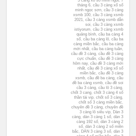
3 càng xổ số minh ngọc 7
tháng 6
,
cầu 3 càng xổ số
minh ngọc sơn
,
cầu 3 càng
xsmb 100
,
cầu 3 càng xsmb
2021
,
cầu 3 càng xsmb dẫn
soi
,
cầu 3 càng xsmb
istiyorum
,
cầu 3 càng xsmb
quảng bình
,
cầu ba càng 4
số
,
cầu ba càng lô
,
cầu ba
càng miền bắc
,
cầu ba càng
mới nhất
,
cầu ba càng tuần
,
cầu đề 3 càng
,
cầu đề 3 càng
cực chuẩn
,
cầu đề 3 càng
hôm nay
,
cầu đề 3 càng mới
nhất
,
cầu đề 3 càng xổ số
miền bắc
,
cầu đề 3 càng
xsmb
,
cầu đề ba càng
,
cầu
đề ba càng xsmb
,
cầu đề soi
cầu 3 càng
,
cầu lô 3 càng
,
chốt 3 cang
,
chốt 3 càng 4 số
thần tài vip
,
chốt số 3 càng
,
chốt số 3 càng miền bắc
,
chuyên đề 3 càng
,
chuyên đề
3 càng lô siêu vip
,
Dàn 3
càng
,
dàn 3 càng 1 số
,
dàn 3
càng 192 số
,
dàn 3 càng 2
số
,
dàn 3 càng 2 số miền
bắc
,
DÀN 3 càng 3 số
,
dàn 3