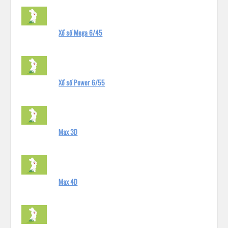
Xổ số Mega 6/45
Xổ số Power 6/55
Max 3D
Max 4D