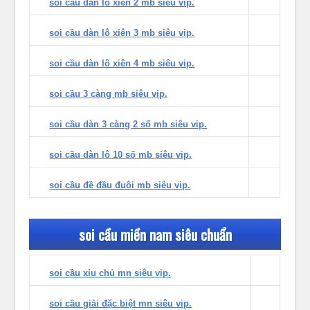
soi cầu dàn lô xiên 2 mb siêu vip.
soi cầu dàn lô xiên 3 mb siêu vip.
soi cầu dàn lô xiên 4 mb siêu vip.
soi cầu 3 càng mb siêu vip.
soi cầu dàn 3 càng 2 số mb siêu vip.
soi cầu dàn lô 10 số mb siêu vip.
soi cầu đề đầu đuôi mb siêu vip.
soi cầu miền nam siêu chuẩn
soi cầu xỉu chủ mn siêu vip.
soi cầu giải đặc biệt mn siêu vip.