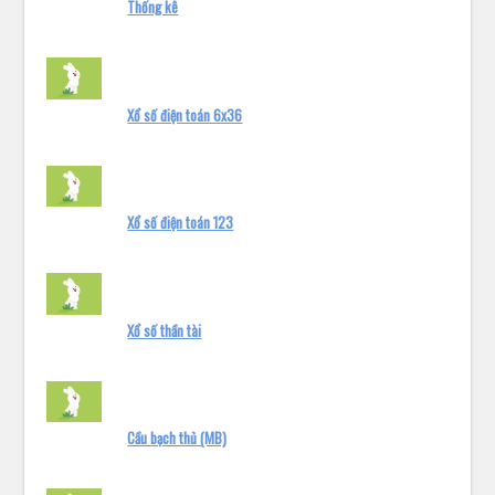
Thống kê
Xổ số điện toán 6x36
Xổ số điện toán 123
Xổ số thần tài
Cầu bạch thủ (MB)