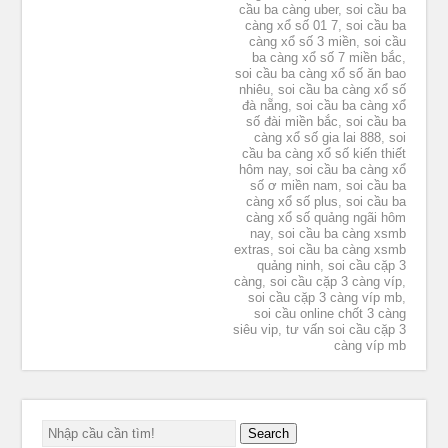
cầu ba càng uber
,
soi cầu ba
càng xổ số 01 7
,
soi cầu ba
càng xổ số 3 miền
,
soi cầu
ba càng xổ số 7 miền bắc
,
soi cầu ba càng xổ số ăn bao
nhiêu
,
soi cầu ba càng xổ số
đà nẵng
,
soi cầu ba càng xổ
số đài miền bắc
,
soi cầu ba
càng xổ số gia lai 888
,
soi
cầu ba càng xổ số kiến thiết
hôm nay
,
soi cầu ba càng xổ
số ơ miền nam
,
soi cầu ba
càng xổ số plus
,
soi cầu ba
càng xổ số quảng ngãi hôm
nay
,
soi cầu ba càng xsmb
extras
,
soi cầu ba càng xsmb
quảng ninh
,
soi cầu cặp 3
càng
,
soi cầu cặp 3 càng víp
,
soi cầu cặp 3 càng víp mb
,
soi cầu online chốt 3 càng
siêu vip
,
tư vấn soi cầu cặp 3
càng víp mb
Search