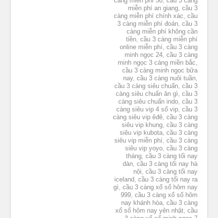
càng miễn phí 50
,
cầu 3 càng
miễn phí an giang
,
cầu 3
càng miễn phí chính xác
,
cầu
3 càng miễn phí đoán
,
cầu 3
càng miễn phí không cần
tiền
,
cầu 3 càng miễn phí
online miễn phí
,
cầu 3 càng
minh ngọc 24
,
cầu 3 càng
minh ngọc 3 càng miền bắc
,
cầu 3 càng minh ngọc bữa
nay
,
cầu 3 càng nuôi tuần
,
cầu 3 càng siêu chuẩn
,
cầu 3
càng siêu chuẩn ăn gì
,
cầu 3
càng siêu chuẩn indo
,
cầu 3
càng siêu vip 4 số vip
,
cầu 3
càng siêu vip êđê
,
cầu 3 càng
siêu vip khung
,
cầu 3 càng
siêu vip kubota
,
cầu 3 càng
siêu vip miễn phí
,
cầu 3 càng
siêu vip yoyo
,
cầu 3 càng
tháng
,
cầu 3 càng tối nay
dàn
,
cầu 3 càng tối nay hà
nội
,
cầu 3 càng tối nay
iceland
,
cầu 3 càng tối nay ra
gì
,
cầu 3 càng xổ số hôm nay
999
,
cầu 3 càng xổ số hôm
nay khánh hòa
,
cầu 3 càng
xổ số hôm nay yên nhật
,
cầu