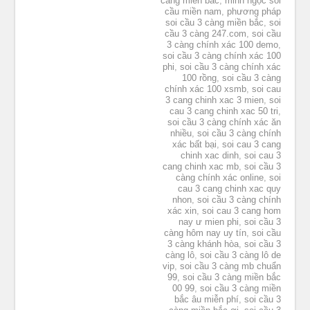
càng miền bac
,
minh ngọc soi
cầu miền nam
,
phương pháp
soi cầu 3 càng miền bắc
,
soi
cầu 3 càng 247.com
,
soi cầu
3 càng chính xác 100 demo
,
soi cầu 3 càng chính xác 100
phi
,
soi cầu 3 càng chính xác
100 rồng
,
soi cầu 3 càng
chính xác 100 xsmb
,
soi cau
3 cang chinh xac 3 mien
,
soi
cau 3 cang chinh xac 50 tri
,
soi cầu 3 càng chính xác ăn
nhiều
,
soi cầu 3 càng chính
xác bất bại
,
soi cau 3 cang
chinh xac dinh
,
soi cau 3
cang chinh xac mb
,
soi cầu 3
càng chính xác online
,
soi
cau 3 cang chinh xac quy
nhon
,
soi cầu 3 càng chính
xác xin
,
soi cau 3 cang hom
nay ư mien phi
,
soi cầu 3
càng hôm nay uy tín
,
soi cầu
3 càng khánh hòa
,
soi cầu 3
càng lô
,
soi cầu 3 càng lô de
vip
,
soi cầu 3 càng mb chuẩn
99
,
soi cầu 3 càng miền bắc
00 99
,
soi cầu 3 càng miền
bắc âu miễn phí
,
soi cầu 3