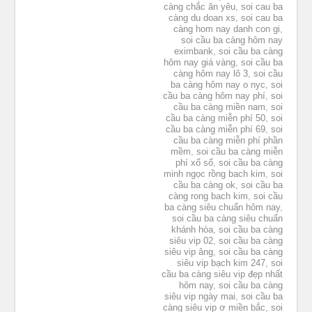
càng chắc ăn yêu
,
soi cau ba
càng du doan xs
,
soi cau ba
càng hom nay danh con gi
,
soi cầu ba càng hôm nay
eximbank
,
soi cầu ba càng
hôm nay giá vàng
,
soi cầu ba
càng hôm nay lô 3
,
soi cầu
ba càng hôm nay o nyc
,
soi
cầu ba càng hôm nay phí
,
soi
cầu ba càng miền nam
,
soi
cầu ba càng miễn phí 50
,
soi
cầu ba càng miễn phí 69
,
soi
cầu ba càng miễn phí phần
mềm
,
soi cầu ba càng miễn
phí xổ số
,
soi cầu ba càng
minh ngọc rồng bach kim
,
soi
cầu ba càng ok
,
soi cầu ba
càng rong bach kim
,
soi cầu
ba càng siêu chuẩn hôm nay
,
soi cầu ba càng siêu chuẩn
khánh hòa
,
soi cầu ba càng
siêu vip 02
,
soi cầu ba càng
siêu vip âng
,
soi cầu ba càng
siêu vip bạch kim 247
,
soi
cầu ba càng siêu vip đẹp nhất
hôm nay
,
soi cầu ba càng
siêu vip ngày mai
,
soi cầu ba
càng siêu vip ơ miền bắc
,
soi