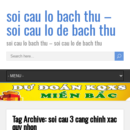
soi cau lo bach thu –
soi cau lo de bach thu
soi cau lo bach thu – soi cau lo de bach thu
Tag Archive:
soi cau 3 cang chinh xac
quy nhon