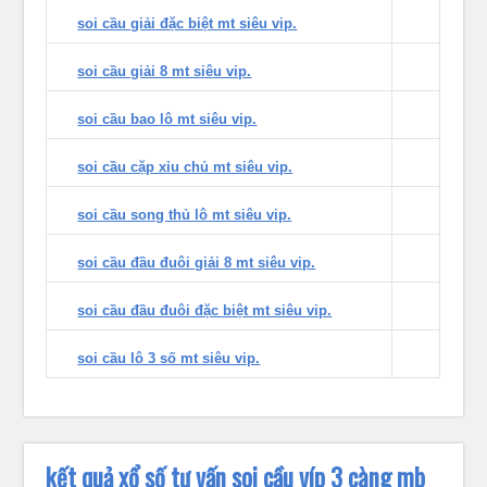
soi cầu giải đặc biệt mt siêu vip.
soi cầu giải 8 mt siêu vip.
soi cầu bao lô mt siêu vip.
soi cầu cặp xỉu chủ mt siêu vip.
soi cầu song thủ lô mt siêu vip.
soi cầu đầu đuôi giải 8 mt siêu vip.
soi cầu đầu đuôi đặc biệt mt siêu vip.
soi cầu lô 3 số mt siêu vip.
kết quả xổ số tư vấn soi cầu víp 3 càng mb