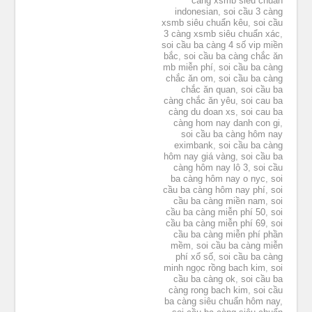
càng xsmb siêu chuẩn
indonesian
,
soi cầu 3 càng
xsmb siêu chuẩn kêu
,
soi cầu
3 càng xsmb siêu chuẩn xác
,
soi cầu ba càng 4 số vip miền
bắc
,
soi cầu ba càng chắc ăn
mb miễn phí
,
soi cầu ba càng
chắc ăn om
,
soi cầu ba càng
chắc ăn quan
,
soi cầu ba
càng chắc ăn yêu
,
soi cau ba
càng du doan xs
,
soi cau ba
càng hom nay danh con gi
,
soi cầu ba càng hôm nay
eximbank
,
soi cầu ba càng
hôm nay giá vàng
,
soi cầu ba
càng hôm nay lô 3
,
soi cầu
ba càng hôm nay o nyc
,
soi
cầu ba càng hôm nay phí
,
soi
cầu ba càng miền nam
,
soi
cầu ba càng miễn phí 50
,
soi
cầu ba càng miễn phí 69
,
soi
cầu ba càng miễn phí phần
mềm
,
soi cầu ba càng miễn
phí xổ số
,
soi cầu ba càng
minh ngọc rồng bach kim
,
soi
cầu ba càng ok
,
soi cầu ba
càng rong bach kim
,
soi cầu
ba càng siêu chuẩn hôm nay
,