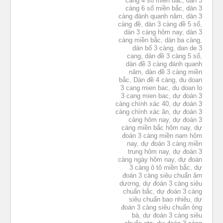
càng 4 số miền bắc
,
dàn 3
càng 6 số miền bắc
,
dàn 3
càng đánh quanh năm
,
dàn 3
càng đề
,
dàn 3 càng đề 5 số
,
dàn 3 càng hôm nay
,
dàn 3
càng miền bắc
,
dàn ba càng
,
dán bố 3 càng
,
dan de 3
cang
,
dàn đề 3 càng 5 số
,
dàn đề 3 càng đánh quanh
năm
,
dàn đề 3 càng miền
bắc
,
Dàn đề 4 càng
,
du doan
3 cang mien bac
,
du doan lo
3 cang mien bac
,
dự đoán 3
càng chính xác 40
,
dự đoán 3
càng chính xác ăn
,
dự đoán 3
càng hôm nay
,
dự đoán 3
càng miền bắc hôm nay
,
dự
đoán 3 càng miền nam hôm
nay
,
dự đoán 3 càng miền
trung hôm nay
,
dự đoán 3
càng ngày hôm nay
,
dự đoán
3 càng ô tô miền bắc
,
dự
đoán 3 càng siêu chuẩn âm
dương
,
dự đoán 3 càng siêu
chuẩn bắc
,
dự đoán 3 càng
siêu chuẩn bao nhiêu
,
dự
đoán 3 càng siêu chuẩn ông
bà
,
dự đoán 3 càng siêu