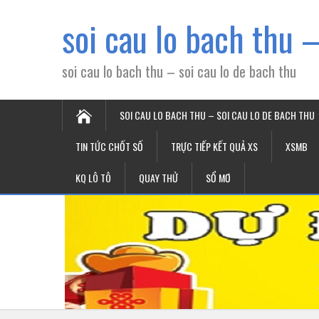
soi cau lo bach thu –
soi cau lo bach thu – soi cau lo de bach thu
SOI CAU LO BACH THU – SOI CAU LO DE BACH THU
TIN TỨC CHỐT SỐ
TRỰC TIẾP KẾT QUẢ XS
XSMB
KQ LÔ TÔ
QUAY THỬ
SỔ MƠ