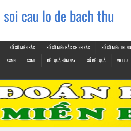
 soi cau lo de bach thu
XỔ SỐ MIỀN BẮC
XỔ SỐ MIỀN BẮC CHÍNH XÁC
XỔ SỐ MIỀN TRUNG
XSMN
XSMT
KẾT QUẢ HÔM NAY
SỔ KẾT QUẢ
VIETLOT