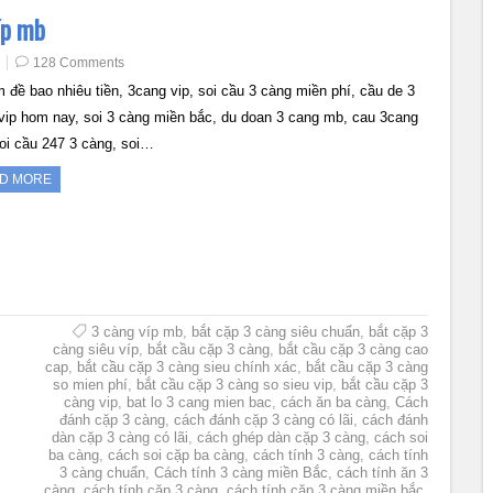
íp mb
128 Comments
m đề bao nhiêu tiền, 3cang vip, soi cầu 3 càng miền phí, cầu de 3
vip hom nay, soi 3 càng miền bắc, du doan 3 cang mb, cau 3cang
oi cầu 247 3 càng, soi…
D MORE
3 càng víp mb
,
bắt cặp 3 càng siêu chuẩn
,
bắt cặp 3
càng siêu víp
,
bắt cầu cặp 3 càng
,
bắt cầu cặp 3 càng cao
cap
,
bắt cầu cặp 3 càng sieu chính xác
,
bắt cầu cặp 3 càng
so mien phí
,
bắt cầu cặp 3 càng so sieu vip
,
bắt cầu cặp 3
càng vip
,
bat lo 3 cang mien bac
,
cách ăn ba càng
,
Cách
đánh cặp 3 càng
,
cách đánh cặp 3 càng có lãi
,
cách đánh
dàn cặp 3 càng có lãi
,
cách ghép dàn cặp 3 càng
,
cách soi
ba càng
,
cách soi cặp ba càng
,
cách tính 3 càng
,
cách tính
3 càng chuẩn
,
Cách tính 3 càng miền Bắc
,
cách tính ăn 3
càng
,
cách tính cặp 3 càng
,
cách tính cặp 3 càng miền bắc
,