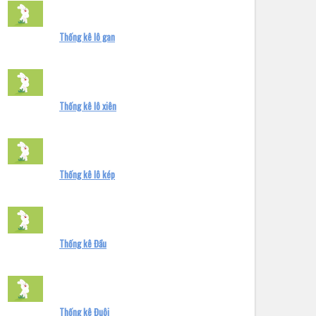
Thống kê lô gan
Thống kê lô xiên
Thống kê lô kép
Thống kê Đầu
Thống kê Đuôi