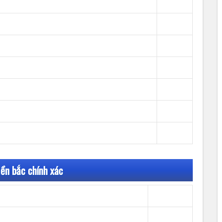
iền bắc chính xác