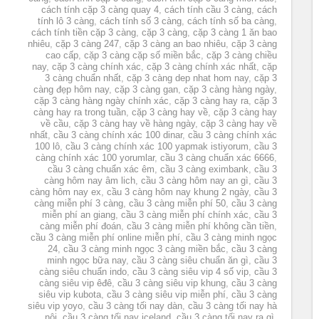
cách tính cặp 3 càng quay 4
,
cách tính cầu 3 càng
,
cách
tính lô 3 càng
,
cách tính số 3 càng
,
cách tính số ba càng
,
cách tính tiền cặp 3 càng
,
cặp 3 càng
,
cặp 3 càng 1 ăn bao
nhiêu
,
cặp 3 càng 247
,
cặp 3 càng an bao nhiêu
,
cặp 3 càng
cao cấp
,
cặp 3 càng cặp số miền bắc
,
cặp 3 càng chiều
nay
,
cặp 3 càng chính xác
,
cặp 3 càng chính xác nhất
,
cặp
3 càng chuẩn nhất
,
cặp 3 càng dep nhat hom nay
,
cặp 3
càng đẹp hôm nay
,
cặp 3 càng gan
,
cặp 3 càng hàng ngày
,
cặp 3 càng hàng ngày chính xác
,
cặp 3 càng hay ra
,
cặp 3
càng hay ra trong tuần
,
cặp 3 càng hay về
,
cặp 3 càng hay
về cầu
,
cặp 3 càng hay về hàng ngày
,
cặp 3 càng hay về
nhất
,
cầu 3 càng chính xác 100 dinar
,
cầu 3 càng chính xác
100 lô
,
cầu 3 càng chính xác 100 yapmak istiyorum
,
cầu 3
càng chính xác 100 yorumlar
,
cầu 3 càng chuẩn xác 6666
,
cầu 3 càng chuẩn xác êm
,
cầu 3 càng eximbank
,
cầu 3
càng hôm nay âm lich
,
cầu 3 càng hôm nay an gì
,
cầu 3
càng hôm nay ex
,
cầu 3 càng hôm nay khung 2 ngày
,
cầu 3
càng miễn phí 3 càng
,
cầu 3 càng miễn phí 50
,
cầu 3 càng
miễn phí an giang
,
cầu 3 càng miễn phí chính xác
,
cầu 3
càng miễn phí đoán
,
cầu 3 càng miễn phí không cần tiền
,
cầu 3 càng miễn phí online miễn phí
,
cầu 3 càng minh ngọc
24
,
cầu 3 càng minh ngọc 3 càng miền bắc
,
cầu 3 càng
minh ngọc bữa nay
,
cầu 3 càng siêu chuẩn ăn gì
,
cầu 3
càng siêu chuẩn indo
,
cầu 3 càng siêu vip 4 số vip
,
cầu 3
càng siêu vip êđê
,
cầu 3 càng siêu vip khung
,
cầu 3 càng
siêu vip kubota
,
cầu 3 càng siêu vip miễn phí
,
cầu 3 càng
siêu vip yoyo
,
cầu 3 càng tối nay dàn
,
cầu 3 càng tối nay hà
nội
,
cầu 3 càng tối nay iceland
,
cầu 3 càng tối nay ra gì
,