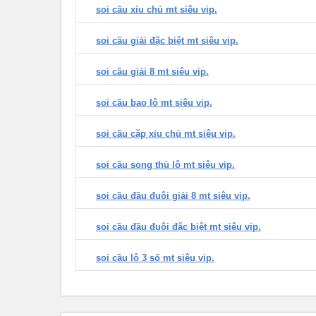
soi cầu xỉu chủ mt siêu vip.
soi cầu giải đặc biệt mt siêu vip.
soi cầu giải 8 mt siêu vip.
soi cầu bao lô mt siêu vip.
soi cầu cặp xỉu chủ mt siêu vip.
soi cầu song thủ lô mt siêu vip.
soi cầu đầu đuôi giải 8 mt siêu vip.
soi cầu đầu đuôi đặc biệt mt siêu vip.
soi cầu lô 3 số mt siêu vip.