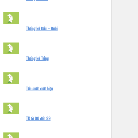
Thống kê Đầu – Đuôi
Thống kê Tổng
Tần suất xuất hiện
TK từ 00 đến 99