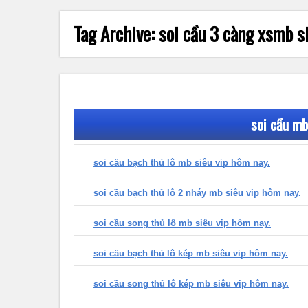
Tag Archive:
soi cầu 3 càng xsmb s
soi cầu mb
soi cầu bạch thủ lô mb siêu vip hôm nay.
soi cầu bạch thủ lô 2 nháy mb siêu vip hôm nay.
soi cầu song thủ lô mb siêu vip hôm nay.
soi cầu bạch thủ lô kép mb siêu vip hôm nay.
soi cầu song thủ lô kép mb siêu vip hôm nay.