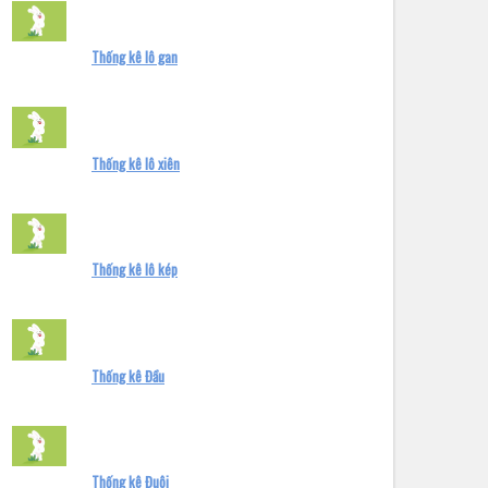
Thống kê lô gan
Thống kê lô xiên
Thống kê lô kép
Thống kê Đầu
Thống kê Đuôi