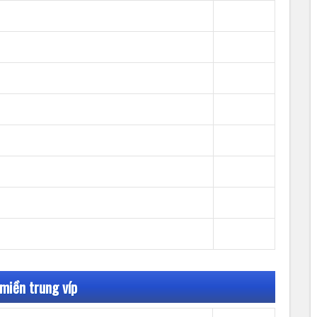
 miền trung víp