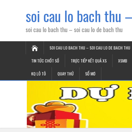
soi cau lo bach thu –
soi cau lo bach thu – soi cau lo de bach thu
SOI CAU LO BACH THU – SOI CAU LO DE BACH THU
TIN TỨC CHỐT SỐ
TRỰC TIẾP KẾT QUẢ XS
XSMB
KQ LÔ TÔ
QUAY THỬ
SỔ MƠ