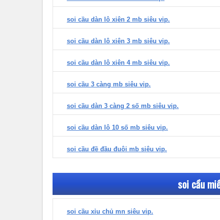
soi cầu dàn lô xiên 2 mb siêu vip.
soi cầu dàn lô xiên 3 mb siêu vip.
soi cầu dàn lô xiên 4 mb siêu vip.
soi cầu 3 càng mb siêu vip.
soi cầu dàn 3 càng 2 số mb siêu vip.
soi cầu dàn lô 10 số mb siêu vip.
soi cầu đề đầu đuôi mb siêu vip.
soi cầu mi
soi cầu xỉu chủ mn siêu vip.