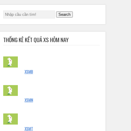
Search
THỐNG KÊ KẾT QUẢ XS HÔM NAY
XSMB
XSMN
XSMT