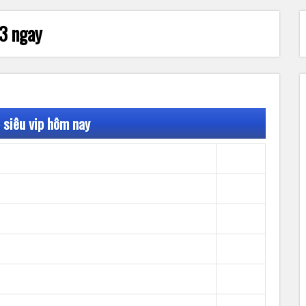
 3 ngay
 siêu vip hôm nay