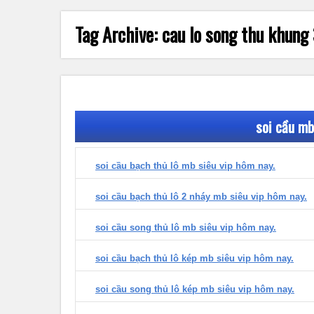
Tag Archive:
cau lo song thu khung
soi cầu mb
soi cầu bạch thủ lô mb siêu vip hôm nay.
soi cầu bạch thủ lô 2 nháy mb siêu vip hôm nay.
soi cầu song thủ lô mb siêu vip hôm nay.
soi cầu bạch thủ lô kép mb siêu vip hôm nay.
soi cầu song thủ lô kép mb siêu vip hôm nay.