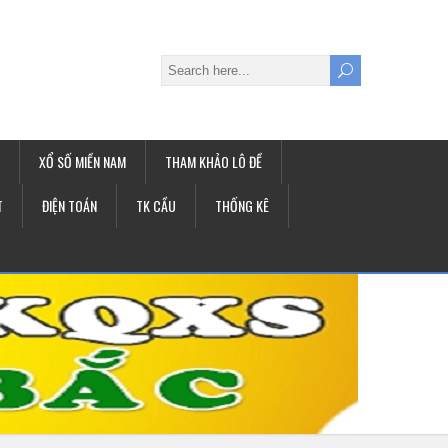
XỔ SỐ MIỀN NAM
THAM KHẢO LÔ ĐỀ
T
ĐIỆN TOÁN
TK CẦU
THỐNG KÊ