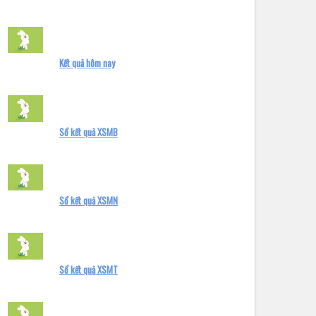
Kết quả hôm nay
Sổ kết quả XSMB
Sổ kết quả XSMN
Sổ kết quả XSMT