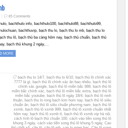
mb
85 Comments
hulo, bachthulo info, bachthulo100, bachthulo88, bachthulo99,
hulochuan, bachthuvip, bạch thu lo, bạch thu lo mb, bạch thu lo
ạch thu lô, bạch thủ ba càng hôm nay, bạch thủ chuẩn, bạch thủ
ay, bạch thủ khung 2 ngày,…
D MORE
bach thu lo 14/7
,
bach thu lo 6/10
,
bạch thủ lô chính xác
7777 là gì
,
bạch thủ lô chính xác ăn bao nhiêu
,
bạch thủ lô
chính xác google
,
bạch thủ lô miền bắc 888
,
bạch thủ lô
miền bắc chính xác
,
bạch thủ lô miền bắc extra
,
bạch thủ lô
miền bắc youtube
,
bạch thủ lô ngày 18/4
,
bạch thủ lô ninh
thuận
,
bach thu lo rong bach kim hom nay
,
bạch thủ lô siêu
chuẩn ăn
,
bạch thủ lô siêu chuẩn phương nam
,
bạch thủ lô
xsmb
,
bạch thủ lô xsmb 999
,
bạch thủ lô xsmb chuẩn nhất
hôm nay
,
bạch thủ lô xsmb tt
,
bạch thủ lô xsmb vip hà nội
,
cách tính lô bạch thủ chuẩn 100
,
cách vào tiền song thủ lô
khung 3 ngày
,
cách vào tiền song thủ lô khung 5 ngày
,
Cao
thủ chốt số
,
cặp lô
,
cặp lô mb
,
cap lo mien bac
,
Cặp lô song