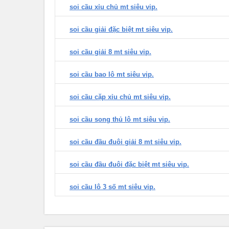
soi cầu xỉu chủ mt siêu vip.
soi cầu giải đặc biệt mt siêu vip.
soi cầu giải 8 mt siêu vip.
soi cầu bao lô mt siêu vip.
soi cầu cặp xỉu chủ mt siêu vip.
soi cầu song thủ lô mt siêu vip.
soi cầu đầu đuôi giải 8 mt siêu vip.
soi cầu đầu đuôi đặc biệt mt siêu vip.
soi cầu lô 3 số mt siêu vip.