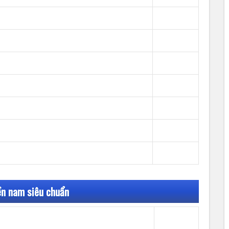
ền nam siêu chuẩn