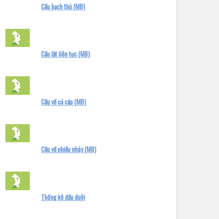
Cầu bạch thủ (MB)
Cầu lật liên tục (MB)
Cầu về cả cặp (MB)
Cầu về nhiều nháy (MB)
Thống kê đầu đuôi