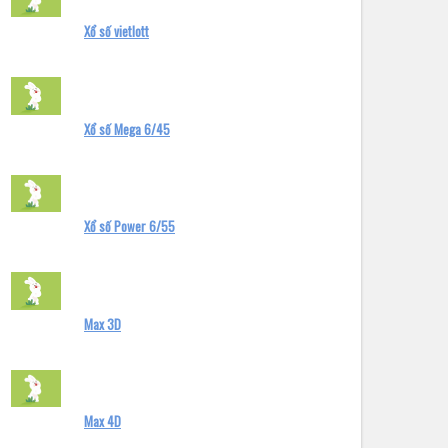
Xổ số vietlott
Xổ số Mega 6/45
Xổ số Power 6/55
Max 3D
Max 4D