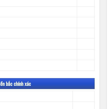
iền bắc chính xác