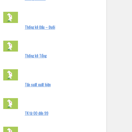
Thống kê Đầu – Đuôi
Thống kê Tổng
Tần suất xuất hiện
TK từ 00 đến 99