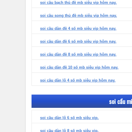
soi cầu bạch thủ đề mb siêu vip hôm nay.
soi cầu song thủ đề mb siêu vip hôm nay.
soi cầu dàn đề 4 số mb siêu vip hôm nay.
soi cầu dàn đề 6 số mb siêu vip hôm nay.
soi cầu dàn đề 8 số mb siêu vip hôm nay.
soi cầu dàn đề 10 số mb siêu vip hôm nay.
soi cầu dàn lô 4 số mb siêu vip hôm nay.
soi cầu m
soi cầu dàn lô 6 số mb siêu vip.
soi cầu dàn lô 8 số mb siêu vip.