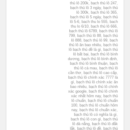
thủ lô 200k
,
bạch thủ lô 247
,
bạch thủ lô 3 ngày
,
bạch thủ
lô 300k
,
bạch thủ lô 365
,
bạch thủ lô 5 ngày
,
bạch thủ
lô 5-6
,
bach thu lo 555
,
bach
thu lo 6/10
,
bạch thủ lô 666
,
bạch thủ lô 6789
,
bạch thủ lô
799
,
bạch thủ lô 88
,
bạch thủ
lô 888
,
bạch thủ lô 99
,
bạch
thủ lô ăn bao nhiêu
,
bạch thủ
lô bạch thủ đề là gì
,
bạch thủ
lô bất bại
,
bạch thủ lô bình
dương
,
bạch thủ lô bình định
,
bạch thủ lô bình thuận
,
bạch
thủ lô cà mau
,
bạch thủ lô
cần thơ
,
bạch thủ lô cao cấp
,
bạch thủ lô chính xác 7777 là
gì
,
bạch thủ lô chính xác ăn
bao nhiêu
,
bạch thủ lô chính
xác google
,
bạch thủ lô chính
xác nhất hôm nay
,
bạch thủ
lô chuẩn
,
bạch thủ lô chuẩn
100
,
bạch thủ lô chuẩn hôm
nay
,
bạch thủ lô chuẩn xác
,
bạch thủ lô có nghĩa là gì
,
bạch thủ lô con gì
,
bạch thủ
lô đà nẵng
,
bạch thủ lô đắk
lắk
,
bạch thủ lô đề
,
bạch thủ