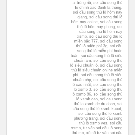
ai trúng rồi
,
soi cầu song thủ
lô chính xác đánh là thắng
,
soi cầu song thủ lô hôm nay
giang
,
soi cầu song thủ lô
hôm nay online
,
soi cầu song
thủ lô hôm nay phong
,
soi
cầu song thủ lô hôm nay
xsmb
,
soi cầu song thủ lô
miền bắc 777
,
soi cầu song
thủ lô miễn phí 3g
,
soi cầu
song thủ lô miễn phí hoàn
toàn
,
soi cầu song thủ lô siêu
chuẩn âm
,
soi cầu song thủ
lô siêu chuẩn lô
,
soi cầu song
thủ lô siêu chuẩn online miễn
phí
,
soi cầu song thủ lô siêu
chuẩn php
,
soi cầu song thủ
lô xác nhất
,
soi cau song thu
lô xsmb 3
,
soi cầu song thủ
lô xsmb 86
,
soi cầu song thủ
lô xsmb cao
,
soi cau song
thủ lo xsmb de du doan
,
soi
cầu song thủ lô xsmb kubet
,
soi cầu song thủ lô xsmb
phương trang
,
soi cầu song
thủ lô xsmb yes
,
soi cầu
xsmb
,
tư vấn soi cầu lô song
thủ mb
,
xổ số tư vấn soi cầu