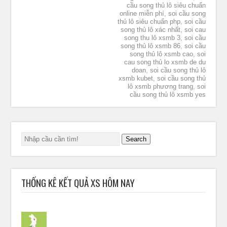
cầu song thủ lô siêu chuẩn
online miễn phí
,
soi cầu song
thủ lô siêu chuẩn php
,
soi cầu
song thủ lô xác nhất
,
soi cau
song thu lô xsmb 3
,
soi cầu
song thủ lô xsmb 86
,
soi cầu
song thủ lô xsmb cao
,
soi
cau song thủ lo xsmb de du
doan
,
soi cầu song thủ lô
xsmb kubet
,
soi cầu song thủ
lô xsmb phương trang
,
soi
cầu song thủ lô xsmb yes
Search
THỐNG KÊ KẾT QUẢ XS HÔM NAY