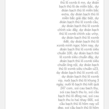
thủ lô xsmb tt mn
,
dự đoán
bạch thủ lô de miền bắc
,
dự
đoán bạch thủ lô miền bắc
extra
,
dự đoán bạch thủ lô
miền bắc giải đặc biệt
,
dự
đoán bạch thủ lô xsmb cầu
,
dự đoán bạch thủ lô xsmb
chính xác đây
,
dự đoán bạch
thủ lô xsmb chính xác ướp
,
dự đoán bạch thủ lô xsmb
êđê
,
dự đoán bạch thủ lô
xsmb minh ngọc hôm nay
,
dự
đoán bạch thủ lô xsmb siêu
chuẩn 100
,
dự đoán bạch thủ
lô xsmb siêu chuẩn đây
,
dự
đoán bạch thủ lô xsmb siêu
chuẩn ông nội
,
dự đoán bạch
thủ lô xsmb siêu chuẩn u23
,
dự đoán bạch thủ lô xsmb số
,
dự đoán bạch thủ lô xsmb
vip
,
nuôi bạch thủ lô khung 3
ngày
,
nuôi lô bạch thủ kết quả
247 com
,
soi cau bach thu
,
soi cau bach thu lo
,
soi cầu
bạch thủ lô đồng nai
,
soi cau
bach thu lo hai nhay 666
,
soi
cầu bạch thủ lô hôm nay số
đẹp
,
soi cầu bạch thủ lô hôm