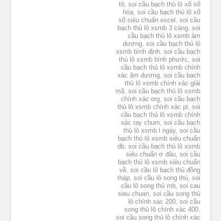
tô
,
soi cầu bạch thủ lô xổ số
hòa
,
soi cầu bạch thủ lô xổ
số siêu chuẩn excel
,
soi cầu
bạch thủ lô xsmb 3 càng
,
soi
cầu bạch thủ lô xsmb âm
dương
,
soi cầu bạch thủ lô
xsmb bình định
,
soi cầu bạch
thủ lô xsmb bình phước
,
soi
cầu bạch thủ lô xsmb chính
xác âm dương
,
soi cầu bạch
thủ lô xsmb chính xác giải
mã
,
soi cầu bạch thủ lô xsmb
chính xác org
,
soi cầu bạch
thủ lô xsmb chính xác pi
,
soi
cầu bạch thủ lô xsmb chính
xác ray churn
,
soi cầu bạch
thủ lô xsmb l ngày
,
soi cầu
bạch thủ lô xsmb siêu chuẩn
db
,
soi cầu bạch thủ lô xsmb
siêu chuẩn ơ đâu
,
soi cầu
bạch thủ lô xsmb siêu chuẩn
về
,
soi cầu lô bạch thủ đồng
tháp
,
soi cầu lô song thủ
,
soi
cầu lô song thủ mb
,
soi cau
sieu chuan
,
soi cầu song thủ
lô chính xác 200
,
soi cầu
song thủ lô chính xác 400
,
soi cầu song thủ lô chính xác