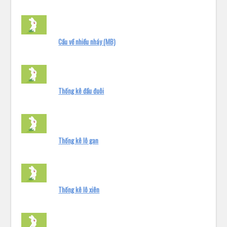
Cầu về nhiều nháy (MB)
Thống kê đầu đuôi
Thống kê lô gan
Thống kê lô xiên