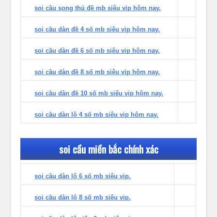
soi cầu song thủ đề mb siêu vip hôm nay.
soi cầu dàn đề 4 số mb siêu vip hôm nay.
soi cầu dàn đề 6 số mb siêu vip hôm nay.
soi cầu dàn đề 8 số mb siêu vip hôm nay.
soi cầu dàn đề 10 số mb siêu vip hôm nay.
soi cầu dàn lô 4 số mb siêu vip hôm nay.
soi cầu miền bắc chính xác
soi cầu dàn lô 6 số mb siêu vip.
soi cầu dàn lô 8 số mb siêu vip.