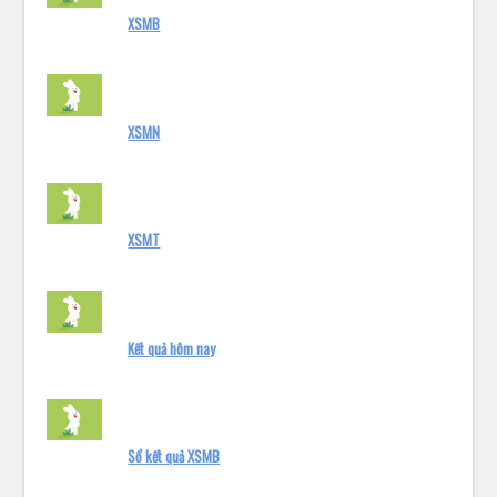
XSMB
XSMN
XSMT
Kết quả hôm nay
Sổ kết quả XSMB