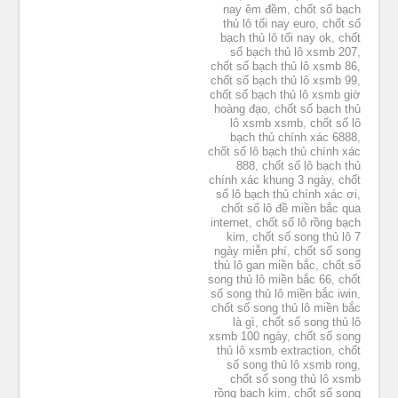
nay êm đềm
,
chốt số bạch
thủ lô tối nay euro
,
chốt số
bạch thủ lô tối nay ok
,
chốt
số bạch thủ lô xsmb 207
,
chốt số bạch thủ lô xsmb 86
,
chốt số bạch thủ lô xsmb 99
,
chốt số bạch thủ lô xsmb giờ
hoàng đạo
,
chốt số bạch thủ
lô xsmb xsmb
,
chốt số lô
bạch thủ chính xác 6888
,
chốt số lô bạch thủ chính xác
888
,
chốt số lô bạch thủ
chính xác khung 3 ngày
,
chốt
số lô bạch thủ chính xác ơi
,
chốt số lô đề miền bắc qua
internet
,
chốt số lô rồng bạch
kim
,
chốt số song thủ lô 7
ngày miễn phí
,
chốt số song
thủ lô gan miền bắc
,
chốt số
song thủ lô miền bắc 66
,
chốt
số song thủ lô miền bắc iwin
,
chốt số song thủ lô miền bắc
là gì
,
chốt số song thủ lô
xsmb 100 ngày
,
chốt số song
thủ lô xsmb extraction
,
chốt
số song thủ lô xsmb rong
,
chốt số song thủ lô xsmb
rồng bạch kim
,
chốt số song