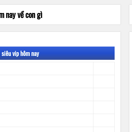
m nay về con gì
 siêu vip hôm nay