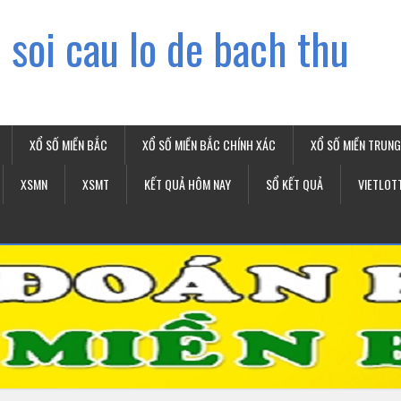
 soi cau lo de bach thu
XỔ SỐ MIỀN BẮC
XỔ SỐ MIỀN BẮC CHÍNH XÁC
XỔ SỐ MIỀN TRUNG
XSMN
XSMT
KẾT QUẢ HÔM NAY
SỔ KẾT QUẢ
VIETLOT