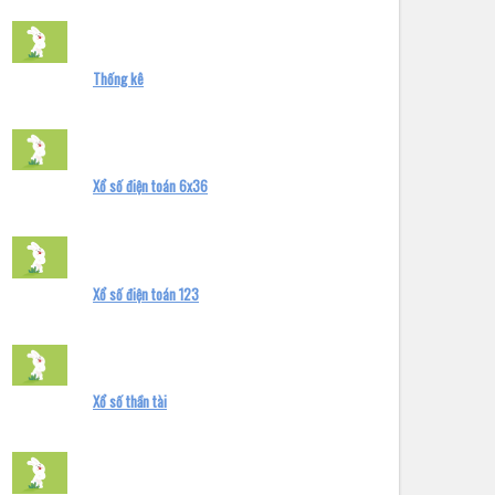
Thống kê
Xổ số điện toán 6x36
Xổ số điện toán 123
Xổ số thần tài