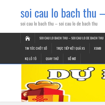
soi cau lo bach thu –
soi cau lo bach thu – soi cau lo de bach thu
SOI CAU LO BACH THU – SOI CAU LO DE BACH THU
TIN TỨC CHỐT SỐ
TRỰC TIẾP KẾT QUẢ XS
XSMB
KQ LÔ TÔ
QUAY THỬ
SỔ MƠ