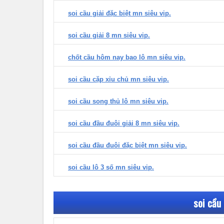
soi cầu giải đặc biệt mn siêu vip.
soi cầu giải 8 mn siêu vip.
chốt cầu hôm nay bao lô mn siêu vip.
soi cầu cặp xỉu chủ mn siêu vip.
soi cầu song thủ lô mn siêu vip.
soi cầu đầu đuôi giải 8 mn siêu vip.
soi cầu đầu đuôi đặc biệt mn siêu vip.
soi cầu lô 3 số mn siêu vip.
soi cầu