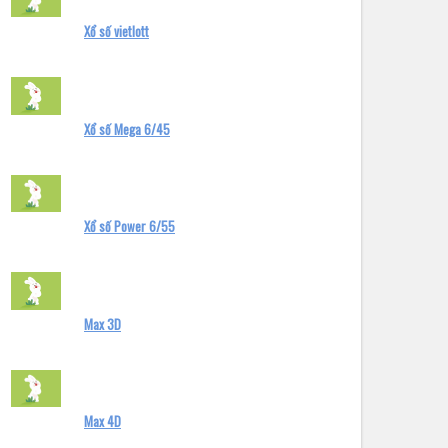
Xổ số vietlott
Xổ số Mega 6/45
Xổ số Power 6/55
Max 3D
Max 4D