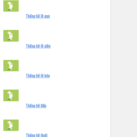
Thống kê lô gan
Thống kê lô xiên
Thống kê lô kép
Thống kê Đầu
Thống kê Đuôi