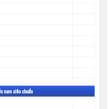
ền nam siêu chuẩn