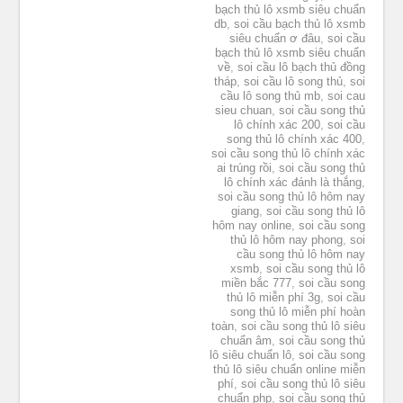
bạch thủ lô xsmb siêu chuẩn
db
,
soi cầu bạch thủ lô xsmb
siêu chuẩn ơ đâu
,
soi cầu
bạch thủ lô xsmb siêu chuẩn
về
,
soi cầu lô bạch thủ đồng
tháp
,
soi cầu lô song thủ
,
soi
cầu lô song thủ mb
,
soi cau
sieu chuan
,
soi cầu song thủ
lô chính xác 200
,
soi cầu
song thủ lô chính xác 400
,
soi cầu song thủ lô chính xác
ai trúng rồi
,
soi cầu song thủ
lô chính xác đánh là thắng
,
soi cầu song thủ lô hôm nay
giang
,
soi cầu song thủ lô
hôm nay online
,
soi cầu song
thủ lô hôm nay phong
,
soi
cầu song thủ lô hôm nay
xsmb
,
soi cầu song thủ lô
miền bắc 777
,
soi cầu song
thủ lô miễn phí 3g
,
soi cầu
song thủ lô miễn phí hoàn
toàn
,
soi cầu song thủ lô siêu
chuẩn âm
,
soi cầu song thủ
lô siêu chuẩn lô
,
soi cầu song
thủ lô siêu chuẩn online miễn
phí
,
soi cầu song thủ lô siêu
chuẩn php
,
soi cầu song thủ