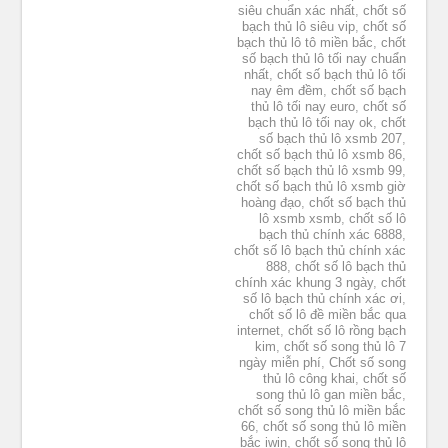
siêu chuẩn xác nhất
,
chốt số
bạch thủ lô siêu vip
,
chốt số
bạch thủ lô tô miền bắc
,
chốt
số bạch thủ lô tối nay chuẩn
nhất
,
chốt số bạch thủ lô tối
nay êm đềm
,
chốt số bạch
thủ lô tối nay euro
,
chốt số
bạch thủ lô tối nay ok
,
chốt
số bạch thủ lô xsmb 207
,
chốt số bạch thủ lô xsmb 86
,
chốt số bạch thủ lô xsmb 99
,
chốt số bạch thủ lô xsmb giờ
hoàng đạo
,
chốt số bạch thủ
lô xsmb xsmb
,
chốt số lô
bạch thủ chính xác 6888
,
chốt số lô bạch thủ chính xác
888
,
chốt số lô bạch thủ
chính xác khung 3 ngày
,
chốt
số lô bạch thủ chính xác ơi
,
chốt số lô đề miền bắc qua
internet
,
chốt số lô rồng bạch
kim
,
chốt số song thủ lô 7
ngày miễn phí
,
Chốt số song
thủ lô công khai
,
chốt số
song thủ lô gan miền bắc
,
chốt số song thủ lô miền bắc
66
,
chốt số song thủ lô miền
bắc iwin
,
chốt số song thủ lô