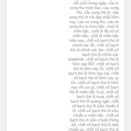
mb chơi trong ngày
,
cau lo
song thu mien bac
,
cau song
thu
,
cầu song thủ lô
,
cầu
song thủ lô mb đẹp nhất hôm
nay
,
cau ve song thu
,
cau ve
song thu lo mien bắc
,
chơi lô
miền bắc
,
chốt lô đề xổ số
miền bắc
,
chốt lô miền bắc
hôm nay
,
chốt số bạch thủ lô
chính xác 95
,
chốt số bạch
thủ lô chính xác âm
,
chốt số
bạch thủ lô chính xác
leadertek
,
chốt số bạch thủ lô
hôm nay 007
,
chốt số bạch
thủ lô hôm nay 31
,
chốt số
bạch thủ lô hôm nay nai
,
chốt
số bạch thủ lô hôm nay uy
tín
,
chốt số bạch thủ lô hôm
nay về con gì
,
chốt số bạch
thủ lô miền bắc là gì
,
chốt số
bạch thủ lô mua
,
chốt số
bạch thủ lô quảng ngãi
,
chốt
số bạch thủ lô siêu chuẩn ê
tô
,
chốt số bạch thủ lô siêu
chuẩn ơ miền bắc
,
chốt số
bạch thủ lô siêu chuẩn thông
kê
,
chốt số bạch thủ lô siêu
chuẩn us
,
chốt số bạch thủ lô