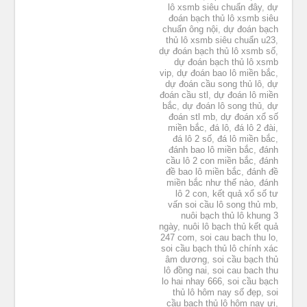
lô xsmb siêu chuẩn đây
,
dự
đoán bạch thủ lô xsmb siêu
chuẩn ông nội
,
dự đoán bạch
thủ lô xsmb siêu chuẩn u23
,
dự đoán bạch thủ lô xsmb số
,
dự đoán bạch thủ lô xsmb
vip
,
dự đoán bao lô miền bắc
,
dự đoán cầu song thủ lô
,
dự
đoán cầu stl
,
dự đoán lô miền
bắc
,
dự đoán lô song thủ
,
dự
đoán stl mb
,
dự đoán xổ số
miền bắc
,
đá lô
,
đá lô 2 đài
,
đá lô 2 số
,
đá lô miền bắc
,
đánh bao lô miền bắc
,
đánh
cầu lô 2 con miền bắc
,
đánh
đề bao lô miền bắc
,
đánh đề
miền bắc như thế nào
,
đánh
lô 2 con
,
kết quả xổ số tư
vấn soi cầu lô song thủ mb
,
nuôi bạch thủ lô khung 3
ngày
,
nuôi lô bạch thủ kết quả
247 com
,
soi cau bach thu lo
,
soi cầu bạch thủ lô chính xác
âm dương
,
soi cầu bạch thủ
lô đồng nai
,
soi cau bach thu
lo hai nhay 666
,
soi cầu bạch
thủ lô hôm nay số đẹp
,
soi
cầu bạch thủ lô hôm nay ưi
,