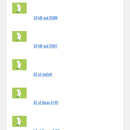
Sổ kết quả XSMN
Sổ kết quả XSMT
Xổ số vietlott
Xổ số Mega 6/45