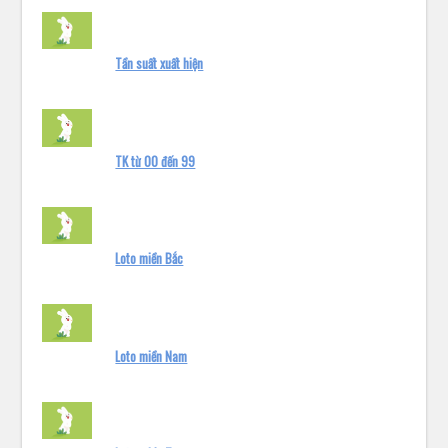
Tần suất xuất hiện
TK từ 00 đến 99
Loto miền Bắc
Loto miền Nam