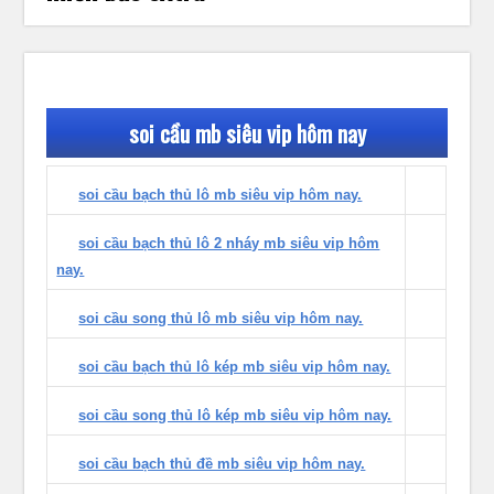
soi cầu mb siêu vip hôm nay
soi cầu bạch thủ lô mb siêu vip hôm nay.
soi cầu bạch thủ lô 2 nháy mb siêu vip hôm
nay.
soi cầu song thủ lô mb siêu vip hôm nay.
soi cầu bạch thủ lô kép mb siêu vip hôm nay.
soi cầu song thủ lô kép mb siêu vip hôm nay.
soi cầu bạch thủ đề mb siêu vip hôm nay.