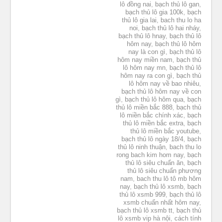
lô đồng nai
,
bạch thủ lô gan
,
bạch thủ lô gia 100k
,
bạch
thủ lô gia lai
,
bach thu lo ha
noi
,
bạch thủ lô hai nháy
,
bạch thủ lô hnay
,
bạch thủ lô
hôm nay
,
bạch thủ lô hôm
nay là con gì
,
bạch thủ lô
hôm nay miền nam
,
bạch thủ
lô hôm nay mn
,
bạch thủ lô
hôm nay ra con gì
,
bạch thủ
lô hôm nay về bao nhiêu
,
bạch thủ lô hôm nay về con
gì
,
bạch thủ lô hôm qua
,
bạch
thủ lô miền bắc 888
,
bạch thủ
lô miền bắc chính xác
,
bạch
thủ lô miền bắc extra
,
bạch
thủ lô miền bắc youtube
,
bạch thủ lô ngày 18/4
,
bạch
thủ lô ninh thuận
,
bach thu lo
rong bach kim hom nay
,
bạch
thủ lô siêu chuẩn ăn
,
bạch
thủ lô siêu chuẩn phương
nam
,
bach thu lô tô mb hôm
nay
,
bạch thủ lô xsmb
,
bạch
thủ lô xsmb 999
,
bạch thủ lô
xsmb chuẩn nhất hôm nay
,
bạch thủ lô xsmb tt
,
bạch thủ
lô xsmb vip hà nội
,
cách tính