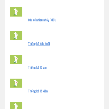
Cầu về nhiều nháy (MB)
Thống kê đầu đuôi
Thống kê lô gan
Thống kê lô xiên