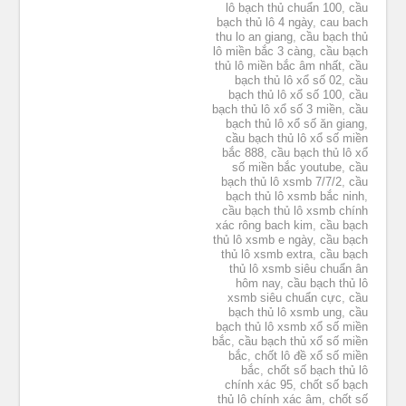
lô bạch thủ chuẩn 100
,
cầu
bạch thủ lô 4 ngày
,
cau bach
thu lo an giang
,
cầu bạch thủ
lô miền bắc 3 càng
,
cầu bạch
thủ lô miền bắc âm nhất
,
cầu
bạch thủ lô xổ số 02
,
cầu
bạch thủ lô xổ số 100
,
cầu
bạch thủ lô xổ số 3 miền
,
cầu
bạch thủ lô xổ số ăn giang
,
cầu bạch thủ lô xổ số miền
bắc 888
,
cầu bạch thủ lô xổ
số miền bắc youtube
,
cầu
bạch thủ lô xsmb 7/7/2
,
cầu
bạch thủ lô xsmb bắc ninh
,
cầu bạch thủ lô xsmb chính
xác rông bach kim
,
cầu bạch
thủ lô xsmb e ngày
,
cầu bạch
thủ lô xsmb extra
,
cầu bạch
thủ lô xsmb siêu chuẩn ân
hôm nay
,
cầu bạch thủ lô
xsmb siêu chuẩn cực
,
cầu
bạch thủ lô xsmb ung
,
cầu
bạch thủ lô xsmb xổ số miền
bắc
,
cầu bạch thủ xổ số miền
bắc
,
chốt lô đề xổ số miền
bắc
,
chốt số bạch thủ lô
chính xác 95
,
chốt số bạch
thủ lô chính xác âm
,
chốt số