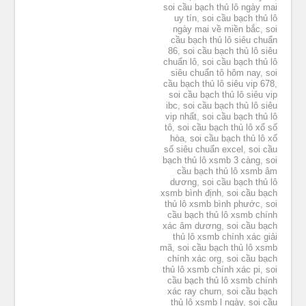
soi cầu bạch thủ lô ngày mai
uy tín
,
soi cầu bạch thủ lô
ngày mai về miền bắc
,
soi
cầu bạch thủ lô siêu chuẩn
86
,
soi cầu bạch thủ lô siêu
chuẩn lô
,
soi cầu bạch thủ lô
siêu chuẩn tô hôm nay
,
soi
cầu bạch thủ lô siêu vip 678
,
soi cầu bạch thủ lô siêu vip
ibc
,
soi cầu bạch thủ lô siêu
vip nhất
,
soi cầu bạch thủ lô
tô
,
soi cầu bạch thủ lô xổ số
hòa
,
soi cầu bạch thủ lô xổ
số siêu chuẩn excel
,
soi cầu
bạch thủ lô xsmb 3 càng
,
soi
cầu bạch thủ lô xsmb âm
dương
,
soi cầu bạch thủ lô
xsmb bình định
,
soi cầu bạch
thủ lô xsmb bình phước
,
soi
cầu bạch thủ lô xsmb chính
xác âm dương
,
soi cầu bạch
thủ lô xsmb chính xác giải
mã
,
soi cầu bạch thủ lô xsmb
chính xác org
,
soi cầu bạch
thủ lô xsmb chính xác pi
,
soi
cầu bạch thủ lô xsmb chính
xác ray churn
,
soi cầu bạch
thủ lô xsmb l ngày
,
soi cầu