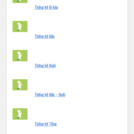
Thống kê lô kép
Thống kê Đầu
Thống kê Đuôi
Thống kê Đầu – Đuôi
Thống kê Tổng