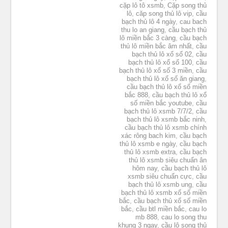
cặp lô tô xsmb
,
Cặp song thủ
lô
,
căp song thủ lô vip
,
cầu
bạch thủ lô 4 ngày
,
cau bach
thu lo an giang
,
cầu bạch thủ
lô miền bắc 3 càng
,
cầu bạch
thủ lô miền bắc âm nhất
,
cầu
bạch thủ lô xổ số 02
,
cầu
bạch thủ lô xổ số 100
,
cầu
bạch thủ lô xổ số 3 miền
,
cầu
bạch thủ lô xổ số ăn giang
,
cầu bạch thủ lô xổ số miền
bắc 888
,
cầu bạch thủ lô xổ
số miền bắc youtube
,
cầu
bạch thủ lô xsmb 7/7/2
,
cầu
bạch thủ lô xsmb bắc ninh
,
cầu bạch thủ lô xsmb chính
xác rông bach kim
,
cầu bạch
thủ lô xsmb e ngày
,
cầu bạch
thủ lô xsmb extra
,
cầu bạch
thủ lô xsmb siêu chuẩn ân
hôm nay
,
cầu bạch thủ lô
xsmb siêu chuẩn cực
,
cầu
bạch thủ lô xsmb ung
,
cầu
bạch thủ lô xsmb xổ số miền
bắc
,
cầu bạch thủ xổ số miền
bắc
,
cầu btl miền bắc
,
cau lo
mb 888
,
cau lo song thu
khung 3 ngay
,
cầu lô song thủ