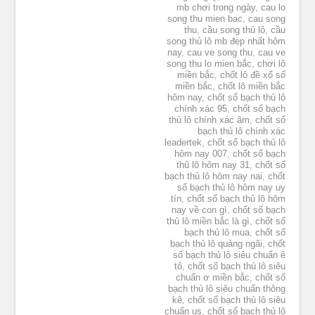
mb chơi trong ngày
,
cau lo
song thu mien bac
,
cau song
thu
,
cầu song thủ lô
,
cầu
song thủ lô mb đẹp nhất hôm
nay
,
cau ve song thu
,
cau ve
song thu lo mien bắc
,
chơi lô
miền bắc
,
chốt lô đề xổ số
miền bắc
,
chốt lô miền bắc
hôm nay
,
chốt số bạch thủ lô
chính xác 95
,
chốt số bạch
thủ lô chính xác âm
,
chốt số
bạch thủ lô chính xác
leadertek
,
chốt số bạch thủ lô
hôm nay 007
,
chốt số bạch
thủ lô hôm nay 31
,
chốt số
bạch thủ lô hôm nay nai
,
chốt
số bạch thủ lô hôm nay uy
tín
,
chốt số bạch thủ lô hôm
nay về con gì
,
chốt số bạch
thủ lô miền bắc là gì
,
chốt số
bạch thủ lô mua
,
chốt số
bạch thủ lô quảng ngãi
,
chốt
số bạch thủ lô siêu chuẩn ê
tô
,
chốt số bạch thủ lô siêu
chuẩn ơ miền bắc
,
chốt số
bạch thủ lô siêu chuẩn thông
kê
,
chốt số bạch thủ lô siêu
chuẩn us
,
chốt số bạch thủ lô