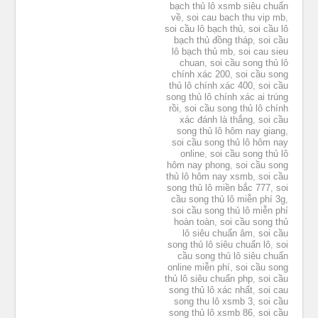
bạch thủ lô xsmb siêu chuẩn
về
,
soi cau bach thu vip mb
,
soi cầu lô bạch thủ
,
soi cầu lô
bạch thủ đồng tháp
,
soi cầu
lô bạch thủ mb
,
soi cau sieu
chuan
,
soi cầu song thủ lô
chính xác 200
,
soi cầu song
thủ lô chính xác 400
,
soi cầu
song thủ lô chính xác ai trúng
rồi
,
soi cầu song thủ lô chính
xác đánh là thắng
,
soi cầu
song thủ lô hôm nay giang
,
soi cầu song thủ lô hôm nay
online
,
soi cầu song thủ lô
hôm nay phong
,
soi cầu song
thủ lô hôm nay xsmb
,
soi cầu
song thủ lô miền bắc 777
,
soi
cầu song thủ lô miễn phí 3g
,
soi cầu song thủ lô miễn phí
hoàn toàn
,
soi cầu song thủ
lô siêu chuẩn âm
,
soi cầu
song thủ lô siêu chuẩn lô
,
soi
cầu song thủ lô siêu chuẩn
online miễn phí
,
soi cầu song
thủ lô siêu chuẩn php
,
soi cầu
song thủ lô xác nhất
,
soi cau
song thu lô xsmb 3
,
soi cầu
song thủ lô xsmb 86
,
soi cầu