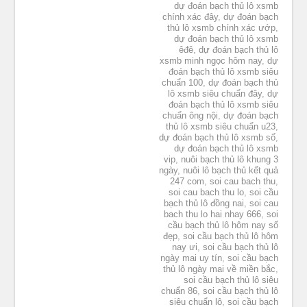
dự đoán bạch thủ lô xsmb
chính xác đây
,
dự đoán bạch
thủ lô xsmb chính xác ướp
,
dự đoán bạch thủ lô xsmb
êđê
,
dự đoán bạch thủ lô
xsmb minh ngọc hôm nay
,
dự
đoán bạch thủ lô xsmb siêu
chuẩn 100
,
dự đoán bạch thủ
lô xsmb siêu chuẩn đây
,
dự
đoán bạch thủ lô xsmb siêu
chuẩn ông nội
,
dự đoán bạch
thủ lô xsmb siêu chuẩn u23
,
dự đoán bạch thủ lô xsmb số
,
dự đoán bạch thủ lô xsmb
vip
,
nuôi bạch thủ lô khung 3
ngày
,
nuôi lô bạch thủ kết quả
247 com
,
soi cau bach thu
,
soi cau bach thu lo
,
soi cầu
bạch thủ lô đồng nai
,
soi cau
bach thu lo hai nhay 666
,
soi
cầu bạch thủ lô hôm nay số
đẹp
,
soi cầu bạch thủ lô hôm
nay ưi
,
soi cầu bạch thủ lô
ngày mai uy tín
,
soi cầu bạch
thủ lô ngày mai về miền bắc
,
soi cầu bạch thủ lô siêu
chuẩn 86
,
soi cầu bạch thủ lô
siêu chuẩn lô
,
soi cầu bạch