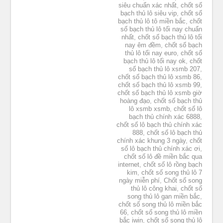
siêu chuẩn xác nhất
,
chốt số
bạch thủ lô siêu vip
,
chốt số
bạch thủ lô tô miền bắc
,
chốt
số bạch thủ lô tối nay chuẩn
nhất
,
chốt số bạch thủ lô tối
nay êm đềm
,
chốt số bạch
thủ lô tối nay euro
,
chốt số
bạch thủ lô tối nay ok
,
chốt
số bạch thủ lô xsmb 207
,
chốt số bạch thủ lô xsmb 86
,
chốt số bạch thủ lô xsmb 99
,
chốt số bạch thủ lô xsmb giờ
hoàng đạo
,
chốt số bạch thủ
lô xsmb xsmb
,
chốt số lô
bạch thủ chính xác 6888
,
chốt số lô bạch thủ chính xác
888
,
chốt số lô bạch thủ
chính xác khung 3 ngày
,
chốt
số lô bạch thủ chính xác ơi
,
chốt số lô đề miền bắc qua
internet
,
chốt số lô rồng bạch
kim
,
chốt số song thủ lô 7
ngày miễn phí
,
Chốt số song
thủ lô công khai
,
chốt số
song thủ lô gan miền bắc
,
chốt số song thủ lô miền bắc
66
,
chốt số song thủ lô miền
bắc iwin
,
chốt số song thủ lô