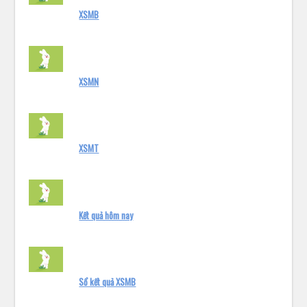
XSMB
XSMN
XSMT
Kết quả hôm nay
Sổ kết quả XSMB