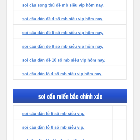
soi cầu song thủ đề mb siêu vip hôm nay.
soi cầu dàn đề 4 số mb siêu vip hôm nay.
soi cầu dàn đề 6 số mb siêu vip hôm nay.
soi cầu dàn đề 8 số mb siêu vip hôm nay.
soi cầu dàn đề 10 số mb siêu vip hôm nay.
soi cầu dàn lô 4 số mb siêu vip hôm nay.
soi cầu miền bắc chính xác
soi cầu dàn lô 6 số mb siêu vip.
soi cầu dàn lô 8 số mb siêu vip.