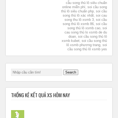
cầu song thủ lô siêu chuẩn
online miễn phí
,
soi cầu song
thủ lô siêu chuẩn php
,
soi cầu
song thủ lô xác nhất
,
soi cau
song thu lô xsmb 3
,
soi cầu
song thủ lô xsmb 86
,
soi cầu
song thủ lô xsmb cao
,
soi
cau song thủ lo xsmb de du
doan
,
soi cầu song thủ lô
xsmb kubet
,
soi cầu song thủ
lô xsmb phương trang
,
soi
cầu song thủ lô xsmb yes
Search
THỐNG KÊ KẾT QUẢ XS HÔM NAY