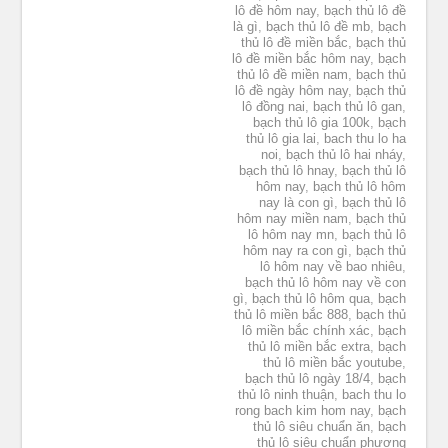
lô đề hôm nay
,
bạch thủ lô đề
là gì
,
bạch thủ lô đề mb
,
bạch
thủ lô đề miền bắc
,
bạch thủ
lô đề miền bắc hôm nay
,
bạch
thủ lô đề miền nam
,
bạch thủ
lô đề ngày hôm nay
,
bạch thủ
lô đồng nai
,
bạch thủ lô gan
,
bạch thủ lô gia 100k
,
bạch
thủ lô gia lai
,
bach thu lo ha
noi
,
bạch thủ lô hai nháy
,
bạch thủ lô hnay
,
bạch thủ lô
hôm nay
,
bạch thủ lô hôm
nay là con gì
,
bạch thủ lô
hôm nay miền nam
,
bạch thủ
lô hôm nay mn
,
bạch thủ lô
hôm nay ra con gì
,
bạch thủ
lô hôm nay về bao nhiêu
,
bạch thủ lô hôm nay về con
gì
,
bạch thủ lô hôm qua
,
bạch
thủ lô miền bắc 888
,
bạch thủ
lô miền bắc chính xác
,
bạch
thủ lô miền bắc extra
,
bạch
thủ lô miền bắc youtube
,
bạch thủ lô ngày 18/4
,
bạch
thủ lô ninh thuận
,
bach thu lo
rong bach kim hom nay
,
bạch
thủ lô siêu chuẩn ăn
,
bạch
thủ lô siêu chuẩn phương