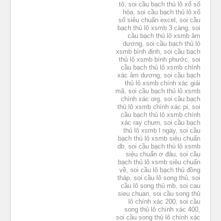
tô
,
soi cầu bạch thủ lô xổ số
hòa
,
soi cầu bạch thủ lô xổ
số siêu chuẩn excel
,
soi cầu
bạch thủ lô xsmb 3 càng
,
soi
cầu bạch thủ lô xsmb âm
dương
,
soi cầu bạch thủ lô
xsmb bình định
,
soi cầu bạch
thủ lô xsmb bình phước
,
soi
cầu bạch thủ lô xsmb chính
xác âm dương
,
soi cầu bạch
thủ lô xsmb chính xác giải
mã
,
soi cầu bạch thủ lô xsmb
chính xác org
,
soi cầu bạch
thủ lô xsmb chính xác pi
,
soi
cầu bạch thủ lô xsmb chính
xác ray churn
,
soi cầu bạch
thủ lô xsmb l ngày
,
soi cầu
bạch thủ lô xsmb siêu chuẩn
db
,
soi cầu bạch thủ lô xsmb
siêu chuẩn ơ đâu
,
soi cầu
bạch thủ lô xsmb siêu chuẩn
về
,
soi cầu lô bạch thủ đồng
tháp
,
soi cầu lô song thủ
,
soi
cầu lô song thủ mb
,
soi cau
sieu chuan
,
soi cầu song thủ
lô chính xác 200
,
soi cầu
song thủ lô chính xác 400
,
soi cầu song thủ lô chính xác