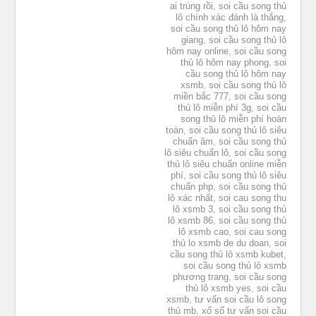
ai trúng rồi
,
soi cầu song thủ
lô chính xác đánh là thắng
,
soi cầu song thủ lô hôm nay
giang
,
soi cầu song thủ lô
hôm nay online
,
soi cầu song
thủ lô hôm nay phong
,
soi
cầu song thủ lô hôm nay
xsmb
,
soi cầu song thủ lô
miền bắc 777
,
soi cầu song
thủ lô miễn phí 3g
,
soi cầu
song thủ lô miễn phí hoàn
toàn
,
soi cầu song thủ lô siêu
chuẩn âm
,
soi cầu song thủ
lô siêu chuẩn lô
,
soi cầu song
thủ lô siêu chuẩn online miễn
phí
,
soi cầu song thủ lô siêu
chuẩn php
,
soi cầu song thủ
lô xác nhất
,
soi cau song thu
lô xsmb 3
,
soi cầu song thủ
lô xsmb 86
,
soi cầu song thủ
lô xsmb cao
,
soi cau song
thủ lo xsmb de du doan
,
soi
cầu song thủ lô xsmb kubet
,
soi cầu song thủ lô xsmb
phương trang
,
soi cầu song
thủ lô xsmb yes
,
soi cầu
xsmb
,
tư vấn soi cầu lô song
thủ mb
,
xổ số tư vấn soi cầu