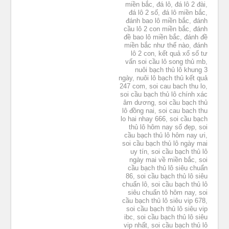
miền bắc
,
đá lô
,
đá lô 2 đài
,
đá lô 2 số
,
đá lô miền bắc
,
đánh bao lô miền bắc
,
đánh
cầu lô 2 con miền bắc
,
đánh
đề bao lô miền bắc
,
đánh đề
miền bắc như thế nào
,
đánh
lô 2 con
,
kết quả xổ số tư
vấn soi cầu lô song thủ mb
,
nuôi bạch thủ lô khung 3
ngày
,
nuôi lô bạch thủ kết quả
247 com
,
soi cau bach thu lo
,
soi cầu bạch thủ lô chính xác
âm dương
,
soi cầu bạch thủ
lô đồng nai
,
soi cau bach thu
lo hai nhay 666
,
soi cầu bạch
thủ lô hôm nay số đẹp
,
soi
cầu bạch thủ lô hôm nay ưi
,
soi cầu bạch thủ lô ngày mai
uy tín
,
soi cầu bạch thủ lô
ngày mai về miền bắc
,
soi
cầu bạch thủ lô siêu chuẩn
86
,
soi cầu bạch thủ lô siêu
chuẩn lô
,
soi cầu bạch thủ lô
siêu chuẩn tô hôm nay
,
soi
cầu bạch thủ lô siêu vip 678
,
soi cầu bạch thủ lô siêu vip
ibc
,
soi cầu bạch thủ lô siêu
vip nhất
,
soi cầu bạch thủ lô