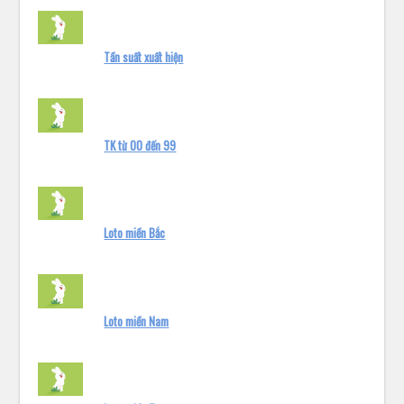
Tần suất xuất hiện
TK từ 00 đến 99
Loto miền Bắc
Loto miền Nam