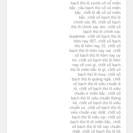
bạch thủ lô xsmb xổ số miền
bắc
,
cầu bạch thủ xổ số miền
bắc
,
chốt lô đề xổ số miền
bắc
,
chốt số bạch thủ lô
chính xác 95
,
chốt số bạch
thủ lô chính xác âm
,
chốt số
bạch thủ lô chính xác
leadertek
,
chốt số bạch thủ lô
hôm nay 007
,
chốt số bạch
thủ lô hôm nay 31
,
chốt số
bạch thủ lô hôm nay nai
,
chốt
số bạch thủ lô hôm nay uy
tín
,
chốt số bạch thủ lô hôm
nay về con gì
,
chốt số bạch
thủ lô miền bắc là gì
,
chốt số
bạch thủ lô mua
,
chốt số
bạch thủ lô quảng ngãi
,
chốt
số bạch thủ lô siêu chuẩn ê
tô
,
chốt số bạch thủ lô siêu
chuẩn ơ miền bắc
,
chốt số
bạch thủ lô siêu chuẩn thông
kê
,
chốt số bạch thủ lô siêu
chuẩn us
,
chốt số bạch thủ lô
siêu chuẩn xác nhất
,
chốt số
bạch thủ lô siêu vip
,
chốt số
bạch thủ lô tô miền bắc
,
chốt
số bạch thủ lô tối nay chuẩn
nhất
,
chốt số bạch thủ lô tối