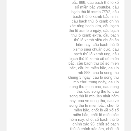
bắc 888
,
cầu bạch thủ lô xổ
số miền bắc youtube
,
cầu
bạch thủ lô xsmb 7/7/2
,
cầu
bạch thủ lô xsmb bắc ninh
,
cầu bạch thủ lô xsmb chính
xác rông bach kim
,
cầu bạch
thủ lô xsmb e ngày
,
cầu bạch
thủ lô xsmb extra
,
cầu bạch
thủ lô xsmb siêu chuẩn ân
hôm nay
,
cầu bạch thủ lô
xsmb siêu chuẩn cực
,
cầu
bạch thủ lô xsmb ung
,
cầu
bạch thủ lô xsmb xổ số miền
bắc
,
cầu bạch thủ xổ số miền
bắc
,
cầu btl miền bắc
,
cau lo
mb 888
,
cau lo song thu
khung 3 ngay
,
cầu lô song thủ
mb chơi trong ngày
,
cau lo
song thu mien bac
,
cau song
thu
,
cầu song thủ lô
,
cầu
song thủ lô mb đẹp nhất hôm
nay
,
cau ve song thu
,
cau ve
song thu lo mien bắc
,
chơi lô
miền bắc
,
chốt lô đề xổ số
miền bắc
,
chốt lô miền bắc
hôm nay
,
chốt số bạch thủ lô
chính xác 95
,
chốt số bạch
thủ lô chính xác âm
,
chốt số