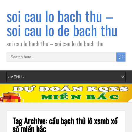
soi cau lo bach thu –
soi cau lo de bach thu
soi cau lo bach thu – soi cau lo de bach thu
Tag Archive:
cầu bạch thủ lô xsmb xổ
số miền bắc