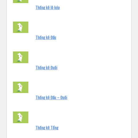
Thống kê lô kép
Thống kê Đầu
Thống kê Đuôi
Thống kê Đầu – Đuôi
Thống kê Tổng