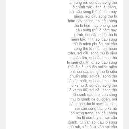
ai trúng rồi
,
soi cầu song thủ
lô chính xác đánh là thắng
,
soi cầu song thủ lô hôm nay
giang
,
soi cầu song thủ lô
hôm nay online
,
soi cầu song
thủ lô hôm nay phong
,
soi
cầu song thủ lô hôm nay
xsmb
,
soi cầu song thủ lô
miền bắc 777
,
soi cầu song
thủ lô miễn phí 3g
,
soi cầu
song thủ lô miễn phí hoàn
toàn
,
soi cầu song thủ lô siêu
chuẩn âm
,
soi cầu song thủ
lô siêu chuẩn lô
,
soi cầu song
thủ lô siêu chuẩn online miễn
phí
,
soi cầu song thủ lô siêu
chuẩn php
,
soi cầu song thủ
lô xác nhất
,
soi cau song thu
lô xsmb 3
,
soi cầu song thủ
lô xsmb 86
,
soi cầu song thủ
lô xsmb cao
,
soi cau song
thủ lo xsmb de du doan
,
soi
cầu song thủ lô xsmb kubet
,
soi cầu song thủ lô xsmb
phương trang
,
soi cầu song
thủ lô xsmb yes
,
soi cầu
xsmb
,
tư vấn soi cầu lô song
thủ mb
,
xổ số tư vấn soi cầu