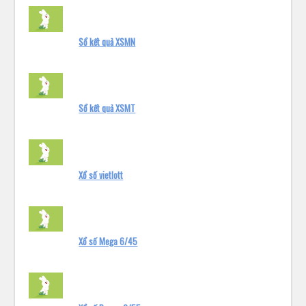
Sổ kết quả XSMN
Sổ kết quả XSMT
Xổ số vietlott
Xổ số Mega 6/45