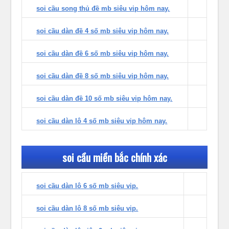
soi cầu song thủ đề mb siêu vip hôm nay.
soi cầu dàn đề 4 số mb siêu vip hôm nay.
soi cầu dàn đề 6 số mb siêu vip hôm nay.
soi cầu dàn đề 8 số mb siêu vip hôm nay.
soi cầu dàn đề 10 số mb siêu vip hôm nay.
soi cầu dàn lô 4 số mb siêu vip hôm nay.
soi cầu miền bắc chính xác
soi cầu dàn lô 6 số mb siêu vip.
soi cầu dàn lô 8 số mb siêu vip.