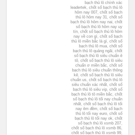
bạch thủ lô chính xác
leadertek
,
chốt số bạch thủ lô
hôm nay 007
,
chốt số bạch
thủ lô hôm nay 31
,
chốt số
bạch thủ lô hôm nay nai
,
chốt
số bạch thủ lô hôm nay uy
tín
,
chốt số bạch thủ lô hôm
nay về con gì
,
chốt số bạch
thủ lô miền bắc là gì
,
chốt số
bạch thủ lô mua
,
chốt số
bạch thủ lô quảng ngãi
,
chốt
số bạch thủ lô siêu chuẩn ê
tô
,
chốt số bạch thủ lô siêu
chuẩn ơ miền bắc
,
chốt số
bạch thủ lô siêu chuẩn thông
kê
,
chốt số bạch thủ lô siêu
chuẩn us
,
chốt số bạch thủ lô
siêu chuẩn xác nhất
,
chốt số
bạch thủ lô siêu vip
,
chốt số
bạch thủ lô tô miền bắc
,
chốt
số bạch thủ lô tối nay chuẩn
nhất
,
chốt số bạch thủ lô tối
nay êm đềm
,
chốt số bạch
thủ lô tối nay euro
,
chốt số
bạch thủ lô tối nay ok
,
chốt
số bạch thủ lô xsmb 207
,
chốt số bạch thủ lô xsmb 86
,
chốt số bạch thủ lô xsmb 99
,