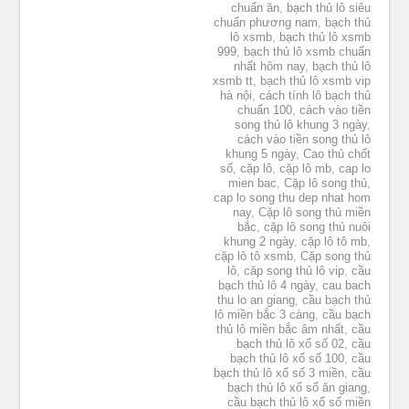
chuẩn ăn
,
bạch thủ lô siêu
chuẩn phương nam
,
bạch thủ
lô xsmb
,
bạch thủ lô xsmb
999
,
bạch thủ lô xsmb chuẩn
nhất hôm nay
,
bạch thủ lô
xsmb tt
,
bạch thủ lô xsmb vip
hà nội
,
cách tính lô bạch thủ
chuẩn 100
,
cách vào tiền
song thủ lô khung 3 ngày
,
cách vào tiền song thủ lô
khung 5 ngày
,
Cao thủ chốt
số
,
cặp lô
,
cặp lô mb
,
cap lo
mien bac
,
Cặp lô song thủ
,
cap lo song thu dep nhat hom
nay
,
Cặp lô song thủ miền
bắc
,
cặp lô song thủ nuôi
khung 2 ngày
,
cặp lô tô mb
,
cặp lô tô xsmb
,
Cặp song thủ
lô
,
căp song thủ lô vip
,
cầu
bạch thủ lô 4 ngày
,
cau bach
thu lo an giang
,
cầu bạch thủ
lô miền bắc 3 càng
,
cầu bạch
thủ lô miền bắc âm nhất
,
cầu
bạch thủ lô xổ số 02
,
cầu
bạch thủ lô xổ số 100
,
cầu
bạch thủ lô xổ số 3 miền
,
cầu
bạch thủ lô xổ số ăn giang
,
cầu bạch thủ lô xổ số miền