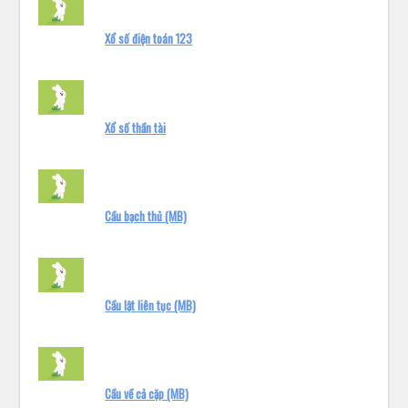
Xổ số điện toán 123
Xổ số thần tài
Cầu bạch thủ (MB)
Cầu lật liên tục (MB)
Cầu về cả cặp (MB)