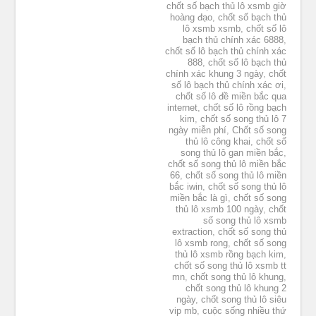
chốt số bạch thủ lô xsmb giờ
hoàng đạo
,
chốt số bạch thủ
lô xsmb xsmb
,
chốt số lô
bạch thủ chính xác 6888
,
chốt số lô bạch thủ chính xác
888
,
chốt số lô bạch thủ
chính xác khung 3 ngày
,
chốt
số lô bạch thủ chính xác ơi
,
chốt số lô đề miền bắc qua
internet
,
chốt số lô rồng bạch
kim
,
chốt số song thủ lô 7
ngày miễn phí
,
Chốt số song
thủ lô công khai
,
chốt số
song thủ lô gan miền bắc
,
chốt số song thủ lô miền bắc
66
,
chốt số song thủ lô miền
bắc iwin
,
chốt số song thủ lô
miền bắc là gì
,
chốt số song
thủ lô xsmb 100 ngày
,
chốt
số song thủ lô xsmb
extraction
,
chốt số song thủ
lô xsmb rong
,
chốt số song
thủ lô xsmb rồng bạch kim
,
chốt số song thủ lô xsmb tt
mn
,
chốt song thủ lô khung
,
chốt song thủ lô khung 2
ngày
,
chốt song thủ lô siêu
vip mb
,
cuộc sống nhiều thứ