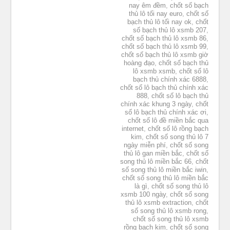
nay êm đềm
,
chốt số bạch
thủ lô tối nay euro
,
chốt số
bạch thủ lô tối nay ok
,
chốt
số bạch thủ lô xsmb 207
,
chốt số bạch thủ lô xsmb 86
,
chốt số bạch thủ lô xsmb 99
,
chốt số bạch thủ lô xsmb giờ
hoàng đạo
,
chốt số bạch thủ
lô xsmb xsmb
,
chốt số lô
bạch thủ chính xác 6888
,
chốt số lô bạch thủ chính xác
888
,
chốt số lô bạch thủ
chính xác khung 3 ngày
,
chốt
số lô bạch thủ chính xác ơi
,
chốt số lô đề miền bắc qua
internet
,
chốt số lô rồng bạch
kim
,
chốt số song thủ lô 7
ngày miễn phí
,
chốt số song
thủ lô gan miền bắc
,
chốt số
song thủ lô miền bắc 66
,
chốt
số song thủ lô miền bắc iwin
,
chốt số song thủ lô miền bắc
là gì
,
chốt số song thủ lô
xsmb 100 ngày
,
chốt số song
thủ lô xsmb extraction
,
chốt
số song thủ lô xsmb rong
,
chốt số song thủ lô xsmb
rồng bạch kim
,
chốt số song